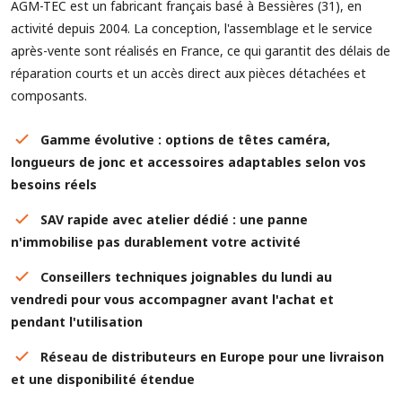
AGM-TEC est un fabricant français basé à Bessières (31), en
activité depuis 2004. La conception, l'assemblage et le service
après-vente sont réalisés en France, ce qui garantit des délais de
réparation courts et un accès direct aux pièces détachées et
composants.
Gamme évolutive : options de têtes caméra,
longueurs de jonc et accessoires adaptables selon vos
besoins réels
SAV rapide avec atelier dédié : une panne
n'immobilise pas durablement votre activité
Conseillers techniques joignables du lundi au
vendredi pour vous accompagner avant l'achat et
pendant l'utilisation
Réseau de distributeurs en Europe pour une livraison
et une disponibilité étendue