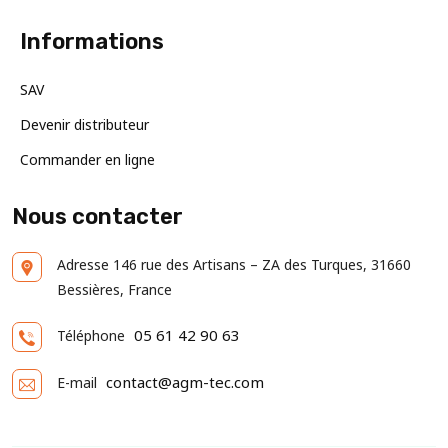
Informations
SAV
Devenir distributeur
Commander en ligne
Nous contacter
Adresse
146 rue des Artisans – ZA des Turques, 31660
Bessières, France
05 61 42 90 63
Téléphone
contact@agm-tec.com
E-mail