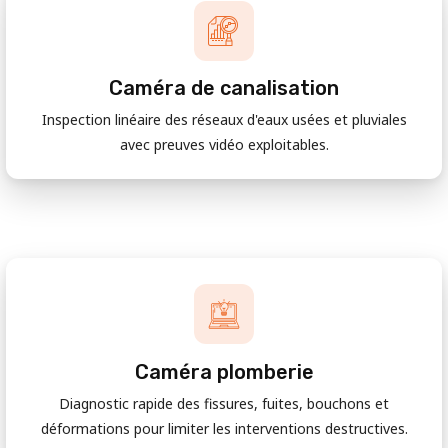
Caméra de canalisation
Inspection linéaire des réseaux d'eaux usées et pluviales
avec preuves vidéo exploitables.
Caméra plomberie
Diagnostic rapide des fissures, fuites, bouchons et
déformations pour limiter les interventions destructives.