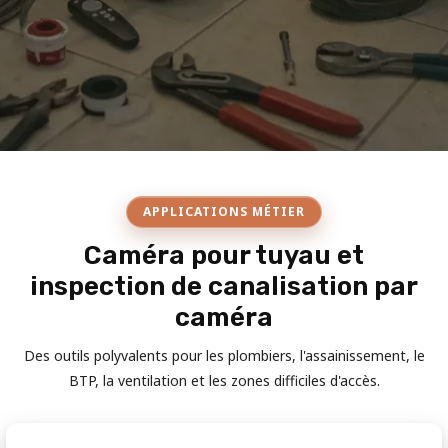
APPLICATIONS MÉTIER
Caméra pour tuyau et
inspection de canalisation par
caméra
Des outils polyvalents pour les plombiers, l'assainissement, le
BTP, la ventilation et les zones difficiles d'accès.