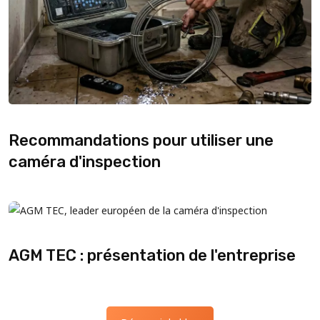
Recommandations pour utiliser une
caméra d'inspection
AGM TEC : présentation de l'entreprise