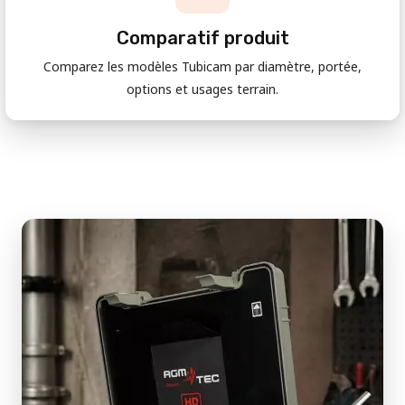
Comparatif produit
Comparez les modèles Tubicam par diamètre, portée,
options et usages terrain.