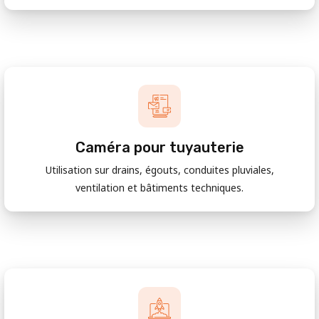
Caméra pour tuyauterie
Utilisation sur drains, égouts, conduites pluviales,
ventilation et bâtiments techniques.