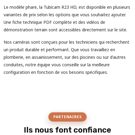
Le modèle phare, la Tubicam R23 HD, est disponible en plusieurs
variantes de prix selon les options que vous souhaitez ajouter.
Une fiche technique PDF complète et des vidéos de
démonstration terrain sont accessibles directement sur le site.
Nos caméras sont conçues pour les techniciens qui recherchent
un produit durable et performant. Que vous travailliez en
plomberie, en assainissement, sur des piscines ou sur d'autres
conduites, notre équipe vous conseille sur la meilleure
configuration en fonction de vos besoins spécifiques.
PARTENAIRES
Ils nous font confiance