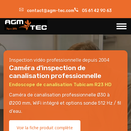
contact@agm-tec.com
05 61 42 90 63
Inspection vidéo professionnelle depuis 2004
Caméra d'inspection de
canalisation professionnelle
Endoscope de canalisation Tubicam R23 HD
Caméra de canalisation professionnelle Ø30 à
Ø200 mm, WiFi intégré et options sonde 512 Hz / fil
d'eau.
Voir la fiche produit complète