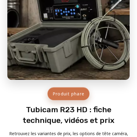
Produit phare
Tubicam R23 HD : fiche
technique, vidéos et prix
Retrouvez les variantes de prix, les options de tête caméra,