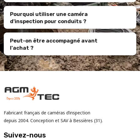
Pourquoi utiliser une caméra
d'inspection pour conduits ?
Peut-on être accompagné avant
l'achat ?
Fabricant français de caméras d’inspection
depuis 2004. Conception et SAV à Bessières (31).
Suivez-nous