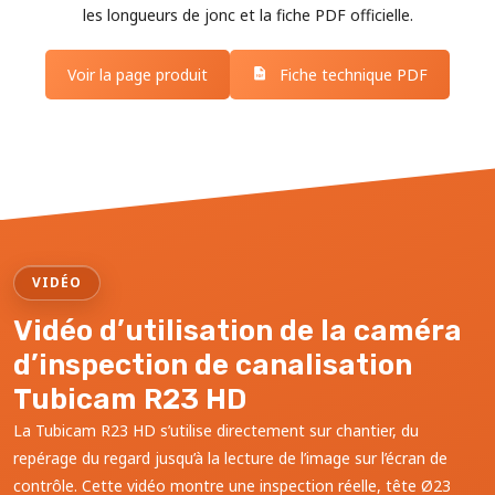
les longueurs de jonc et la fiche PDF officielle.
Voir la page produit
Fiche technique PDF
VIDÉO
Vidéo d’utilisation de la caméra
d’inspection de canalisation
Tubicam R23 HD
La Tubicam R23 HD s’utilise directement sur chantier, du
repérage du regard jusqu’à la lecture de l’image sur l’écran de
contrôle. Cette vidéo montre une inspection réelle, tête Ø23