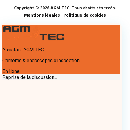
Copyright © 2026 AGM-TEC. Tous droits réservés.
Mentions légales
·
Politique de cookies