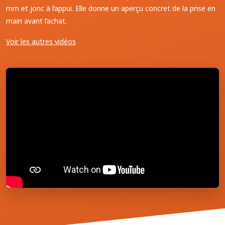
mm et jonc à l’appui. Elle donne un aperçu concret de la prise en
main avant l’achat.
Voir les autres vidéos