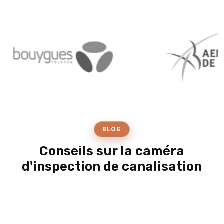
BLOG
Conseils sur la caméra
d'inspection de canalisation