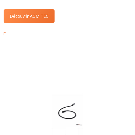
Découvrir AGM TEC