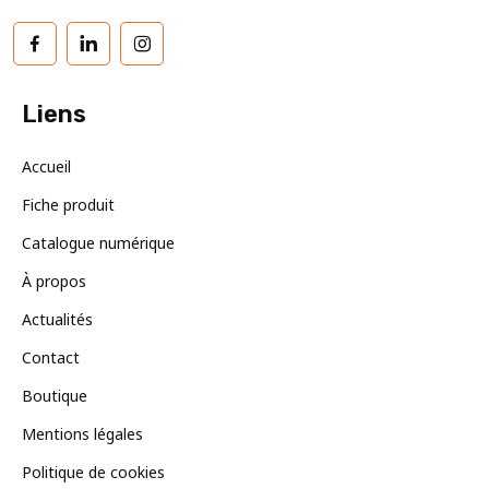
Facebook
LinkedIn
Instagram
Liens
Accueil
Fiche produit
Catalogue numérique
À propos
Actualités
Contact
Boutique
Mentions légales
Politique de cookies