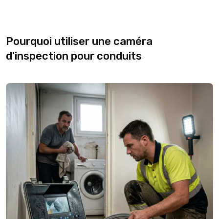
Pourquoi utiliser une caméra
d'inspection pour conduits