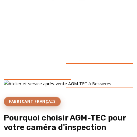
FABRICANT FRANÇAIS
Pourquoi choisir AGM-TEC pour
votre caméra d'inspection