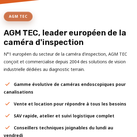
AGM TEC
AGM TEC, leader européen de la
caméra d'inspection
N°1 européen du secteur de la caméra d'inspection, AGM TEC
conçoit et commercialise depuis 2004 des solutions de vision
industrielle dédiées au diagnostic terrain.
Gamme évolutive de caméras endoscopiques pour
canalisations
Vente et location pour répondre à tous les besoins
SAV rapide, atelier et suivi logistique complet
Conseillers techniques joignables du lundi au
vendredi