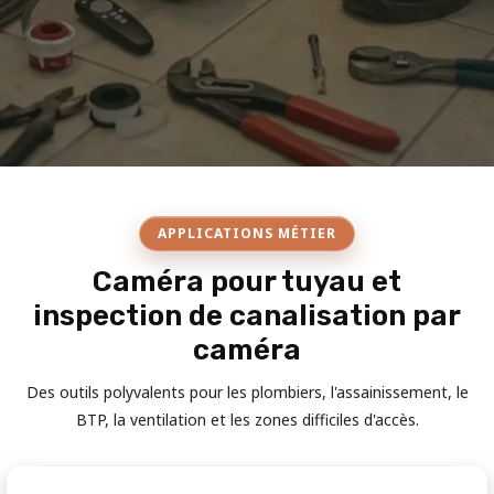
APPLICATIONS MÉTIER
Caméra pour tuyau et
inspection de canalisation par
caméra
Des outils polyvalents pour les plombiers, l'assainissement, le
BTP, la ventilation et les zones difficiles d'accès.