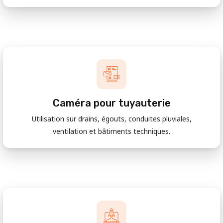
Caméra pour tuyauterie
Utilisation sur drains, égouts, conduites pluviales,
ventilation et bâtiments techniques.