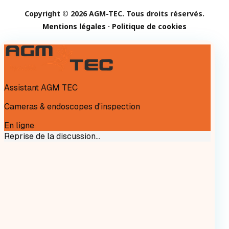
Copyright © 2026 AGM-TEC. Tous droits réservés.
Mentions légales
·
Politique de cookies