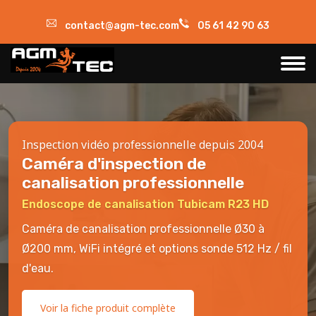
contact@agm-tec.com
05 61 42 90 63
Inspection vidéo professionnelle depuis 2004
Caméra d'inspection de
canalisation professionnelle
Endoscope de canalisation Tubicam R23 HD
Caméra de canalisation professionnelle Ø30 à
Ø200 mm, WiFi intégré et options sonde 512 Hz / fil
d'eau.
Voir la fiche produit complète