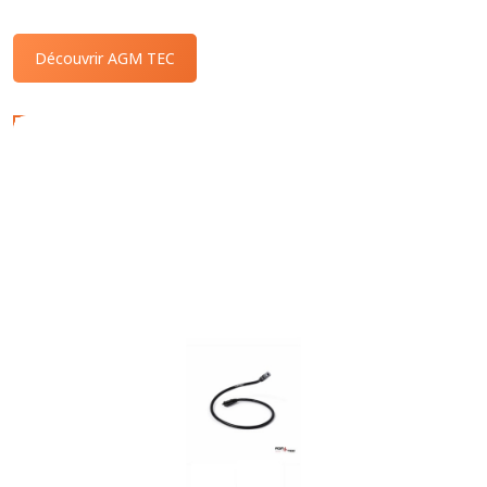
Découvrir AGM TEC