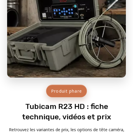
Produit phare
Tubicam R23 HD : fiche
technique, vidéos et prix
Retrouvez les variantes de prix, les options de tête caméra,