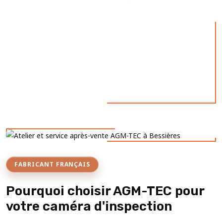
FABRICANT FRANÇAIS
Pourquoi choisir AGM-TEC pour
votre caméra d'inspection