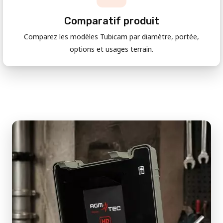
Comparatif produit
Comparez les modèles Tubicam par diamètre, portée,
options et usages terrain.