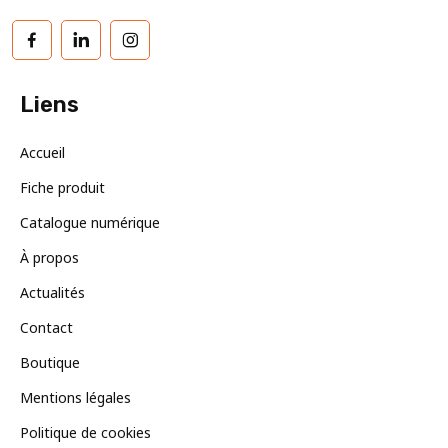
Facebook
LinkedIn
Instagram
Liens
Accueil
Fiche produit
Catalogue numérique
À propos
Actualités
Contact
Boutique
Mentions légales
Politique de cookies