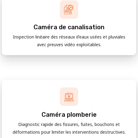
Caméra de canalisation
Inspection linéaire des réseaux d'eaux usées et pluviales
avec preuves vidéo exploitables.
Caméra plomberie
Diagnostic rapide des fissures, fuites, bouchons et
déformations pour limiter les interventions destructives.