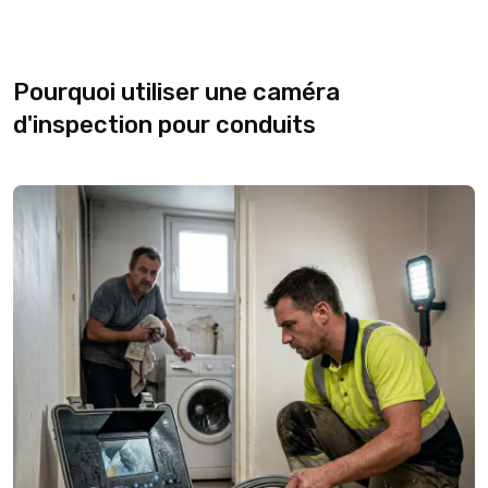
Pourquoi utiliser une caméra
d'inspection pour conduits