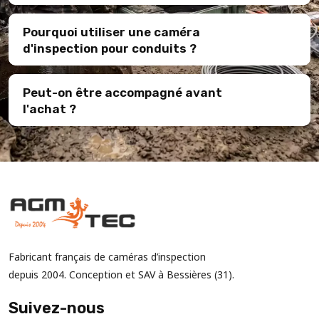
Pourquoi utiliser une caméra
d'inspection pour conduits ?
Peut-on être accompagné avant
l'achat ?
Fabricant français de caméras d’inspection
depuis 2004. Conception et SAV à Bessières (31).
Suivez-nous