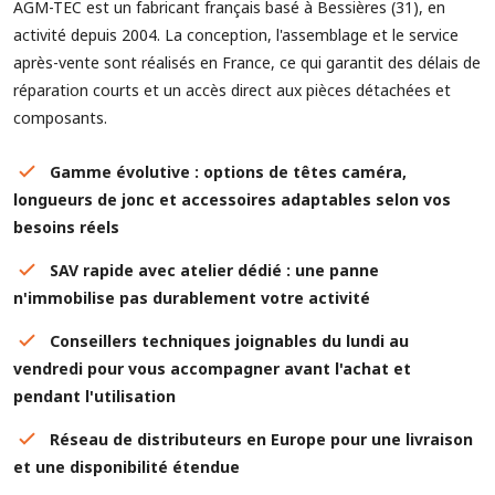
AGM-TEC est un fabricant français basé à Bessières (31), en
activité depuis 2004. La conception, l'assemblage et le service
après-vente sont réalisés en France, ce qui garantit des délais de
réparation courts et un accès direct aux pièces détachées et
composants.
Gamme évolutive : options de têtes caméra,
longueurs de jonc et accessoires adaptables selon vos
besoins réels
SAV rapide avec atelier dédié : une panne
n'immobilise pas durablement votre activité
Conseillers techniques joignables du lundi au
vendredi pour vous accompagner avant l'achat et
pendant l'utilisation
Réseau de distributeurs en Europe pour une livraison
et une disponibilité étendue