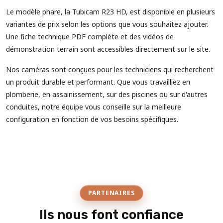
Le modèle phare, la Tubicam R23 HD, est disponible en plusieurs
variantes de prix selon les options que vous souhaitez ajouter.
Une fiche technique PDF complète et des vidéos de
démonstration terrain sont accessibles directement sur le site.
Nos caméras sont conçues pour les techniciens qui recherchent
un produit durable et performant. Que vous travailliez en
plomberie, en assainissement, sur des piscines ou sur d'autres
conduites, notre équipe vous conseille sur la meilleure
configuration en fonction de vos besoins spécifiques.
PARTENAIRES
Ils nous font confiance