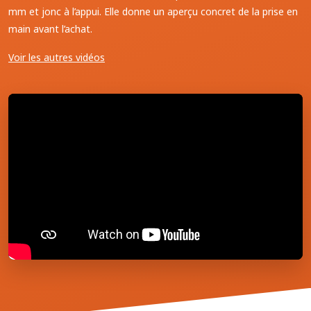
mm et jonc à l’appui. Elle donne un aperçu concret de la prise en
main avant l’achat.
Voir les autres vidéos