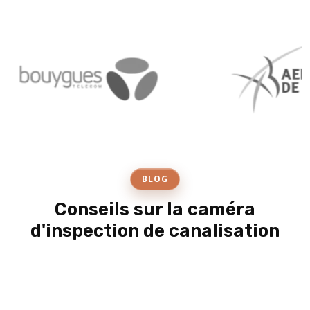
BLOG
Conseils sur la caméra
d'inspection de canalisation