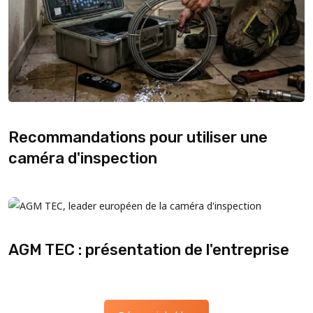
Recommandations pour utiliser une
caméra d'inspection
AGM TEC : présentation de l'entreprise