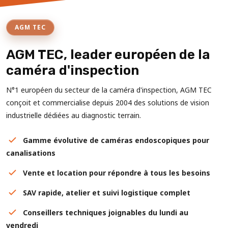
AGM TEC
AGM TEC, leader européen de la
caméra d'inspection
N°1 européen du secteur de la caméra d'inspection, AGM TEC
conçoit et commercialise depuis 2004 des solutions de vision
industrielle dédiées au diagnostic terrain.
Gamme évolutive de caméras endoscopiques pour
canalisations
Vente et location pour répondre à tous les besoins
SAV rapide, atelier et suivi logistique complet
Conseillers techniques joignables du lundi au
vendredi