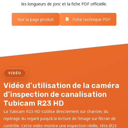
les longueurs de jonc et la fiche PDF officielle.
Voir la page produit
Fiche technique PDF
VIDÉO
Vidéo d’utilisation de la caméra
d’inspection de canalisation
Tubicam R23 HD
La Tubicam R23 HD s’utilise directement sur chantier, du
repérage du regard jusqu’à la lecture de l’image sur l’écran de
contrôle. Cette vidéo montre une inspection réelle, tête Ø23