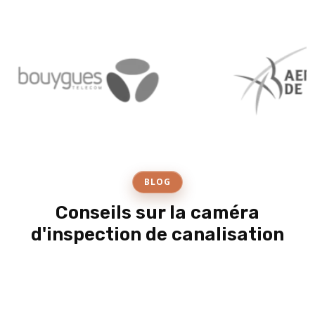
BLOG
Conseils sur la caméra
d'inspection de canalisation