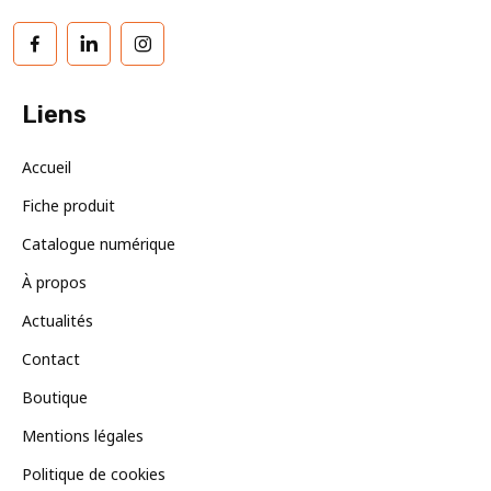
Facebook
LinkedIn
Instagram
Liens
Accueil
Fiche produit
Catalogue numérique
À propos
Actualités
Contact
Boutique
Mentions légales
Politique de cookies