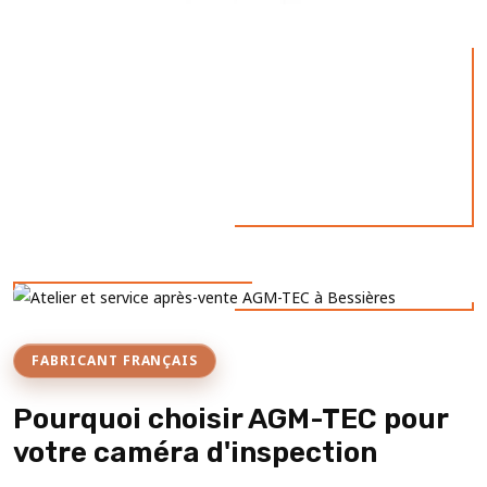
FABRICANT FRANÇAIS
Pourquoi choisir AGM-TEC pour
votre caméra d'inspection