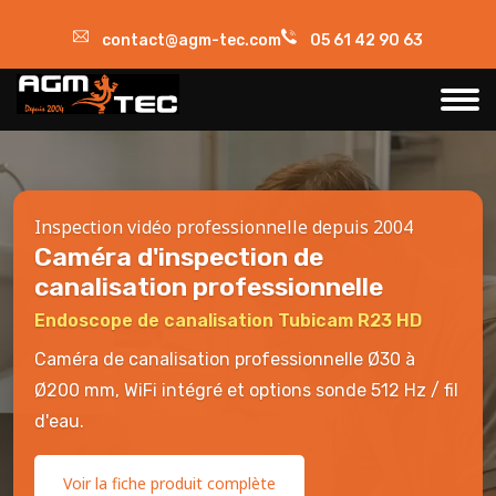
contact@agm-tec.com
05 61 42 90 63
Inspection vidéo professionnelle depuis 2004
Caméra d'inspection de
canalisation professionnelle
Endoscope de canalisation Tubicam R23 HD
Caméra de canalisation professionnelle Ø30 à
Ø200 mm, WiFi intégré et options sonde 512 Hz / fil
d'eau.
Voir la fiche produit complète