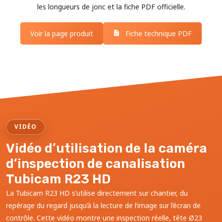
les longueurs de jonc et la fiche PDF officielle.
Voir la page produit
Fiche technique PDF
VIDÉO
Vidéo d’utilisation de la caméra
d’inspection de canalisation
Tubicam R23 HD
La Tubicam R23 HD s’utilise directement sur chantier, du
repérage du regard jusqu’à la lecture de l’image sur l’écran de
contrôle. Cette vidéo montre une inspection réelle, tête Ø23