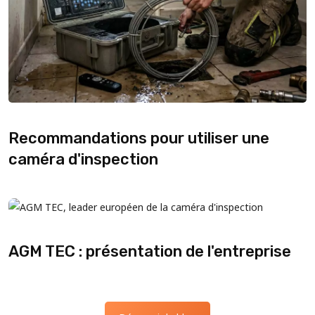
Recommandations pour utiliser une
caméra d'inspection
AGM TEC : présentation de l'entreprise