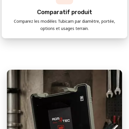
Comparatif produit
Comparez les modèles Tubicam par diamètre, portée,
options et usages terrain.