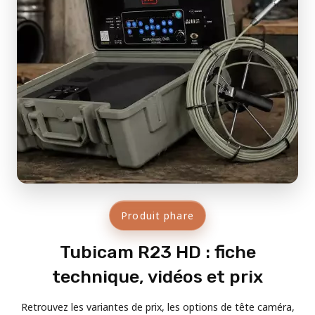
Produit phare
Tubicam R23 HD : fiche
technique, vidéos et prix
Retrouvez les variantes de prix, les options de tête caméra,