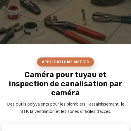
APPLICATIONS MÉTIER
Caméra pour tuyau et
inspection de canalisation par
caméra
Des outils polyvalents pour les plombiers, l'assainissement, le
BTP, la ventilation et les zones difficiles d'accès.