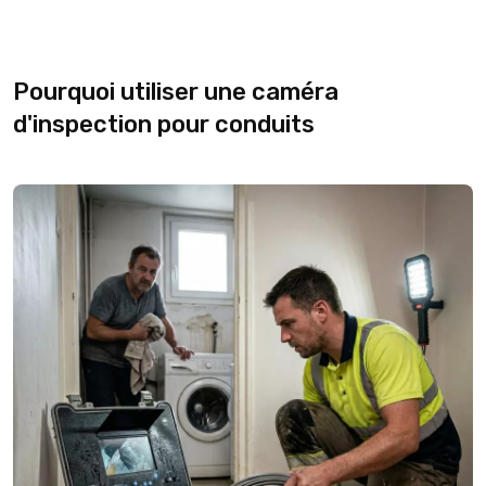
Pourquoi utiliser une caméra
d'inspection pour conduits