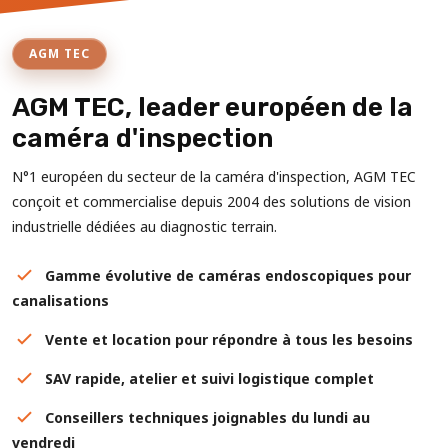
AGM TEC
AGM TEC, leader européen de la
caméra d'inspection
N°1 européen du secteur de la caméra d'inspection, AGM TEC
conçoit et commercialise depuis 2004 des solutions de vision
industrielle dédiées au diagnostic terrain.
Gamme évolutive de caméras endoscopiques pour
canalisations
Vente et location pour répondre à tous les besoins
SAV rapide, atelier et suivi logistique complet
Conseillers techniques joignables du lundi au
vendredi