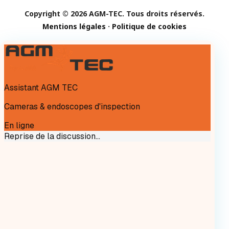
Copyright © 2026 AGM-TEC. Tous droits réservés.
Mentions légales
·
Politique de cookies