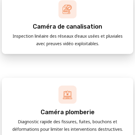
Caméra de canalisation
Inspection linéaire des réseaux d'eaux usées et pluviales
avec preuves vidéo exploitables.
Caméra plomberie
Diagnostic rapide des fissures, fuites, bouchons et
déformations pour limiter les interventions destructives.