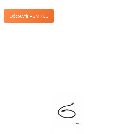
Découvrir AGM TEC