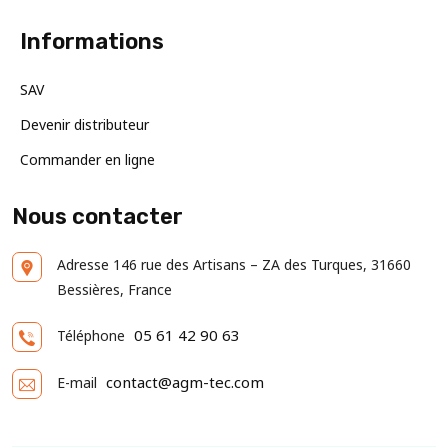
Informations
SAV
Devenir distributeur
Commander en ligne
Nous contacter
Adresse
146 rue des Artisans – ZA des Turques, 31660
Bessières, France
05 61 42 90 63
Téléphone
contact@agm-tec.com
E-mail