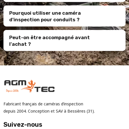
Pourquoi utiliser une caméra
d'inspection pour conduits ?
Peut-on être accompagné avant
l'achat ?
Fabricant français de caméras d’inspection
depuis 2004. Conception et SAV à Bessières (31).
Suivez-nous