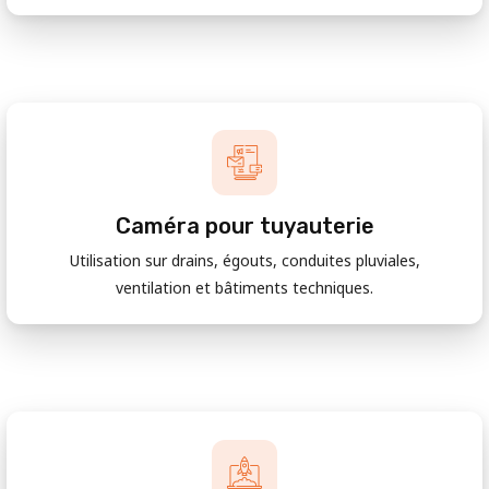
Caméra pour tuyauterie
Utilisation sur drains, égouts, conduites pluviales,
ventilation et bâtiments techniques.