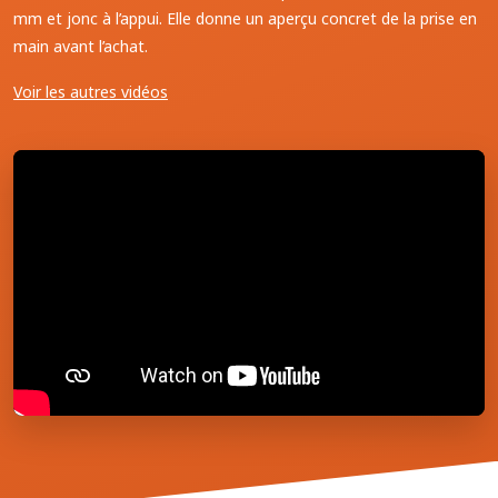
mm et jonc à l’appui. Elle donne un aperçu concret de la prise en
main avant l’achat.
Voir les autres vidéos