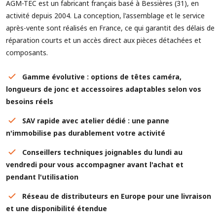
AGM-TEC est un fabricant français basé à Bessières (31), en
activité depuis 2004. La conception, l'assemblage et le service
après-vente sont réalisés en France, ce qui garantit des délais de
réparation courts et un accès direct aux pièces détachées et
composants.
Gamme évolutive : options de têtes caméra,
longueurs de jonc et accessoires adaptables selon vos
besoins réels
SAV rapide avec atelier dédié : une panne
n'immobilise pas durablement votre activité
Conseillers techniques joignables du lundi au
vendredi pour vous accompagner avant l'achat et
pendant l'utilisation
Réseau de distributeurs en Europe pour une livraison
et une disponibilité étendue