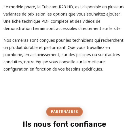
Le modèle phare, la Tubicam R23 HD, est disponible en plusieurs
variantes de prix selon les options que vous souhaitez ajouter.
Une fiche technique PDF complète et des vidéos de
démonstration terrain sont accessibles directement sur le site.
Nos caméras sont conçues pour les techniciens qui recherchent
un produit durable et performant. Que vous travailliez en
plomberie, en assainissement, sur des piscines ou sur d'autres
conduites, notre équipe vous conseille sur la meilleure
configuration en fonction de vos besoins spécifiques.
PARTENAIRES
Ils nous font confiance