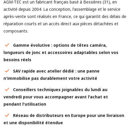
AGM-TEC est un fabricant français basé à Bessières (31), en
activité depuis 2004. La conception, l'assemblage et le service
après-vente sont réalisés en France, ce qui garantit des délais de
réparation courts et un accès direct aux pièces détachées et
composants.
Gamme évolutive : options de têtes caméra,
longueurs de jonc et accessoires adaptables selon vos
besoins réels
SAV rapide avec atelier dédié : une panne
n'immobilise pas durablement votre activité
Conseillers techniques joignables du lundi au
vendredi pour vous accompagner avant l'achat et
pendant l'utilisation
Réseau de distributeurs en Europe pour une livraison
et une disponibilité étendue