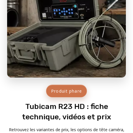
Produit phare
Tubicam R23 HD : fiche
technique, vidéos et prix
Retrouvez les variantes de prix, les options de tête caméra,