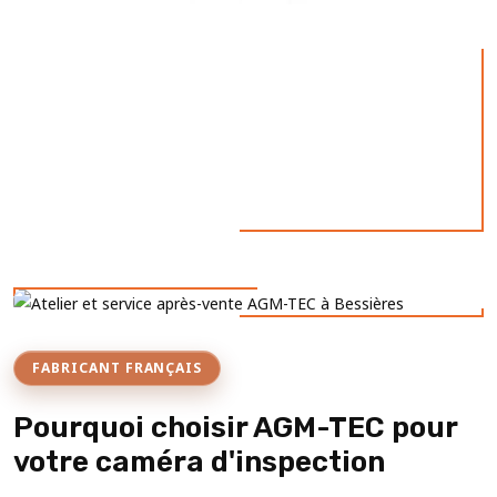
FABRICANT FRANÇAIS
Pourquoi choisir AGM-TEC pour
votre caméra d'inspection