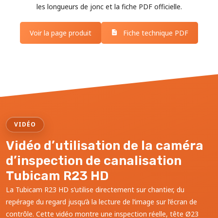
les longueurs de jonc et la fiche PDF officielle.
Voir la page produit
Fiche technique PDF
VIDÉO
Vidéo d’utilisation de la caméra
d’inspection de canalisation
Tubicam R23 HD
La Tubicam R23 HD s’utilise directement sur chantier, du
repérage du regard jusqu’à la lecture de l’image sur l’écran de
contrôle. Cette vidéo montre une inspection réelle, tête Ø23