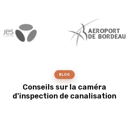
BLOG
Conseils sur la caméra
d'inspection de canalisation