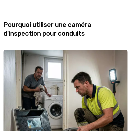
Pourquoi utiliser une caméra
d'inspection pour conduits