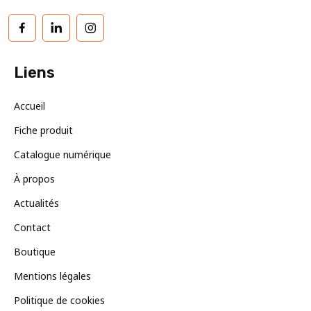
Facebook
LinkedIn
Instagram
Liens
Accueil
Fiche produit
Catalogue numérique
À propos
Actualités
Contact
Boutique
Mentions légales
Politique de cookies