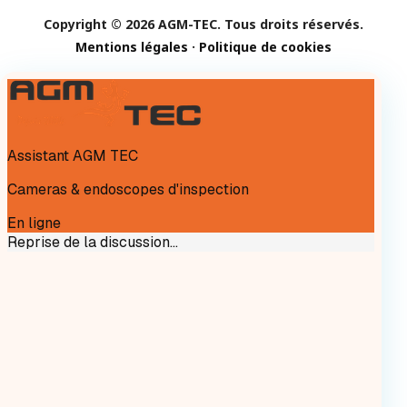
Copyright © 2026 AGM-TEC. Tous droits réservés.
Mentions légales
·
Politique de cookies