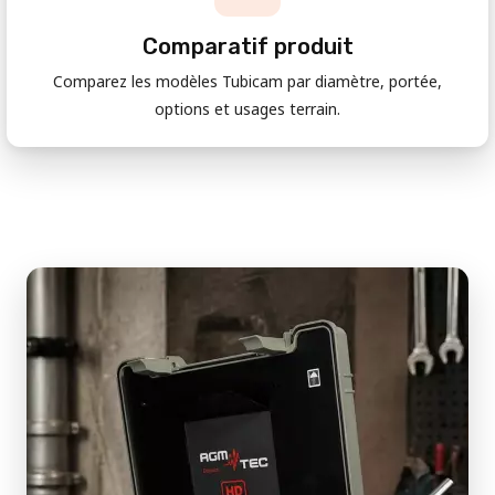
Comparatif produit
Comparez les modèles Tubicam par diamètre, portée,
options et usages terrain.