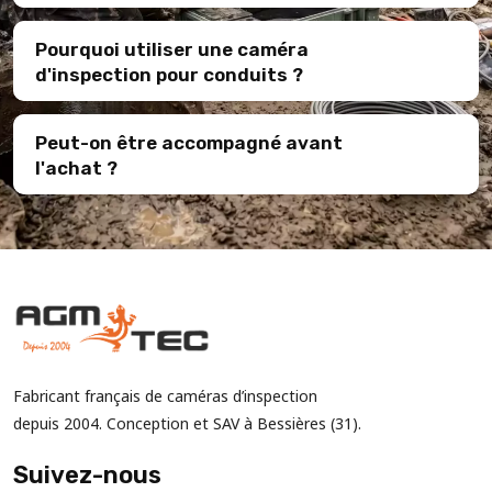
Pourquoi utiliser une caméra
d'inspection pour conduits ?
Peut-on être accompagné avant
l'achat ?
Fabricant français de caméras d’inspection
depuis 2004. Conception et SAV à Bessières (31).
Suivez-nous