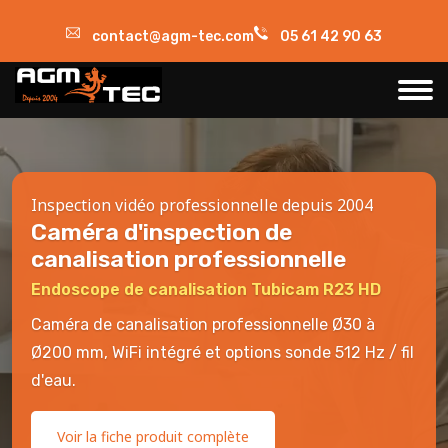
contact@agm-tec.com
05 61 42 90 63
Inspection vidéo professionnelle depuis 2004
Caméra d'inspection de
canalisation professionnelle
Endoscope de canalisation Tubicam R23 HD
Caméra de canalisation professionnelle Ø30 à
Ø200 mm, WiFi intégré et options sonde 512 Hz / fil
d'eau.
Voir la fiche produit complète