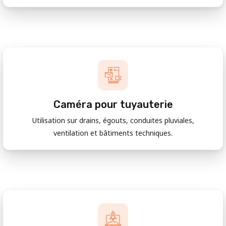
Caméra pour tuyauterie
Utilisation sur drains, égouts, conduites pluviales,
ventilation et bâtiments techniques.