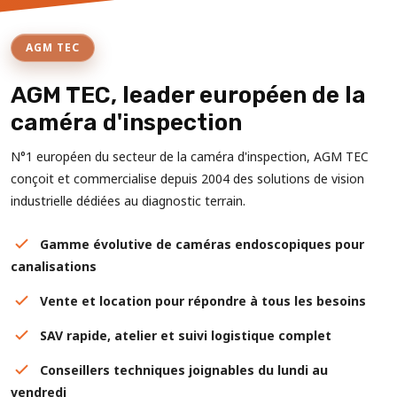
AGM TEC
AGM TEC, leader européen de la
caméra d'inspection
N°1 européen du secteur de la caméra d'inspection, AGM TEC
conçoit et commercialise depuis 2004 des solutions de vision
industrielle dédiées au diagnostic terrain.
Gamme évolutive de caméras endoscopiques pour
canalisations
Vente et location pour répondre à tous les besoins
SAV rapide, atelier et suivi logistique complet
Conseillers techniques joignables du lundi au
vendredi