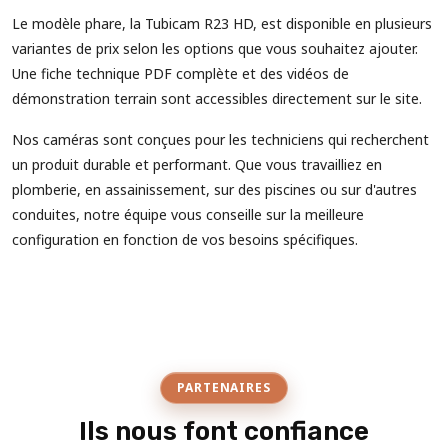
Le modèle phare, la Tubicam R23 HD, est disponible en plusieurs
variantes de prix selon les options que vous souhaitez ajouter.
Une fiche technique PDF complète et des vidéos de
démonstration terrain sont accessibles directement sur le site.
Nos caméras sont conçues pour les techniciens qui recherchent
un produit durable et performant. Que vous travailliez en
plomberie, en assainissement, sur des piscines ou sur d'autres
conduites, notre équipe vous conseille sur la meilleure
configuration en fonction de vos besoins spécifiques.
PARTENAIRES
Ils nous font confiance