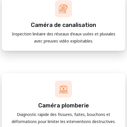
Caméra de canalisation
Inspection linéaire des réseaux d'eaux usées et pluviales
avec preuves vidéo exploitables.
Caméra plomberie
Diagnostic rapide des fissures, fuites, bouchons et
déformations pour limiter les interventions destructives.