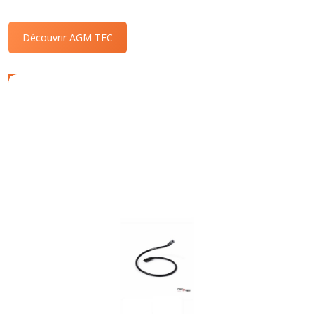
Découvrir AGM TEC