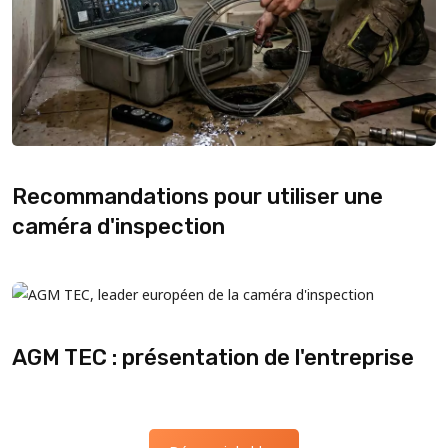
Recommandations pour utiliser une
caméra d'inspection
AGM TEC : présentation de l'entreprise