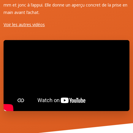
mm et jonc à l’appui. Elle donne un aperçu concret de la prise en
main avant l’achat.
Voir les autres vidéos