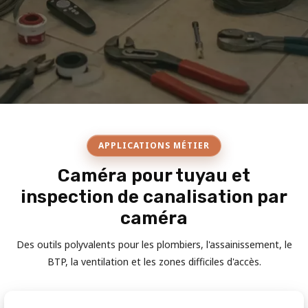
APPLICATIONS MÉTIER
Caméra pour tuyau et
inspection de canalisation par
caméra
Des outils polyvalents pour les plombiers, l'assainissement, le
BTP, la ventilation et les zones difficiles d'accès.