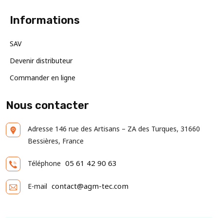
Informations
SAV
Devenir distributeur
Commander en ligne
Nous contacter
Adresse
146 rue des Artisans – ZA des Turques, 31660
Bessières, France
05 61 42 90 63
Téléphone
contact@agm-tec.com
E-mail