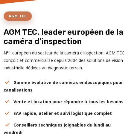
AGM TEC
AGM TEC, leader européen de la
caméra d'inspection
N°1 européen du secteur de la caméra d'inspection, AGM TEC
conçoit et commercialise depuis 2004 des solutions de vision
industrielle dédiées au diagnostic terrain.
Gamme évolutive de caméras endoscopiques pour
canalisations
Vente et location pour répondre à tous les besoins
SAV rapide, atelier et suivi logistique complet
Conseillers techniques joignables du lundi au
vendredi