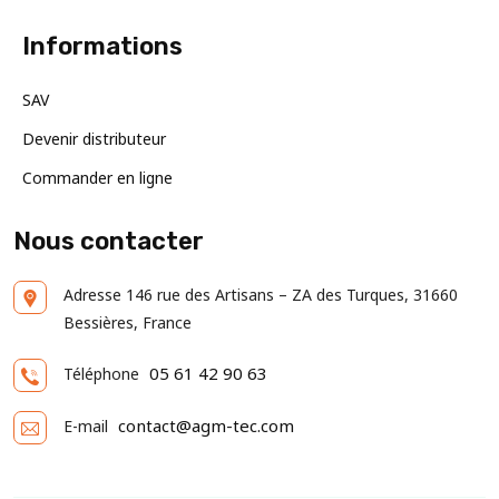
Informations
SAV
Devenir distributeur
Commander en ligne
Nous contacter
Adresse
146 rue des Artisans – ZA des Turques, 31660
Bessières, France
05 61 42 90 63
Téléphone
contact@agm-tec.com
E-mail