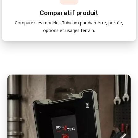
Comparatif produit
Comparez les modèles Tubicam par diamètre, portée,
options et usages terrain.