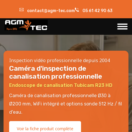
contact@agm-tec.com
05 61 42 90 63
Inspection vidéo professionnelle depuis 2004
Caméra d'inspection de
canalisation professionnelle
Endoscope de canalisation Tubicam R23 HD
Caméra de canalisation professionnelle Ø30 à
Ø200 mm, WiFi intégré et options sonde 512 Hz / fil
d'eau.
Voir la fiche produit complète