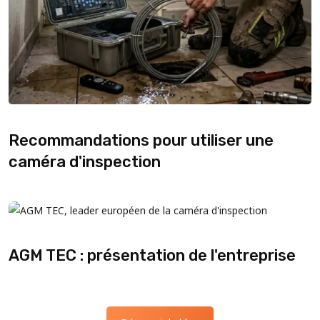
Recommandations pour utiliser une
caméra d'inspection
AGM TEC : présentation de l'entreprise