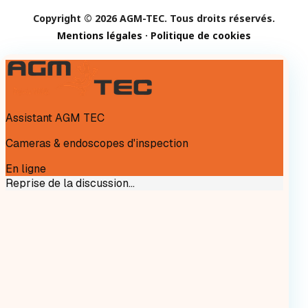
Copyright © 2026 AGM-TEC. Tous droits réservés.
Mentions légales
·
Politique de cookies