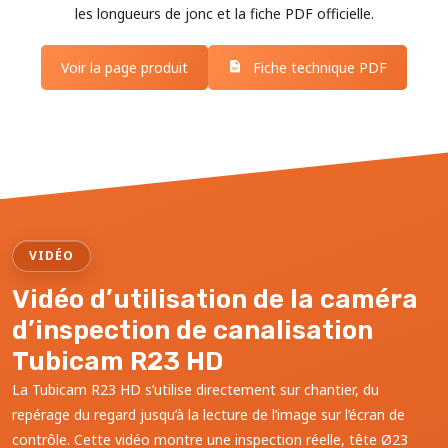
les longueurs de jonc et la fiche PDF officielle.
Voir la page produit
Fiche technique PDF
VIDÉO
Vidéo d’utilisation de la caméra
d’inspection de canalisation
Tubicam R23 HD
La Tubicam R23 HD s’utilise directement sur chantier, du
repérage du regard jusqu’à la lecture de l’image sur l’écran de
contrôle. Cette vidéo montre une inspection réelle, tête Ø23