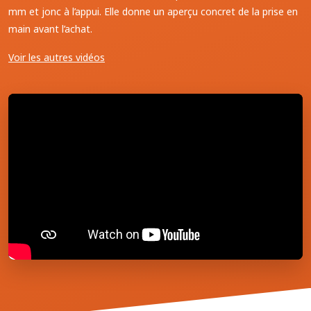
mm et jonc à l’appui. Elle donne un aperçu concret de la prise en
main avant l’achat.
Voir les autres vidéos