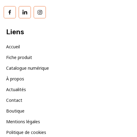
Facebook
LinkedIn
Instagram
Liens
Accueil
Fiche produit
Catalogue numérique
À propos
Actualités
Contact
Boutique
Mentions légales
Politique de cookies