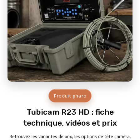
Produit phare
Tubicam R23 HD : fiche
technique, vidéos et prix
Retrouvez les variantes de prix, les options de tête caméra,