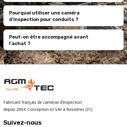
Pourquoi utiliser une caméra
d'inspection pour conduits ?
Peut-on être accompagné avant
l'achat ?
Fabricant français de caméras d’inspection
depuis 2004. Conception et SAV à Bessières (31).
Suivez-nous