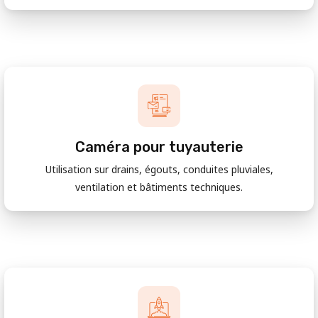
Caméra pour tuyauterie
Utilisation sur drains, égouts, conduites pluviales,
ventilation et bâtiments techniques.