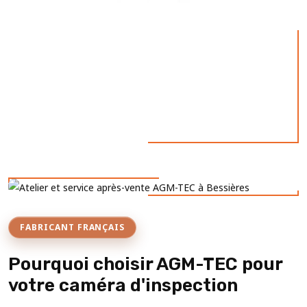
FABRICANT FRANÇAIS
Pourquoi choisir AGM-TEC pour
votre caméra d'inspection