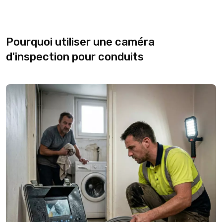
Pourquoi utiliser une caméra
d'inspection pour conduits