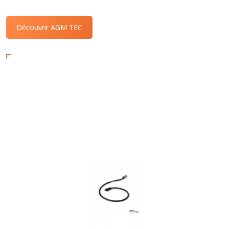
Découvrir AGM TEC