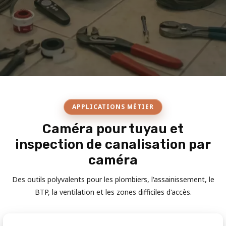
APPLICATIONS MÉTIER
Caméra pour tuyau et
inspection de canalisation par
caméra
Des outils polyvalents pour les plombiers, l'assainissement, le
BTP, la ventilation et les zones difficiles d'accès.