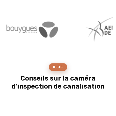
BLOG
Conseils sur la caméra
d'inspection de canalisation