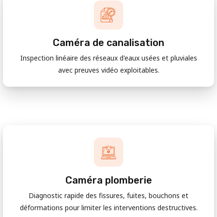
Caméra de canalisation
Inspection linéaire des réseaux d'eaux usées et pluviales
avec preuves vidéo exploitables.
Caméra plomberie
Diagnostic rapide des fissures, fuites, bouchons et
déformations pour limiter les interventions destructives.