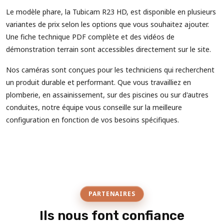
Le modèle phare, la Tubicam R23 HD, est disponible en plusieurs
variantes de prix selon les options que vous souhaitez ajouter.
Une fiche technique PDF complète et des vidéos de
démonstration terrain sont accessibles directement sur le site.
Nos caméras sont conçues pour les techniciens qui recherchent
un produit durable et performant. Que vous travailliez en
plomberie, en assainissement, sur des piscines ou sur d'autres
conduites, notre équipe vous conseille sur la meilleure
configuration en fonction de vos besoins spécifiques.
PARTENAIRES
Ils nous font confiance