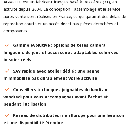
AGM-TEC est un fabricant français basé à Bessières (31), en
activité depuis 2004. La conception, l'assemblage et le service
après-vente sont réalisés en France, ce qui garantit des délais de
réparation courts et un accès direct aux pièces détachées et
composants.
Gamme évolutive : options de têtes caméra,
longueurs de jonc et accessoires adaptables selon vos
besoins réels
SAV rapide avec atelier dédié : une panne
n'immobilise pas durablement votre activité
Conseillers techniques joignables du lundi au
vendredi pour vous accompagner avant l'achat et
pendant l'utilisation
Réseau de distributeurs en Europe pour une livraison
et une disponibilité étendue