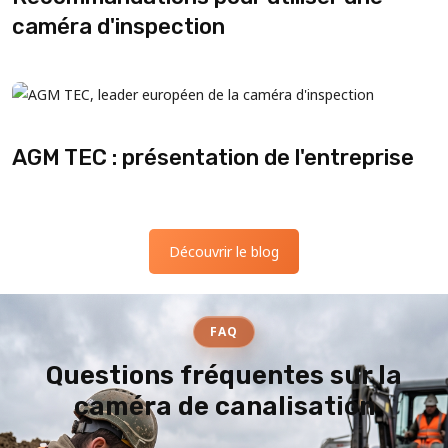
caméra d'inspection
AGM TEC : présentation de l'entreprise
Découvrir le blog
FAQ
Questions fréquentes sur la
caméra de canalisation