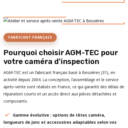
FABRICANT FRANÇAIS
Pourquoi choisir AGM-TEC pour
votre caméra d'inspection
AGM-TEC est un fabricant français basé à Bessières (31), en
activité depuis 2004. La conception, l'assemblage et le service
après-vente sont réalisés en France, ce qui garantit des délais de
réparation courts et un accès direct aux pièces détachées et
composants.
Gamme évolutive : options de têtes caméra,
longueurs de jonc et accessoires adaptables selon vos