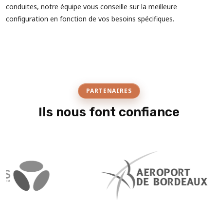
conduites, notre équipe vous conseille sur la meilleure
configuration en fonction de vos besoins spécifiques.
PARTENAIRES
Ils nous font confiance