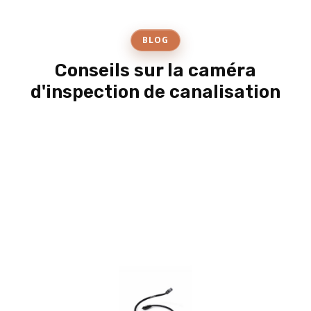
BLOG
Conseils sur la caméra
d'inspection de canalisation