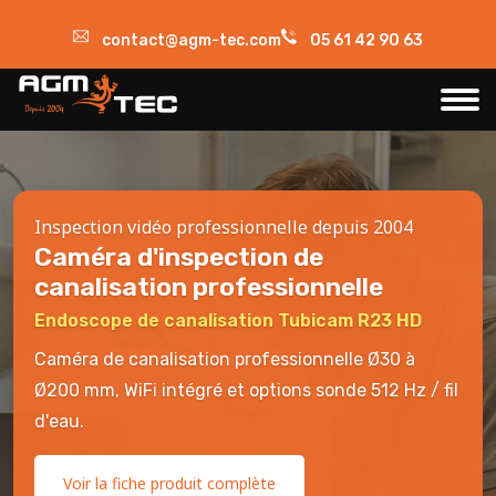
contact@agm-tec.com
05 61 42 90 63
Inspection vidéo professionnelle depuis 2004
Caméra d'inspection de
canalisation professionnelle
Endoscope de canalisation Tubicam R23 HD
Caméra de canalisation professionnelle Ø30 à
Ø200 mm, WiFi intégré et options sonde 512 Hz / fil
d'eau.
Voir la fiche produit complète