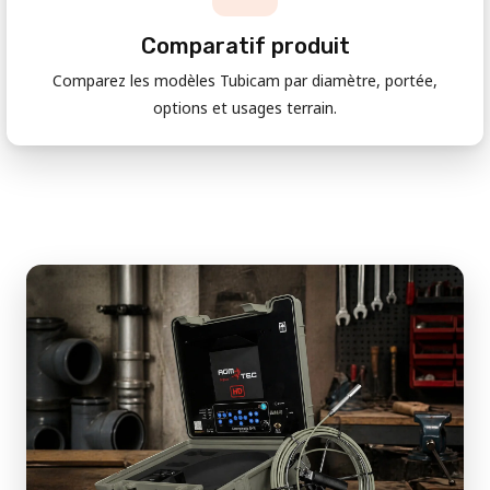
Comparatif produit
Comparez les modèles Tubicam par diamètre, portée,
options et usages terrain.