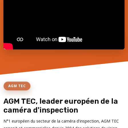
AGM TEC
AGM TEC, leader européen de la
caméra d'inspection
N°1 européen du secteur de la caméra d'inspection, AGM TEC