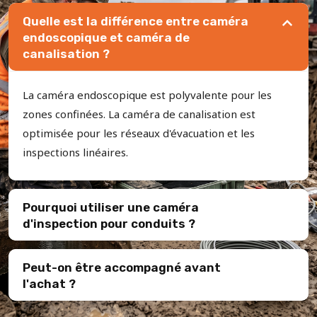
Quelle est la différence entre caméra
endoscopique et caméra de
canalisation ?
La caméra endoscopique est polyvalente pour les
zones confinées. La caméra de canalisation est
optimisée pour les réseaux d'évacuation et les
inspections linéaires.
Pourquoi utiliser une caméra
d'inspection pour conduits ?
Peut-on être accompagné avant
l'achat ?