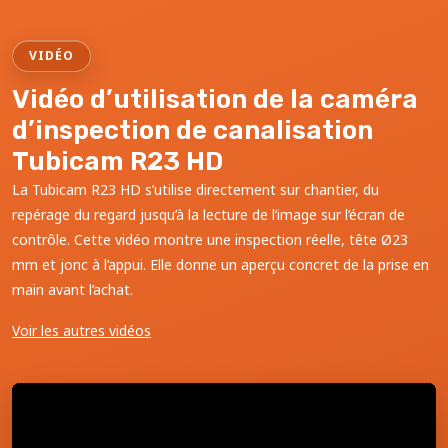
VIDÉO
Vidéo d’utilisation de la caméra
d’inspection de canalisation
Tubicam R23 HD
La Tubicam R23 HD s’utilise directement sur chantier, du
repérage du regard jusqu’à la lecture de l’image sur l’écran de
contrôle. Cette vidéo montre une inspection réelle, tête Ø23
mm et jonc à l’appui. Elle donne un aperçu concret de la prise en
main avant l’achat.
Voir les autres vidéos