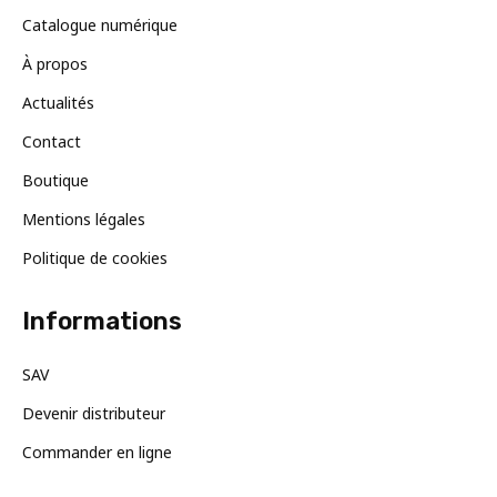
Catalogue numérique
À propos
Actualités
Contact
Boutique
Mentions légales
Politique de cookies
Informations
SAV
Devenir distributeur
Commander en ligne