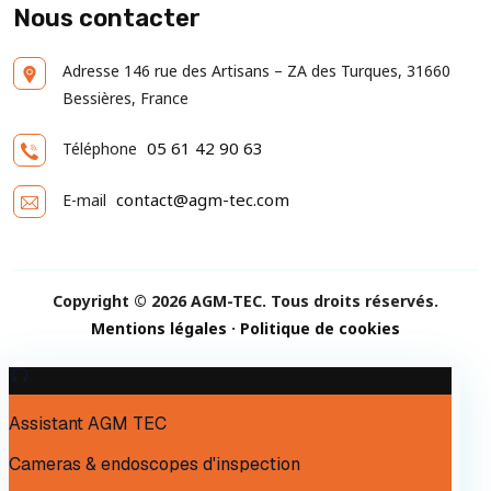
Nous contacter
Adresse
146 rue des Artisans – ZA des Turques, 31660
Bessières, France
05 61 42 90 63
Téléphone
contact@agm-tec.com
E-mail
Copyright © 2026 AGM-TEC. Tous droits réservés.
Mentions légales
·
Politique de cookies