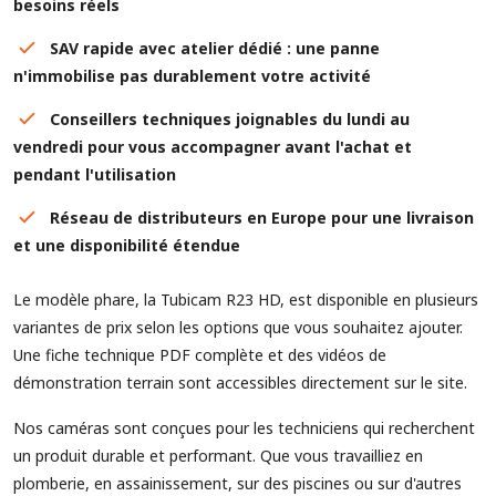
besoins réels
SAV rapide avec atelier dédié : une panne
n'immobilise pas durablement votre activité
Conseillers techniques joignables du lundi au
vendredi pour vous accompagner avant l'achat et
pendant l'utilisation
Réseau de distributeurs en Europe pour une livraison
et une disponibilité étendue
Le modèle phare, la Tubicam R23 HD, est disponible en plusieurs
variantes de prix selon les options que vous souhaitez ajouter.
Une fiche technique PDF complète et des vidéos de
démonstration terrain sont accessibles directement sur le site.
Nos caméras sont conçues pour les techniciens qui recherchent
un produit durable et performant. Que vous travailliez en
plomberie, en assainissement, sur des piscines ou sur d'autres