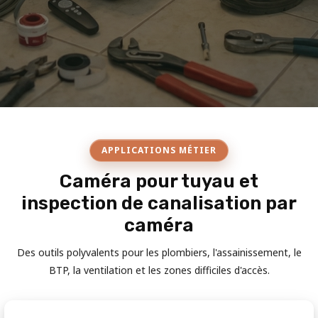
APPLICATIONS MÉTIER
Caméra pour tuyau et
inspection de canalisation par
caméra
Des outils polyvalents pour les plombiers, l'assainissement, le
BTP, la ventilation et les zones difficiles d'accès.