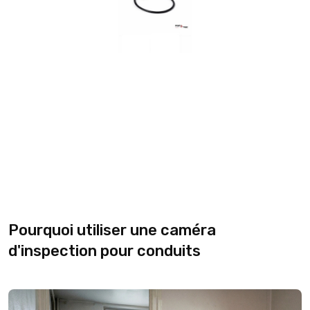
Pourquoi utiliser une caméra
d'inspection pour conduits