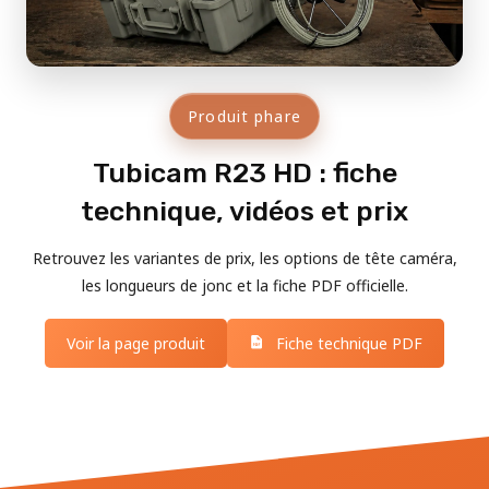
Produit phare
Tubicam R23 HD : fiche
technique, vidéos et prix
Retrouvez les variantes de prix, les options de tête caméra,
les longueurs de jonc et la fiche PDF officielle.
Voir la page produit
Fiche technique PDF