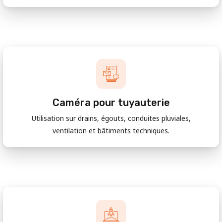
Caméra pour tuyauterie
Utilisation sur drains, égouts, conduites pluviales,
ventilation et bâtiments techniques.