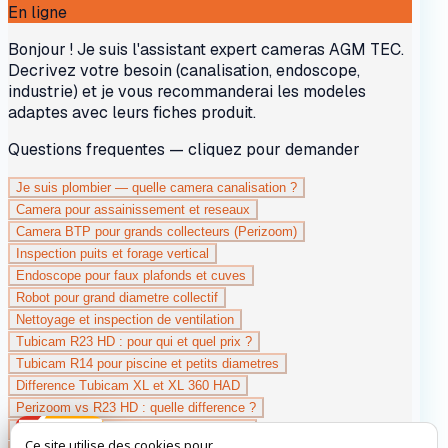
Ce site utilise des cookies pour