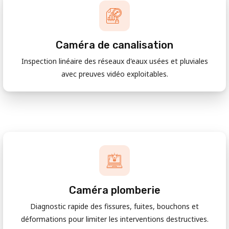
Caméra de canalisation
Inspection linéaire des réseaux d'eaux usées et pluviales
avec preuves vidéo exploitables.
Caméra plomberie
Diagnostic rapide des fissures, fuites, bouchons et
déformations pour limiter les interventions destructives.