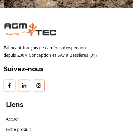
Fabricant français de caméras d’inspection
depuis 2004. Conception et SAV à Bessières (31).
Suivez-nous
Liens
Accueil
Fiche produit