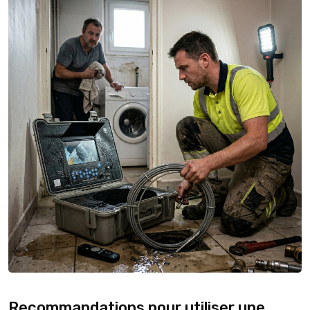
Recommandations pour utiliser une