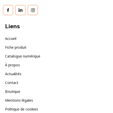
Facebook
LinkedIn
Instagram
Liens
Accueil
Fiche produit
Catalogue numérique
À propos
Actualités
Contact
Boutique
Mentions légales
Politique de cookies