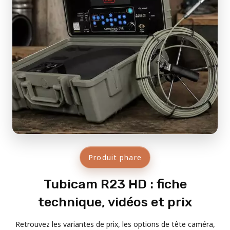
Produit phare
Tubicam R23 HD : fiche
technique, vidéos et prix
Retrouvez les variantes de prix, les options de tête caméra,