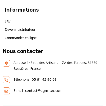
Informations
SAV
Devenir distributeur
Commander en ligne
Nous contacter
Adresse
146 rue des Artisans – ZA des Turques, 31660
Bessières, France
05 61 42 90 63
Téléphone
contact@agm-tec.com
E-mail