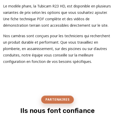
Le modèle phare, la Tubicam R23 HD, est disponible en plusieurs
variantes de prix selon les options que vous souhaitez ajouter.
Une fiche technique PDF complète et des vidéos de
démonstration terrain sont accessibles directement sur le site.
Nos caméras sont conçues pour les techniciens qui recherchent
un produit durable et performant. Que vous travailliez en
plomberie, en assainissement, sur des piscines ou sur d'autres
conduites, notre équipe vous conseille sur la meilleure
configuration en fonction de vos besoins spécifiques.
PARTENAIRES
Ils nous font confiance