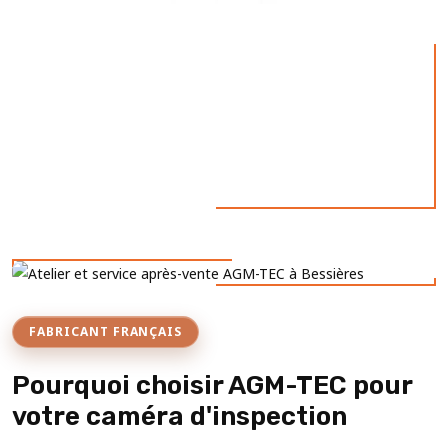
FABRICANT FRANÇAIS
Pourquoi choisir AGM-TEC pour
votre caméra d'inspection