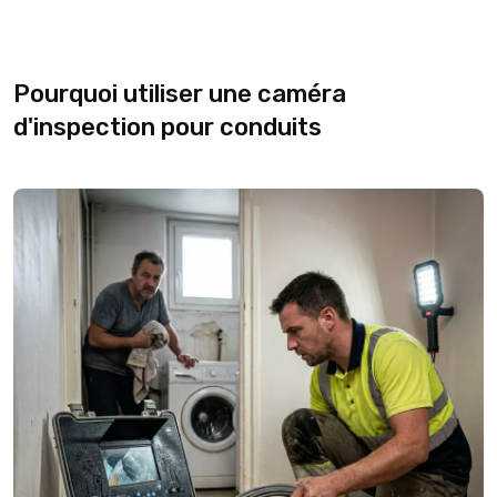
Pourquoi utiliser une caméra
d'inspection pour conduits