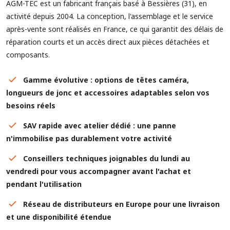
AGM-TEC est un fabricant français basé à Bessières (31), en
activité depuis 2004. La conception, l'assemblage et le service
après-vente sont réalisés en France, ce qui garantit des délais de
réparation courts et un accès direct aux pièces détachées et
composants.
Gamme évolutive : options de têtes caméra,
longueurs de jonc et accessoires adaptables selon vos
besoins réels
SAV rapide avec atelier dédié : une panne
n'immobilise pas durablement votre activité
Conseillers techniques joignables du lundi au
vendredi pour vous accompagner avant l'achat et
pendant l'utilisation
Réseau de distributeurs en Europe pour une livraison
et une disponibilité étendue