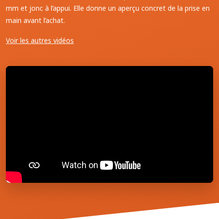
mm et jonc à l’appui. Elle donne un aperçu concret de la prise en
main avant l’achat.
Voir les autres vidéos