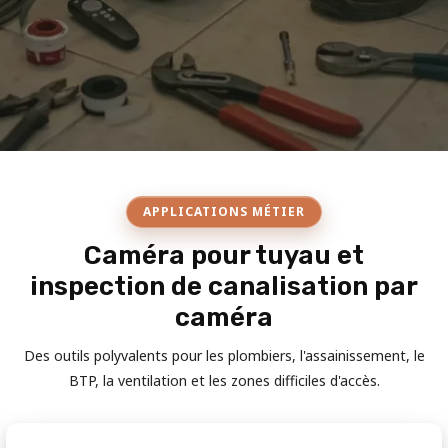
APPLICATIONS MÉTIER
Caméra pour tuyau et
inspection de canalisation par
caméra
Des outils polyvalents pour les plombiers, l'assainissement, le
BTP, la ventilation et les zones difficiles d'accès.