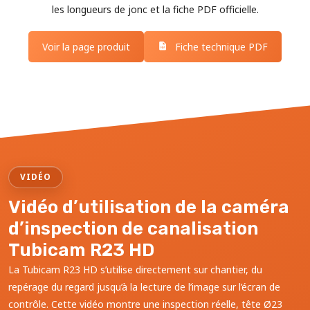
les longueurs de jonc et la fiche PDF officielle.
Voir la page produit
Fiche technique PDF
VIDÉO
Vidéo d’utilisation de la caméra
d’inspection de canalisation
Tubicam R23 HD
La Tubicam R23 HD s’utilise directement sur chantier, du
repérage du regard jusqu’à la lecture de l’image sur l’écran de
contrôle. Cette vidéo montre une inspection réelle, tête Ø23