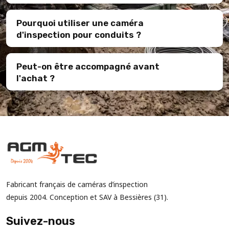
Pourquoi utiliser une caméra
d'inspection pour conduits ?
Peut-on être accompagné avant
l'achat ?
Fabricant français de caméras d’inspection
depuis 2004. Conception et SAV à Bessières (31).
Suivez-nous