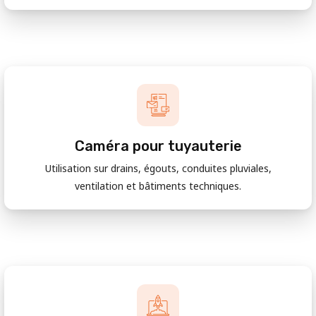
Caméra pour tuyauterie
Utilisation sur drains, égouts, conduites pluviales,
ventilation et bâtiments techniques.