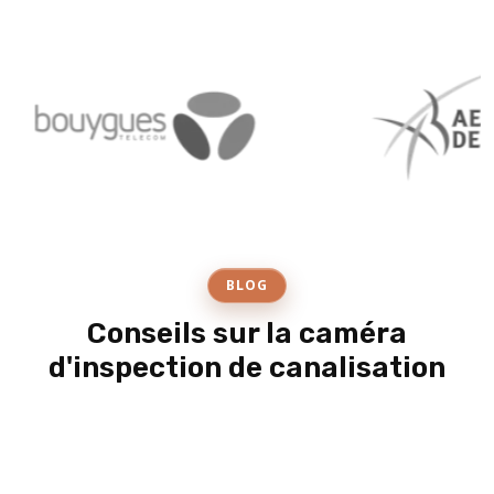
BLOG
Conseils sur la caméra
d'inspection de canalisation