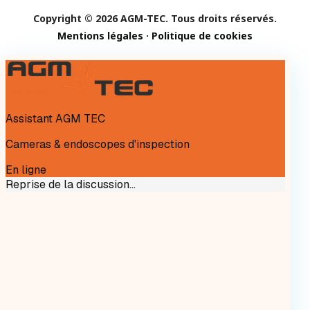
Copyright © 2026 AGM-TEC. Tous droits réservés.
Mentions légales
·
Politique de cookies