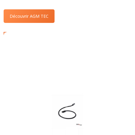
Découvrir AGM TEC