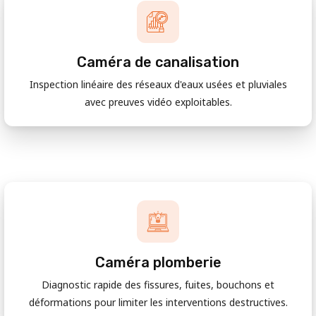
Caméra de canalisation
Inspection linéaire des réseaux d'eaux usées et pluviales
avec preuves vidéo exploitables.
Caméra plomberie
Diagnostic rapide des fissures, fuites, bouchons et
déformations pour limiter les interventions destructives.