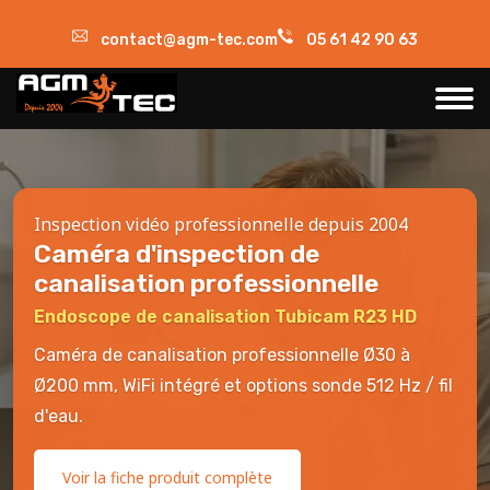
contact@agm-tec.com
05 61 42 90 63
Inspection vidéo professionnelle depuis 2004
Caméra d'inspection de
canalisation professionnelle
Endoscope de canalisation Tubicam R23 HD
Caméra de canalisation professionnelle Ø30 à
Ø200 mm, WiFi intégré et options sonde 512 Hz / fil
d'eau.
Voir la fiche produit complète