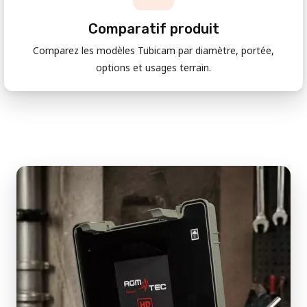
Comparatif produit
Comparez les modèles Tubicam par diamètre, portée,
options et usages terrain.