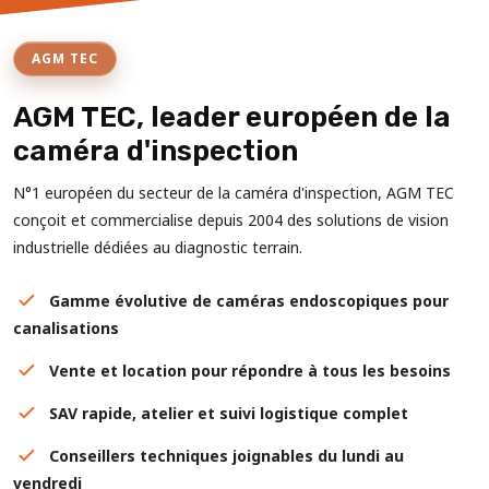
AGM TEC
AGM TEC, leader européen de la
caméra d'inspection
N°1 européen du secteur de la caméra d'inspection, AGM TEC
conçoit et commercialise depuis 2004 des solutions de vision
industrielle dédiées au diagnostic terrain.
Gamme évolutive de caméras endoscopiques pour
canalisations
Vente et location pour répondre à tous les besoins
SAV rapide, atelier et suivi logistique complet
Conseillers techniques joignables du lundi au
vendredi