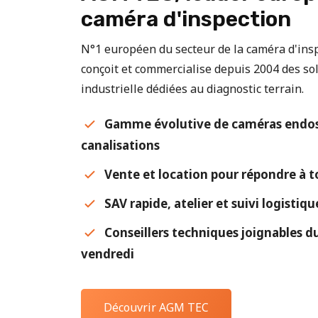
caméra d'inspection
N°1 européen du secteur de la caméra d'in
conçoit et commercialise depuis 2004 des sol
industrielle dédiées au diagnostic terrain.
Gamme évolutive de caméras endos
canalisations
Vente et location pour répondre à t
SAV rapide, atelier et suivi logistiq
Conseillers techniques joignables du
vendredi
Découvrir AGM TEC