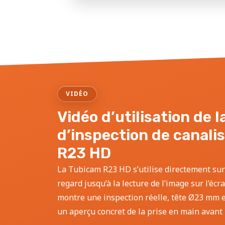
VIDÉO
Vidéo d’utilisation de 
d’inspection de canali
R23 HD
La Tubicam R23 HD s’utilise directement sur
regard jusqu’à la lecture de l’image sur l’écr
montre une inspection réelle, tête Ø23 mm et
un aperçu concret de la prise en main avant l