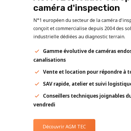
caméra d'inspection
N°1 européen du secteur de la caméra d'in
conçoit et commercialise depuis 2004 des sol
industrielle dédiées au diagnostic terrain.
Gamme évolutive de caméras endos
canalisations
Vente et location pour répondre à t
SAV rapide, atelier et suivi logistiq
Conseillers techniques joignables du
vendredi
Découvrir AGM TEC