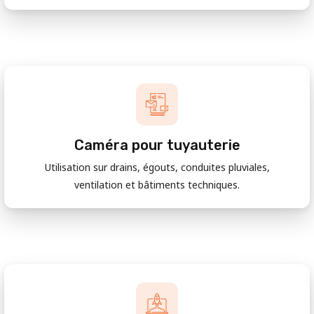
Caméra pour tuyauterie
Utilisation sur drains, égouts, conduites pluviales,
ventilation et bâtiments techniques.