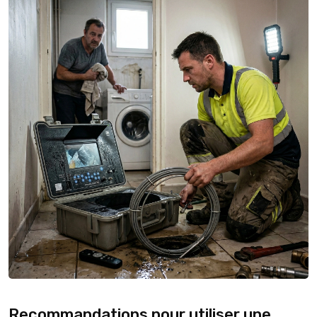
Recommandations pour utiliser une