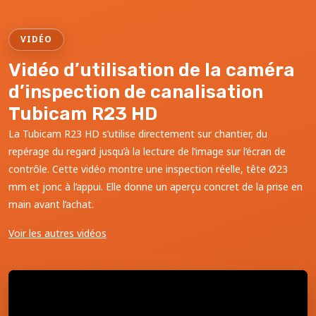
VIDÉO
Vidéo d’utilisation de la caméra
d’inspection de canalisation
Tubicam R23 HD
La Tubicam R23 HD s’utilise directement sur chantier, du
repérage du regard jusqu’à la lecture de l’image sur l’écran de
contrôle. Cette vidéo montre une inspection réelle, tête Ø23
mm et jonc à l’appui. Elle donne un aperçu concret de la prise en
main avant l’achat.
Voir les autres vidéos