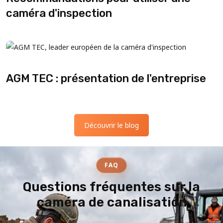
caméra d'inspection
AGM TEC : présentation de l'entreprise
Découvrir le blog
FAQ
Questions fréquentes sur la
caméra de canalisation