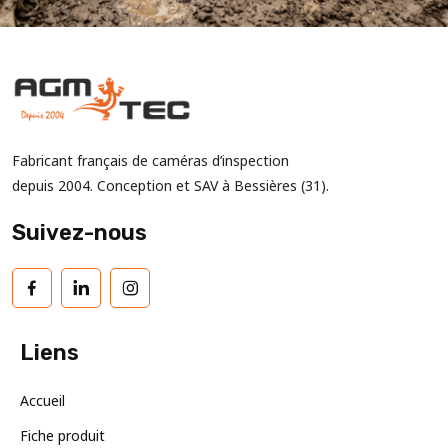
Fabricant français de caméras d’inspection
depuis 2004. Conception et SAV à Bessières (31).
Suivez-nous
Liens
Accueil
Fiche produit