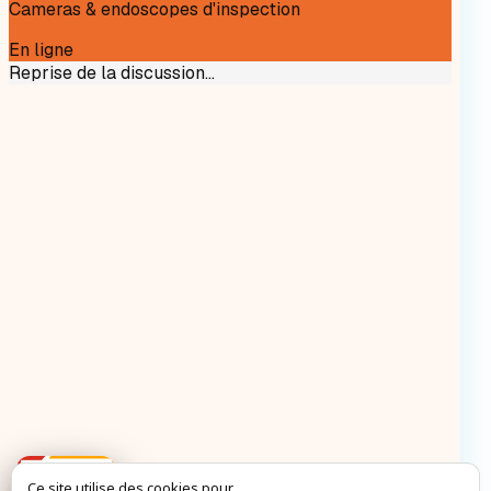
Ce site utilise des cookies pour