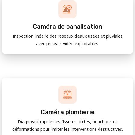
Caméra de canalisation
Inspection linéaire des réseaux d'eaux usées et pluviales
avec preuves vidéo exploitables.
Caméra plomberie
Diagnostic rapide des fissures, fuites, bouchons et
déformations pour limiter les interventions destructives.