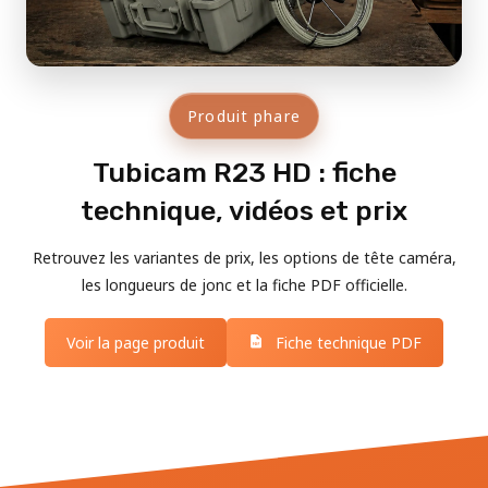
Produit phare
Tubicam R23 HD : fiche
technique, vidéos et prix
Retrouvez les variantes de prix, les options de tête caméra,
les longueurs de jonc et la fiche PDF officielle.
Voir la page produit
Fiche technique PDF