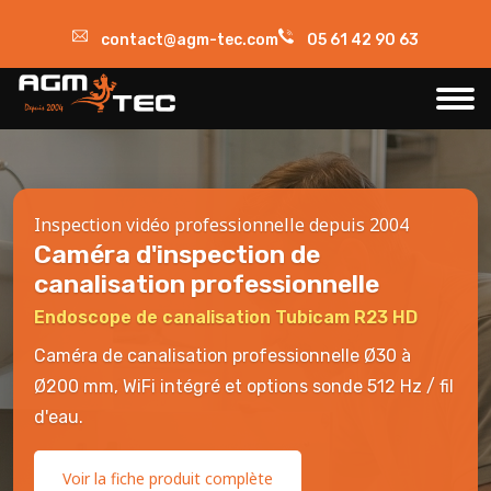
contact@agm-tec.com
05 61 42 90 63
Inspection vidéo professionnelle depuis 2004
Caméra d'inspection de
canalisation professionnelle
Endoscope de canalisation Tubicam R23 HD
Caméra de canalisation professionnelle Ø30 à
Ø200 mm, WiFi intégré et options sonde 512 Hz / fil
d'eau.
Voir la fiche produit complète