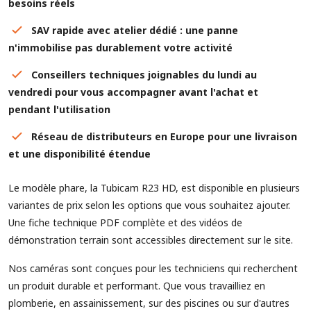
besoins réels
SAV rapide avec atelier dédié : une panne
n'immobilise pas durablement votre activité
Conseillers techniques joignables du lundi au
vendredi pour vous accompagner avant l'achat et
pendant l'utilisation
Réseau de distributeurs en Europe pour une livraison
et une disponibilité étendue
Le modèle phare, la Tubicam R23 HD, est disponible en plusieurs
variantes de prix selon les options que vous souhaitez ajouter.
Une fiche technique PDF complète et des vidéos de
démonstration terrain sont accessibles directement sur le site.
Nos caméras sont conçues pour les techniciens qui recherchent
un produit durable et performant. Que vous travailliez en
plomberie, en assainissement, sur des piscines ou sur d'autres