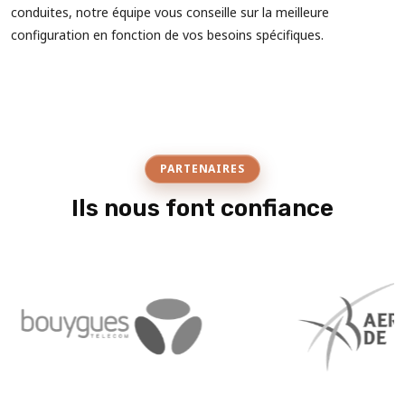
conduites, notre équipe vous conseille sur la meilleure
configuration en fonction de vos besoins spécifiques.
PARTENAIRES
Ils nous font confiance