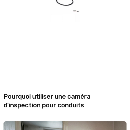
Pourquoi utiliser une caméra
d'inspection pour conduits