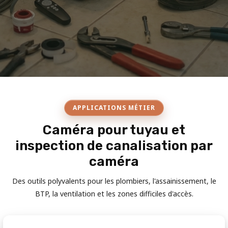
APPLICATIONS MÉTIER
Caméra pour tuyau et
inspection de canalisation par
caméra
Des outils polyvalents pour les plombiers, l'assainissement, le
BTP, la ventilation et les zones difficiles d'accès.