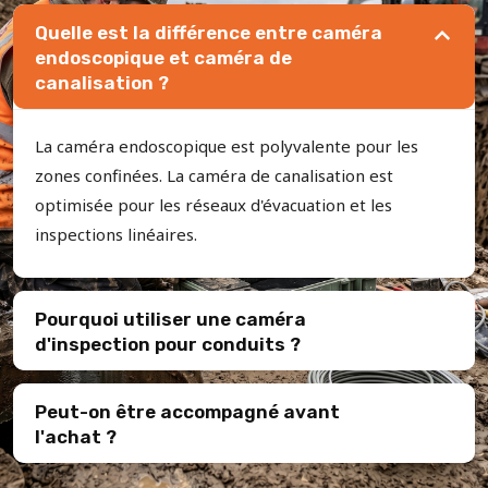
Quelle est la différence entre caméra
endoscopique et caméra de
canalisation ?
La caméra endoscopique est polyvalente pour les
zones confinées. La caméra de canalisation est
optimisée pour les réseaux d'évacuation et les
inspections linéaires.
Pourquoi utiliser une caméra
d'inspection pour conduits ?
Peut-on être accompagné avant
l'achat ?