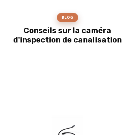
BLOG
Conseils sur la caméra
d'inspection de canalisation