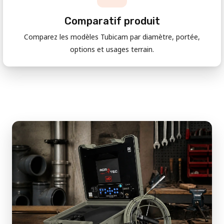
Comparatif produit
Comparez les modèles Tubicam par diamètre, portée,
options et usages terrain.