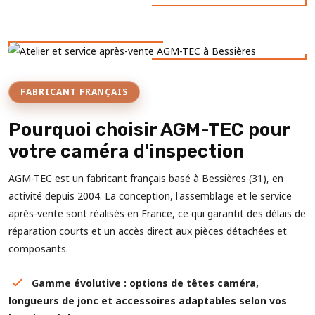
FABRICANT FRANÇAIS
Pourquoi choisir AGM-TEC pour
votre caméra d'inspection
AGM-TEC est un fabricant français basé à Bessières (31), en
activité depuis 2004. La conception, l'assemblage et le service
après-vente sont réalisés en France, ce qui garantit des délais de
réparation courts et un accès direct aux pièces détachées et
composants.
Gamme évolutive : options de têtes caméra,
longueurs de jonc et accessoires adaptables selon vos