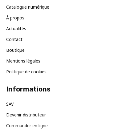
Catalogue numérique
À propos
Actualités
Contact
Boutique
Mentions légales
Politique de cookies
Informations
SAV
Devenir distributeur
Commander en ligne