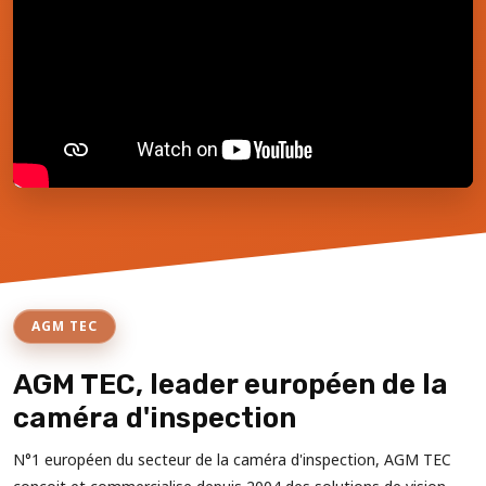
AGM TEC
AGM TEC, leader européen de la
caméra d'inspection
N°1 européen du secteur de la caméra d'inspection, AGM TEC