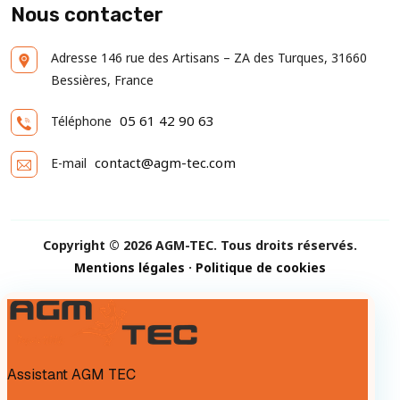
Nous contacter
Adresse
146 rue des Artisans – ZA des Turques, 31660
Bessières, France
05 61 42 90 63
Téléphone
contact@agm-tec.com
E-mail
Copyright © 2026 AGM-TEC. Tous droits réservés.
Mentions légales
·
Politique de cookies