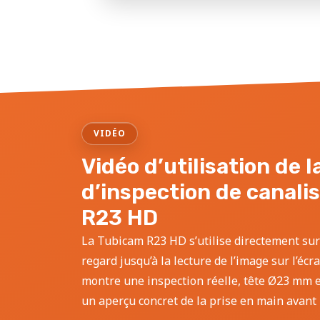
VIDÉO
Vidéo d’utilisation de 
d’inspection de canali
R23 HD
La Tubicam R23 HD s’utilise directement sur
regard jusqu’à la lecture de l’image sur l’écr
montre une inspection réelle, tête Ø23 mm et
un aperçu concret de la prise en main avant l