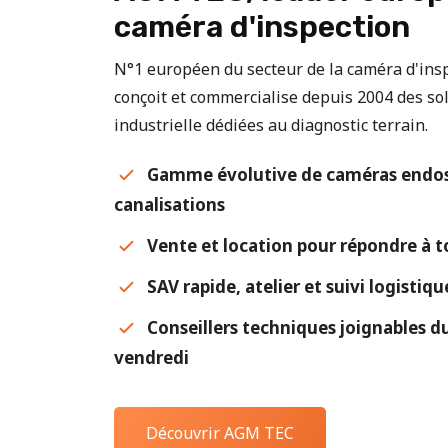
caméra d'inspection
N°1 européen du secteur de la caméra d'in
conçoit et commercialise depuis 2004 des sol
industrielle dédiées au diagnostic terrain.
Gamme évolutive de caméras endos
canalisations
Vente et location pour répondre à t
SAV rapide, atelier et suivi logistiq
Conseillers techniques joignables du
vendredi
Découvrir AGM TEC