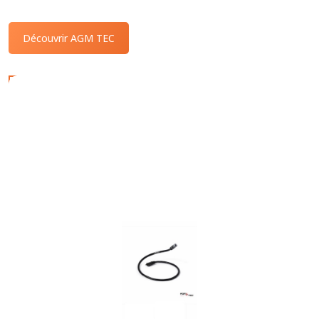
Découvrir AGM TEC