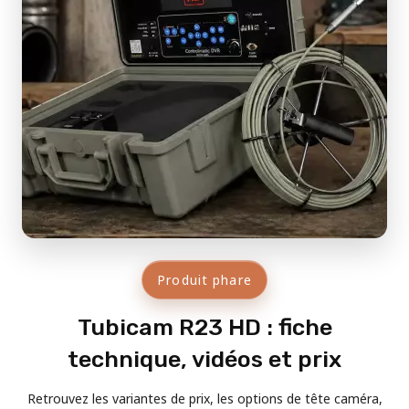
Produit phare
Tubicam R23 HD : fiche
technique, vidéos et prix
Retrouvez les variantes de prix, les options de tête caméra,