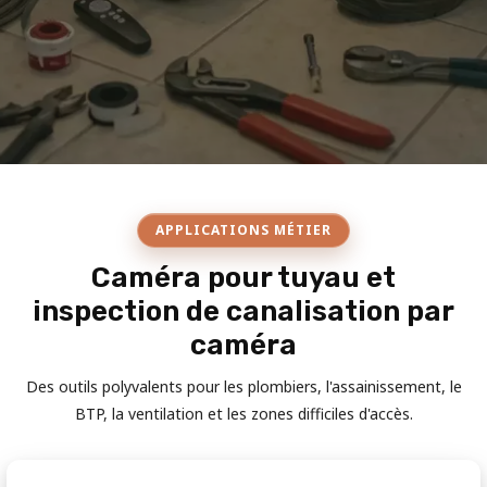
APPLICATIONS MÉTIER
Caméra pour tuyau et
inspection de canalisation par
caméra
Des outils polyvalents pour les plombiers, l'assainissement, le
BTP, la ventilation et les zones difficiles d'accès.