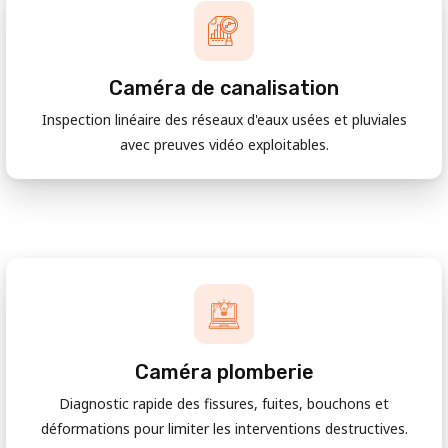
Caméra de canalisation
Inspection linéaire des réseaux d'eaux usées et pluviales
avec preuves vidéo exploitables.
Caméra plomberie
Diagnostic rapide des fissures, fuites, bouchons et
déformations pour limiter les interventions destructives.