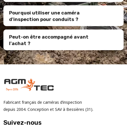
Pourquoi utiliser une caméra
d'inspection pour conduits ?
Peut-on être accompagné avant
l'achat ?
Fabricant français de caméras d’inspection
depuis 2004. Conception et SAV à Bessières (31).
Suivez-nous