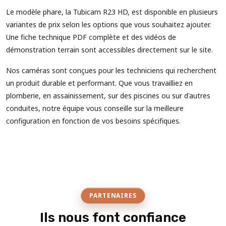
Le modèle phare, la Tubicam R23 HD, est disponible en plusieurs
variantes de prix selon les options que vous souhaitez ajouter.
Une fiche technique PDF complète et des vidéos de
démonstration terrain sont accessibles directement sur le site.
Nos caméras sont conçues pour les techniciens qui recherchent
un produit durable et performant. Que vous travailliez en
plomberie, en assainissement, sur des piscines ou sur d'autres
conduites, notre équipe vous conseille sur la meilleure
configuration en fonction de vos besoins spécifiques.
PARTENAIRES
Ils nous font confiance