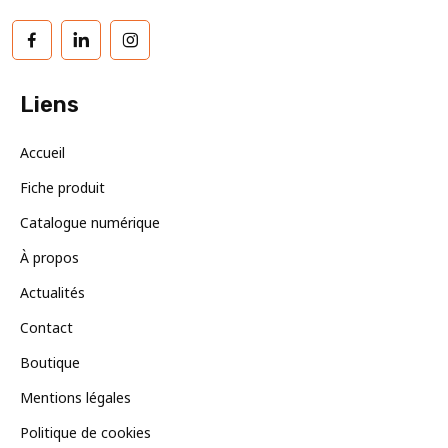
Facebook
LinkedIn
Instagram
Liens
Accueil
Fiche produit
Catalogue numérique
À propos
Actualités
Contact
Boutique
Mentions légales
Politique de cookies