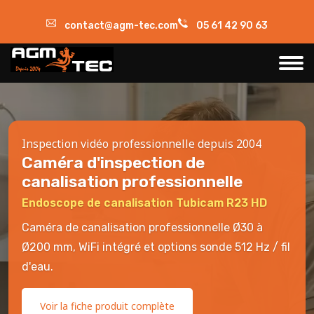
contact@agm-tec.com
05 61 42 90 63
Inspection vidéo professionnelle depuis 2004
Caméra d'inspection de
canalisation professionnelle
Endoscope de canalisation Tubicam R23 HD
Caméra de canalisation professionnelle Ø30 à
Ø200 mm, WiFi intégré et options sonde 512 Hz / fil
d'eau.
Voir la fiche produit complète