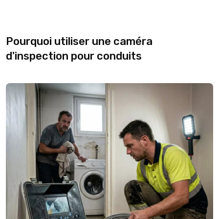
Pourquoi utiliser une caméra
d'inspection pour conduits