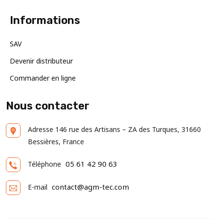
Informations
SAV
Devenir distributeur
Commander en ligne
Nous contacter
Adresse
146 rue des Artisans – ZA des Turques, 31660
Bessières, France
05 61 42 90 63
Téléphone
contact@agm-tec.com
E-mail