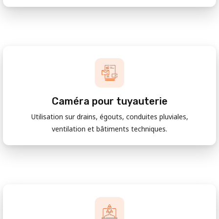
Caméra pour tuyauterie
Utilisation sur drains, égouts, conduites pluviales,
ventilation et bâtiments techniques.