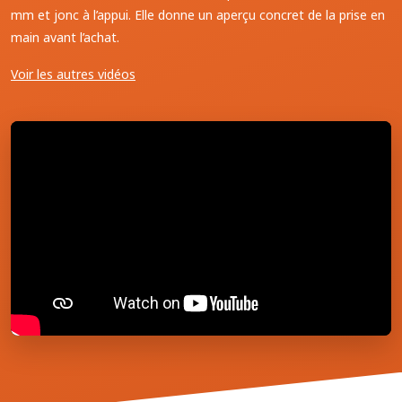
mm et jonc à l’appui. Elle donne un aperçu concret de la prise en
main avant l’achat.
Voir les autres vidéos