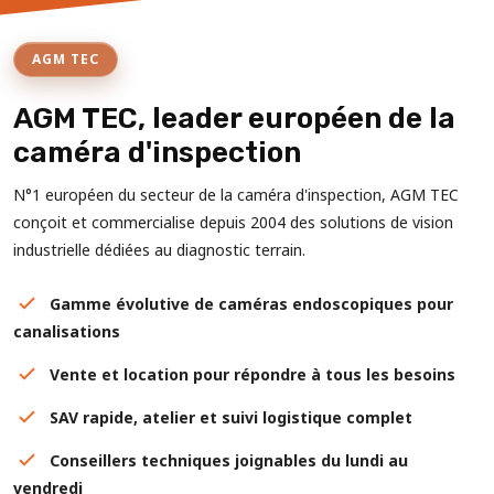
AGM TEC
AGM TEC, leader européen de la
caméra d'inspection
N°1 européen du secteur de la caméra d'inspection, AGM TEC
conçoit et commercialise depuis 2004 des solutions de vision
industrielle dédiées au diagnostic terrain.
Gamme évolutive de caméras endoscopiques pour
canalisations
Vente et location pour répondre à tous les besoins
SAV rapide, atelier et suivi logistique complet
Conseillers techniques joignables du lundi au
vendredi