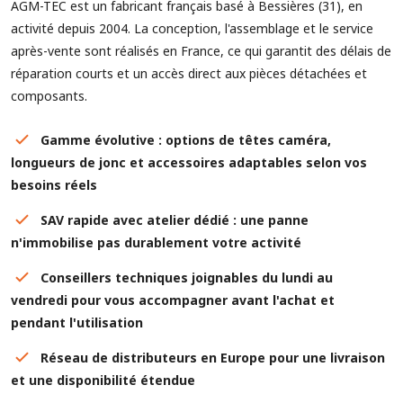
AGM-TEC est un fabricant français basé à Bessières (31), en
activité depuis 2004. La conception, l'assemblage et le service
après-vente sont réalisés en France, ce qui garantit des délais de
réparation courts et un accès direct aux pièces détachées et
composants.
Gamme évolutive : options de têtes caméra,
longueurs de jonc et accessoires adaptables selon vos
besoins réels
SAV rapide avec atelier dédié : une panne
n'immobilise pas durablement votre activité
Conseillers techniques joignables du lundi au
vendredi pour vous accompagner avant l'achat et
pendant l'utilisation
Réseau de distributeurs en Europe pour une livraison
et une disponibilité étendue