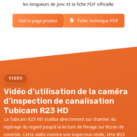
les longueurs de jonc et la fiche PDF officielle.
Voir la page produit
Fiche technique PDF
VIDÉO
Vidéo d’utilisation de la caméra
d’inspection de canalisation
Tubicam R23 HD
La Tubicam R23 HD s’utilise directement sur chantier, du
repérage du regard jusqu’à la lecture de l’image sur l’écran de
contrôle. Cette vidéo montre une inspection réelle, tête Ø23