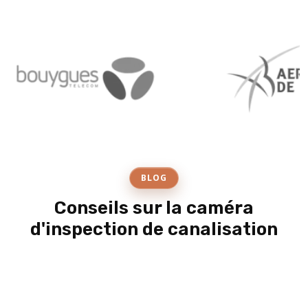
BLOG
Conseils sur la caméra
d'inspection de canalisation