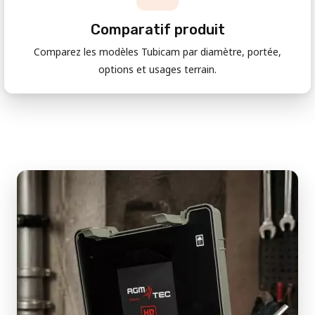
Comparatif produit
Comparez les modèles Tubicam par diamètre, portée,
options et usages terrain.