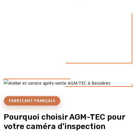
FABRICANT FRANÇAIS
Pourquoi choisir AGM-TEC pour
votre caméra d'inspection