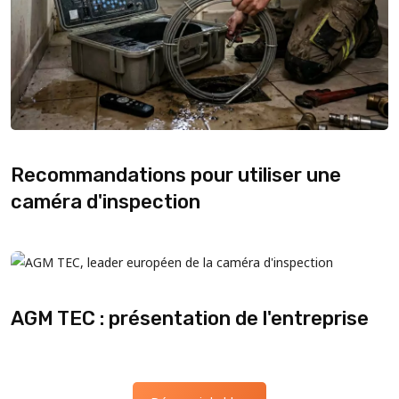
Recommandations pour utiliser une
caméra d'inspection
AGM TEC : présentation de l'entreprise