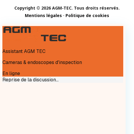
Copyright © 2026 AGM-TEC. Tous droits réservés.
Mentions légales
·
Politique de cookies