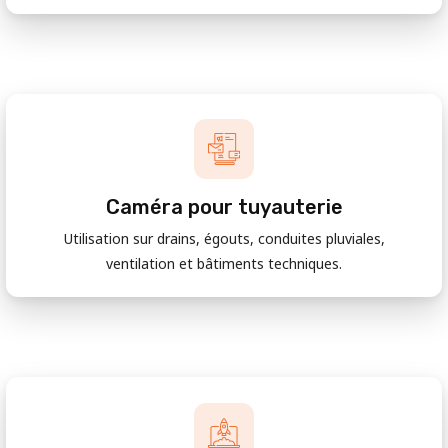
Caméra pour tuyauterie
Utilisation sur drains, égouts, conduites pluviales,
ventilation et bâtiments techniques.