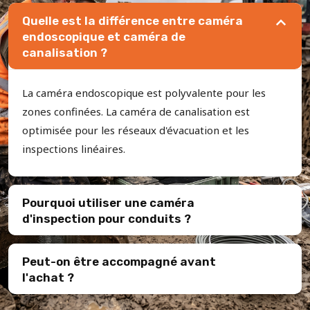
Quelle est la différence entre caméra
endoscopique et caméra de
canalisation ?
La caméra endoscopique est polyvalente pour les
zones confinées. La caméra de canalisation est
optimisée pour les réseaux d'évacuation et les
inspections linéaires.
Pourquoi utiliser une caméra
d'inspection pour conduits ?
Peut-on être accompagné avant
l'achat ?