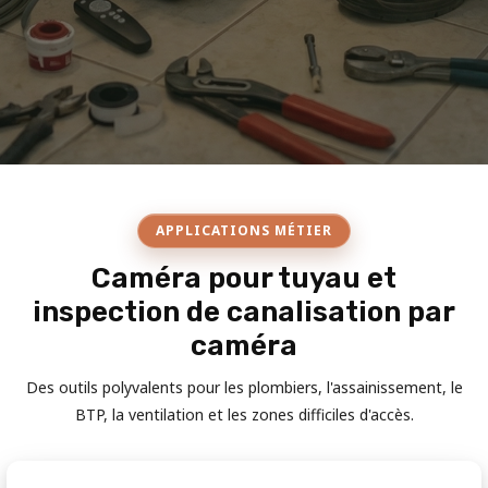
APPLICATIONS MÉTIER
Caméra pour tuyau et
inspection de canalisation par
caméra
Des outils polyvalents pour les plombiers, l'assainissement, le
BTP, la ventilation et les zones difficiles d'accès.