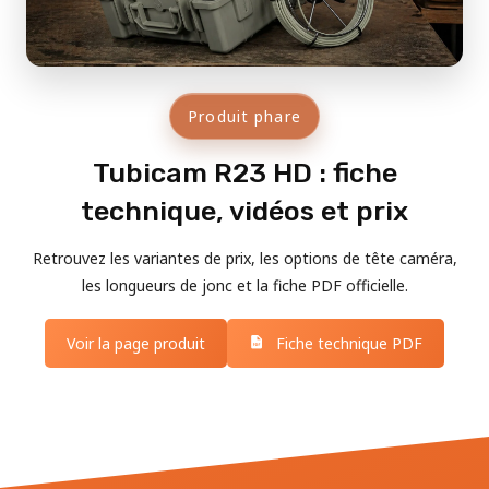
Produit phare
Tubicam R23 HD : fiche
technique, vidéos et prix
Retrouvez les variantes de prix, les options de tête caméra,
les longueurs de jonc et la fiche PDF officielle.
Voir la page produit
Fiche technique PDF