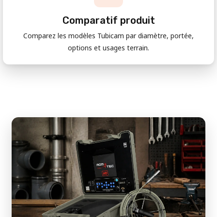
Comparatif produit
Comparez les modèles Tubicam par diamètre, portée,
options et usages terrain.