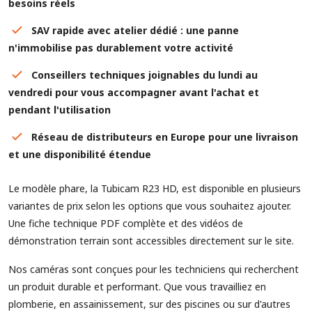
besoins réels
SAV rapide avec atelier dédié : une panne
n'immobilise pas durablement votre activité
Conseillers techniques joignables du lundi au
vendredi pour vous accompagner avant l'achat et
pendant l'utilisation
Réseau de distributeurs en Europe pour une livraison
et une disponibilité étendue
Le modèle phare, la Tubicam R23 HD, est disponible en plusieurs
variantes de prix selon les options que vous souhaitez ajouter.
Une fiche technique PDF complète et des vidéos de
démonstration terrain sont accessibles directement sur le site.
Nos caméras sont conçues pour les techniciens qui recherchent
un produit durable et performant. Que vous travailliez en
plomberie, en assainissement, sur des piscines ou sur d'autres