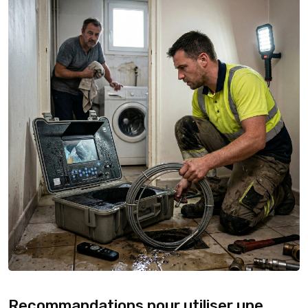
Recommandations pour utiliser une