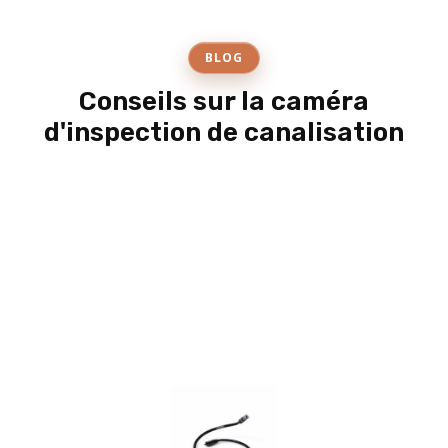
BLOG
Conseils sur la caméra
d'inspection de canalisation