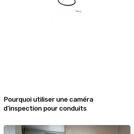
Pourquoi utiliser une caméra
d'inspection pour conduits