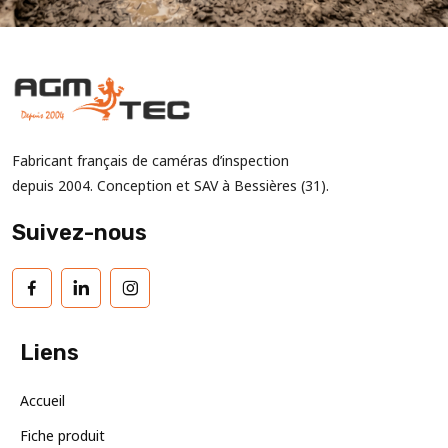
Fabricant français de caméras d’inspection
depuis 2004. Conception et SAV à Bessières (31).
Suivez-nous
Liens
Accueil
Fiche produit