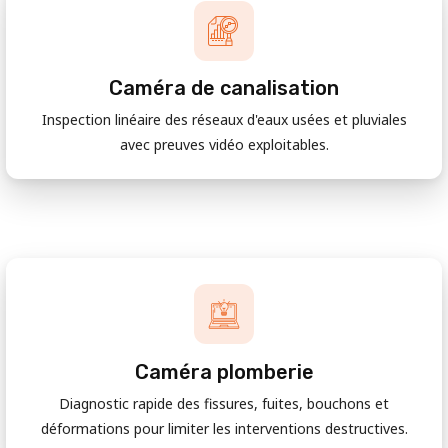
Caméra de canalisation
Inspection linéaire des réseaux d'eaux usées et pluviales
avec preuves vidéo exploitables.
Caméra plomberie
Diagnostic rapide des fissures, fuites, bouchons et
déformations pour limiter les interventions destructives.