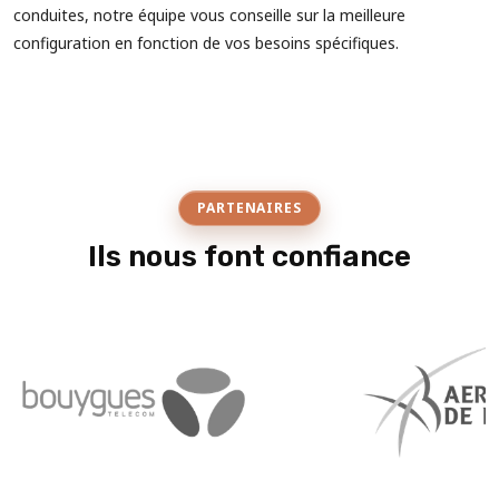
conduites, notre équipe vous conseille sur la meilleure
configuration en fonction de vos besoins spécifiques.
PARTENAIRES
Ils nous font confiance