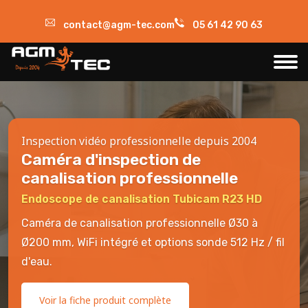
contact@agm-tec.com
05 61 42 90 63
Inspection vidéo professionnelle depuis 2004
Caméra d'inspection de
canalisation professionnelle
Endoscope de canalisation Tubicam R23 HD
Caméra de canalisation professionnelle Ø30 à
Ø200 mm, WiFi intégré et options sonde 512 Hz / fil
d'eau.
Voir la fiche produit complète