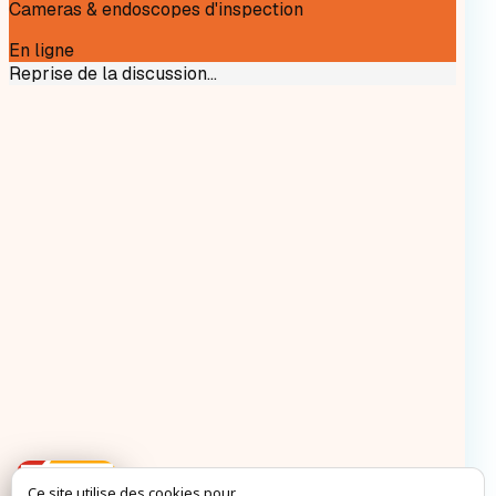
Ce site utilise des cookies pour