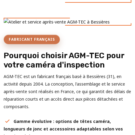
FABRICANT FRANÇAIS
Pourquoi choisir AGM-TEC pour
votre caméra d'inspection
AGM-TEC est un fabricant français basé à Bessières (31), en
activité depuis 2004. La conception, l'assemblage et le service
après-vente sont réalisés en France, ce qui garantit des délais de
réparation courts et un accès direct aux pièces détachées et
composants.
Gamme évolutive : options de têtes caméra,
longueurs de jonc et accessoires adaptables selon vos