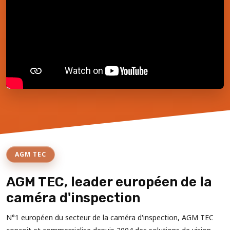
AGM TEC
AGM TEC, leader européen de la
caméra d'inspection
N°1 européen du secteur de la caméra d'inspection, AGM TEC