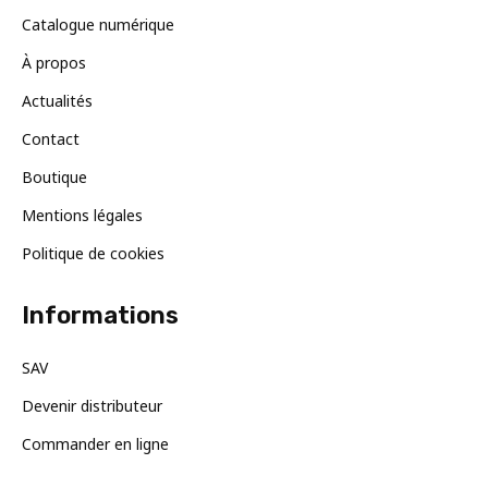
Catalogue numérique
À propos
Actualités
Contact
Boutique
Mentions légales
Politique de cookies
Informations
SAV
Devenir distributeur
Commander en ligne