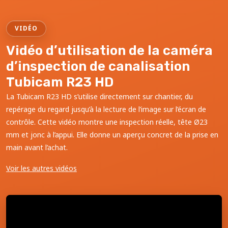
VIDÉO
Vidéo d’utilisation de la caméra
d’inspection de canalisation
Tubicam R23 HD
La Tubicam R23 HD s’utilise directement sur chantier, du
repérage du regard jusqu’à la lecture de l’image sur l’écran de
contrôle. Cette vidéo montre une inspection réelle, tête Ø23
mm et jonc à l’appui. Elle donne un aperçu concret de la prise en
main avant l’achat.
Voir les autres vidéos