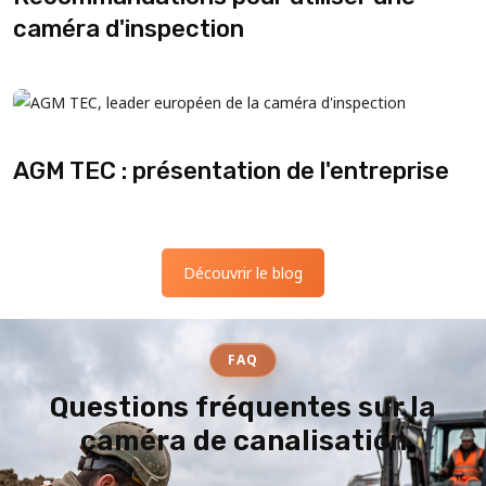
caméra d'inspection
AGM TEC : présentation de l'entreprise
Découvrir le blog
FAQ
Questions fréquentes sur la
caméra de canalisation