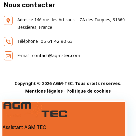
Nous contacter
Adresse
146 rue des Artisans – ZA des Turques, 31660
Bessières, France
05 61 42 90 63
Téléphone
contact@agm-tec.com
E-mail
Copyright © 2026 AGM-TEC. Tous droits réservés.
Mentions légales
·
Politique de cookies