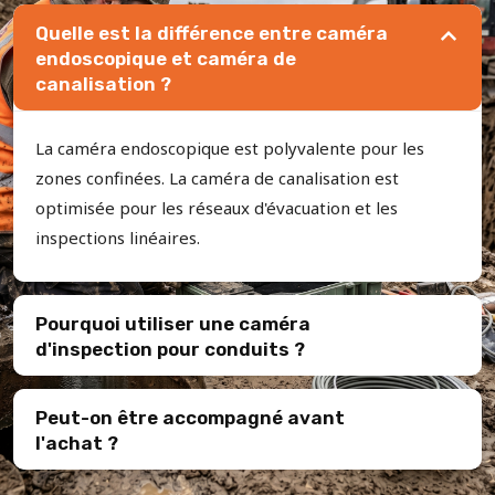
Quelle est la différence entre caméra
endoscopique et caméra de
canalisation ?
La caméra endoscopique est polyvalente pour les
zones confinées. La caméra de canalisation est
optimisée pour les réseaux d'évacuation et les
inspections linéaires.
Pourquoi utiliser une caméra
d'inspection pour conduits ?
Peut-on être accompagné avant
l'achat ?