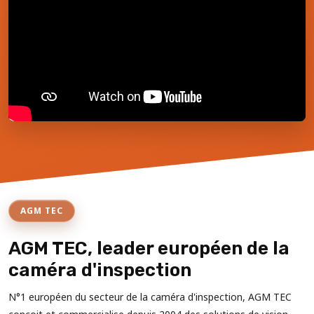
AGM TEC
AGM TEC, leader européen de la
caméra d'inspection
N°1 européen du secteur de la caméra d'inspection, AGM TEC