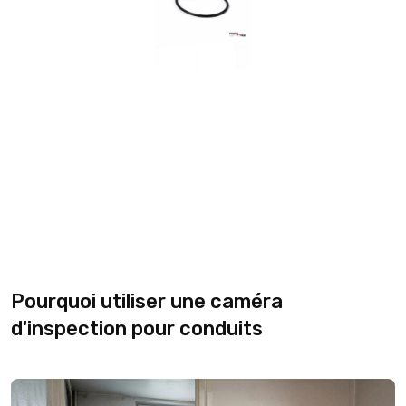
Pourquoi utiliser une caméra
d'inspection pour conduits