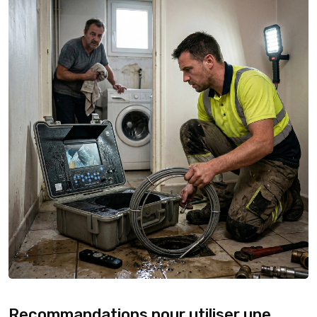
Recommandations pour utiliser une