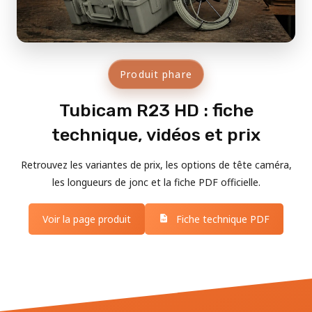
Produit phare
Tubicam R23 HD : fiche
technique, vidéos et prix
Retrouvez les variantes de prix, les options de tête caméra,
les longueurs de jonc et la fiche PDF officielle.
Voir la page produit
Fiche technique PDF