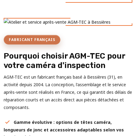
FABRICANT FRANÇAIS
Pourquoi choisir AGM-TEC pour
votre caméra d'inspection
AGM-TEC est un fabricant français basé à Bessières (31), en
activité depuis 2004. La conception, l'assemblage et le service
après-vente sont réalisés en France, ce qui garantit des délais de
réparation courts et un accès direct aux pièces détachées et
composants.
Gamme évolutive : options de têtes caméra,
longueurs de jonc et accessoires adaptables selon vos