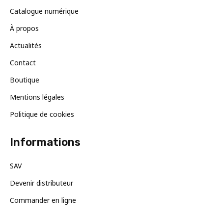
Catalogue numérique
À propos
Actualités
Contact
Boutique
Mentions légales
Politique de cookies
Informations
SAV
Devenir distributeur
Commander en ligne