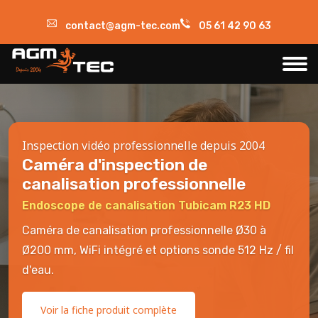
contact@agm-tec.com
05 61 42 90 63
Inspection vidéo professionnelle depuis 2004
Caméra d'inspection de
canalisation professionnelle
Endoscope de canalisation Tubicam R23 HD
Caméra de canalisation professionnelle Ø30 à
Ø200 mm, WiFi intégré et options sonde 512 Hz / fil
d'eau.
Voir la fiche produit complète