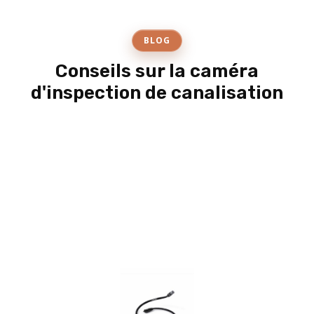
BLOG
Conseils sur la caméra
d'inspection de canalisation