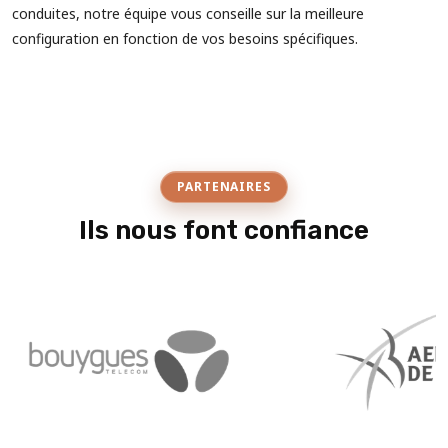
conduites, notre équipe vous conseille sur la meilleure
configuration en fonction de vos besoins spécifiques.
PARTENAIRES
Ils nous font confiance