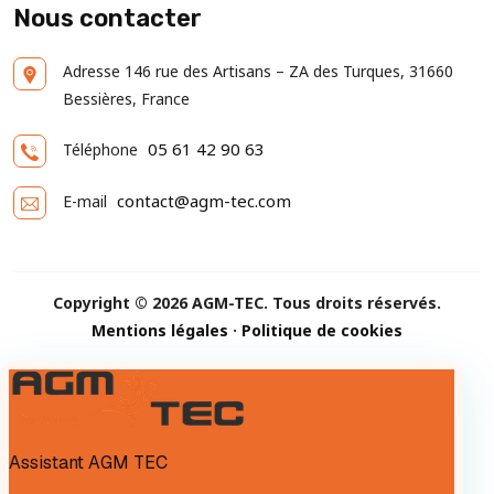
Nous contacter
Adresse
146 rue des Artisans – ZA des Turques, 31660
Bessières, France
05 61 42 90 63
Téléphone
contact@agm-tec.com
E-mail
Copyright © 2026 AGM-TEC. Tous droits réservés.
Mentions légales
·
Politique de cookies