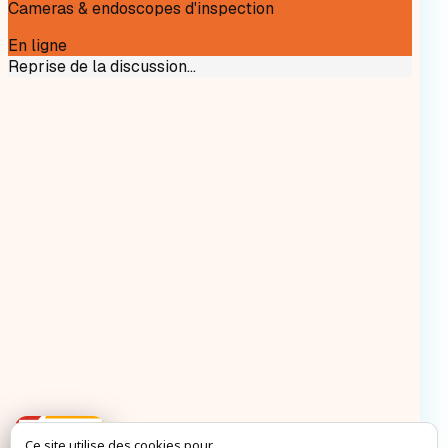
Ce site utilise des cookies pour