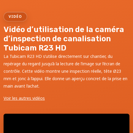
VIDÉO
Vidéo d’utilisation de la caméra
d’inspection de canalisation
Tubicam R23 HD
La Tubicam R23 HD s’utilise directement sur chantier, du
repérage du regard jusqu’à la lecture de l’image sur l’écran de
contrôle. Cette vidéo montre une inspection réelle, tête Ø23
mm et jonc à l’appui. Elle donne un aperçu concret de la prise en
main avant l’achat.
Voir les autres vidéos