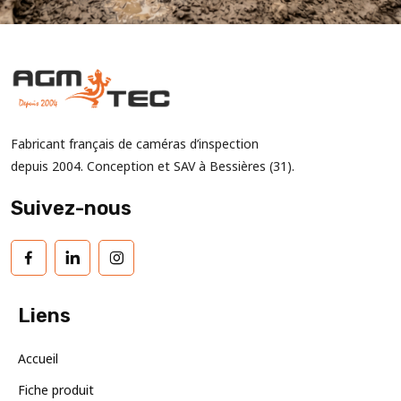
Fabricant français de caméras d’inspection
depuis 2004. Conception et SAV à Bessières (31).
Suivez-nous
Liens
Accueil
Fiche produit