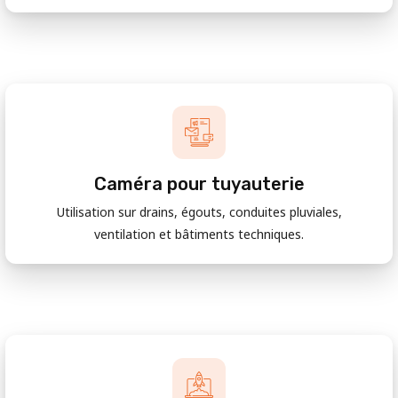
Caméra pour tuyauterie
Utilisation sur drains, égouts, conduites pluviales,
ventilation et bâtiments techniques.