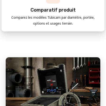
Comparatif produit
Comparez les modèles Tubicam par diamètre, portée,
options et usages terrain.