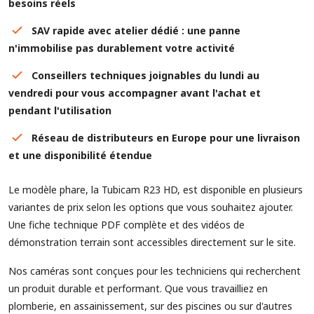
besoins réels
SAV rapide avec atelier dédié : une panne
n'immobilise pas durablement votre activité
Conseillers techniques joignables du lundi au
vendredi pour vous accompagner avant l'achat et
pendant l'utilisation
Réseau de distributeurs en Europe pour une livraison
et une disponibilité étendue
Le modèle phare, la Tubicam R23 HD, est disponible en plusieurs
variantes de prix selon les options que vous souhaitez ajouter.
Une fiche technique PDF complète et des vidéos de
démonstration terrain sont accessibles directement sur le site.
Nos caméras sont conçues pour les techniciens qui recherchent
un produit durable et performant. Que vous travailliez en
plomberie, en assainissement, sur des piscines ou sur d'autres