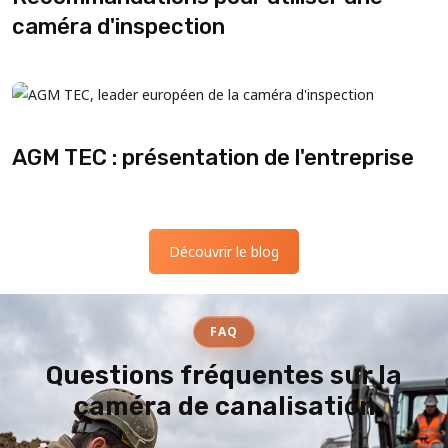
caméra d'inspection
AGM TEC : présentation de l'entreprise
Découvrir le blog
FAQ
Questions fréquentes sur la
caméra de canalisation