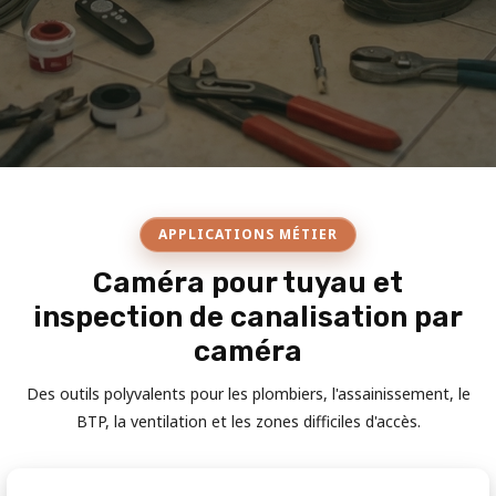
APPLICATIONS MÉTIER
Caméra pour tuyau et
inspection de canalisation par
caméra
Des outils polyvalents pour les plombiers, l'assainissement, le
BTP, la ventilation et les zones difficiles d'accès.