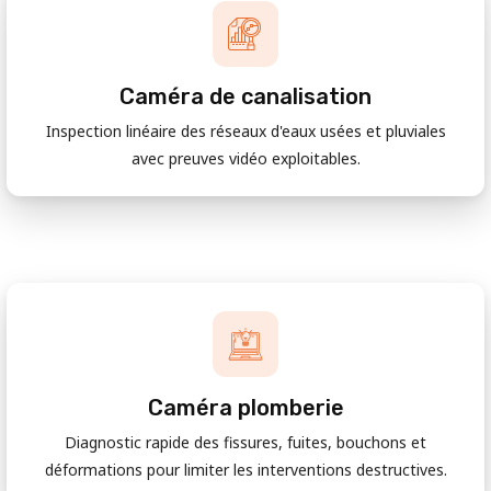
Caméra de canalisation
Inspection linéaire des réseaux d'eaux usées et pluviales
avec preuves vidéo exploitables.
Caméra plomberie
Diagnostic rapide des fissures, fuites, bouchons et
déformations pour limiter les interventions destructives.