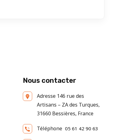
Nous contacter
Adresse
146 rue des
Artisans – ZA des Turques,
31660 Bessières, France
Téléphone
05 61 42 90 63