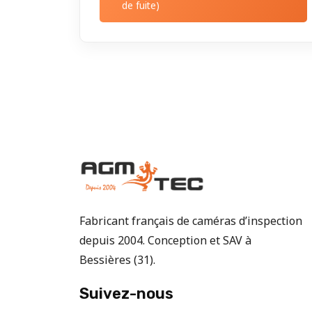
de fuite)
Fabricant français de caméras d’inspection
depuis 2004. Conception et SAV à
Bessières (31).
Suivez-nous