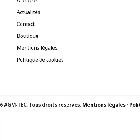
À propos
Actualités
Contact
Boutique
Mentions légales
Politique de cookies
6 AGM-TEC. Tous droits réservés.
Mentions légales
·
Poli