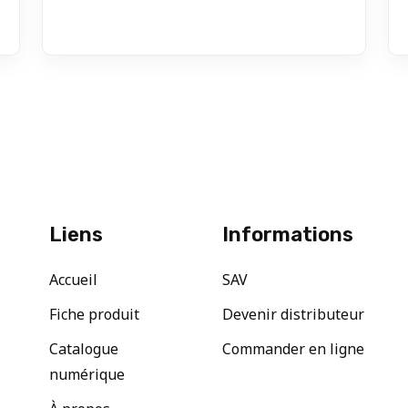
Liens
Informations
Accueil
SAV
Fiche produit
Devenir distributeur
Catalogue
Commander en ligne
numérique