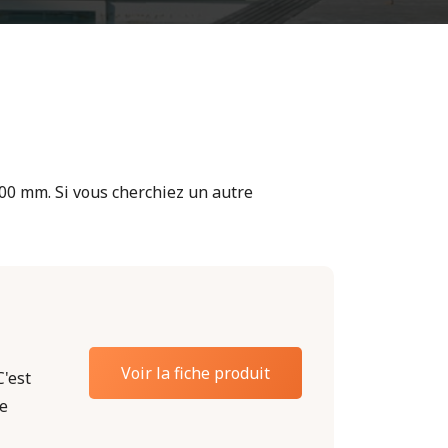
00 mm. Si vous cherchiez un autre
Voir la fiche produit
C'est
ue