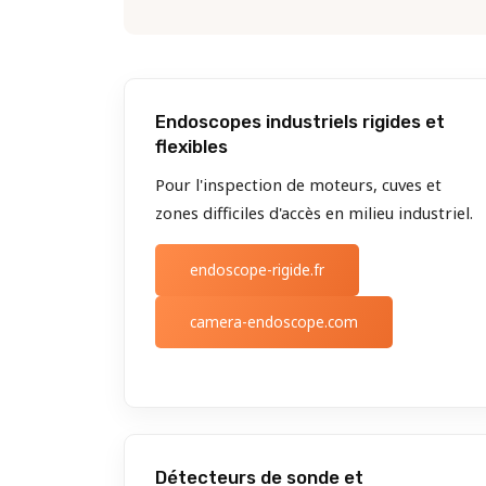
Endoscopes industriels rigides et
flexibles
Pour l'inspection de moteurs, cuves et
zones difficiles d'accès en milieu industriel.
endoscope-rigide.fr
camera-endoscope.com
Détecteurs de sonde et