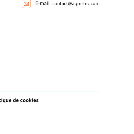
E-mail
contact@agm-tec.com
tique de cookies