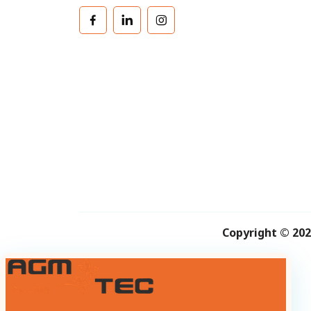
Copyright © 202