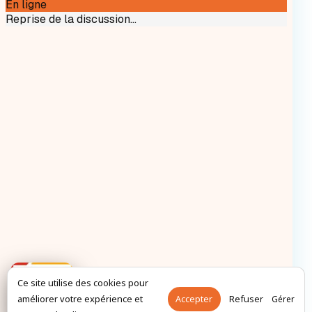
Ce site utilise des cookies pour
améliorer votre expérience et
Accepter
Refuser
Gérer