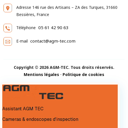
Adresse
146 rue des Artisans – ZA des Turques, 31660
Bessières, France
05 61 42 90 63
Téléphone
contact@agm-tec.com
E-mail
Copyright © 2026 AGM-TEC. Tous droits réservés.
Mentions légales
·
Politique de cookies