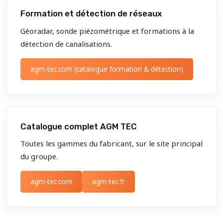
Formation et détection de réseaux
Géoradar, sonde piézométrique et formations à la
détection de canalisations.
agm-tec.com (catalogue formation & détection)
Catalogue complet AGM TEC
Toutes les gammes du fabricant, sur le site principal
du groupe.
agm-tec.com
agm-tec.fr