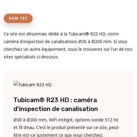
AGM TEC
Ce site est désormais dédié à la Tubicam® R23 HD, notre
caméra d'inspection de canalisations Ø30 à Ø200 mm. Si vous
cherchiez un autre équipement, vous le trouverez sur l'un de nos
sites spécialisés ci-dessous.
Tubicam® R23 HD : caméra
d'inspection de canalisation
Ø30 à Ø200 mm, WiFi intégré, options sonde 512 Hz
et fil d'eau. C'est le produit présenté sur ce site, peut-
être est-ce justement ce que vous cherchiez.