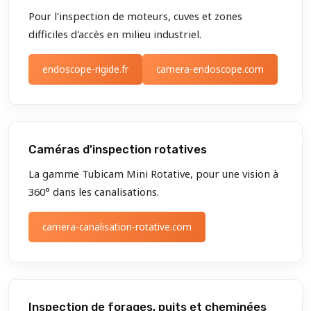
Pour l'inspection de moteurs, cuves et zones
difficiles d'accès en milieu industriel.
endoscope-rigide.fr
camera-endoscope.com
Caméras d'inspection rotatives
La gamme Tubicam Mini Rotative, pour une vision à
360° dans les canalisations.
camera-canalisation-rotative.com
Inspection de forages, puits et cheminées