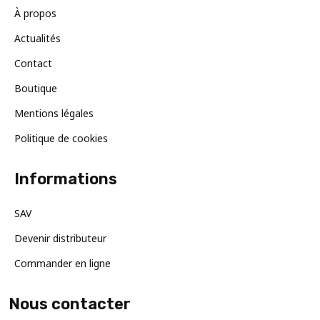
À propos
Actualités
Contact
Boutique
Mentions légales
Politique de cookies
Informations
SAV
Devenir distributeur
Commander en ligne
Nous contacter