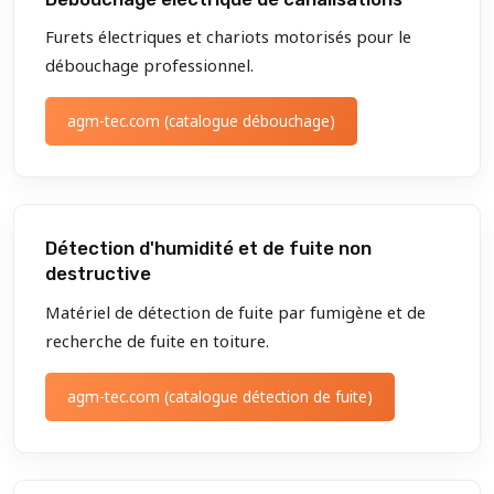
Furets électriques et chariots motorisés pour le
débouchage professionnel.
agm-tec.com (catalogue débouchage)
Détection d'humidité et de fuite non
destructive
Matériel de détection de fuite par fumigène et de
recherche de fuite en toiture.
agm-tec.com (catalogue détection de fuite)