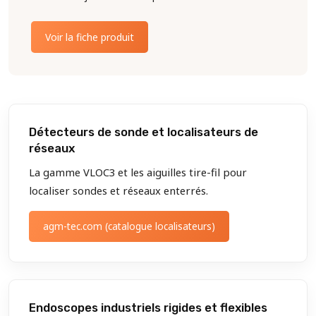
Voir la fiche produit
Détecteurs de sonde et localisateurs de
réseaux
La gamme VLOC3 et les aiguilles tire-fil pour
localiser sondes et réseaux enterrés.
agm-tec.com (catalogue localisateurs)
Endoscopes industriels rigides et flexibles