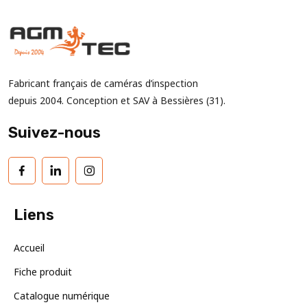
Fabricant français de caméras d’inspection
depuis 2004. Conception et SAV à Bessières (31).
Suivez-nous
Facebook
LinkedIn
Instagram
Liens
Accueil
Fiche produit
Catalogue numérique