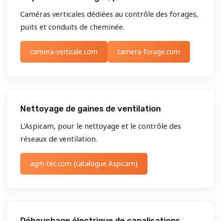
Caméras verticales dédiées au contrôle des forages,
puits et conduits de cheminée.
camera-verticale.com
camera-forage.com
Nettoyage de gaines de ventilation
L'Aspicam, pour le nettoyage et le contrôle des
réseaux de ventilation.
agm-tec.com (catalogue Aspicam)
Débouchage électrique de canalisations