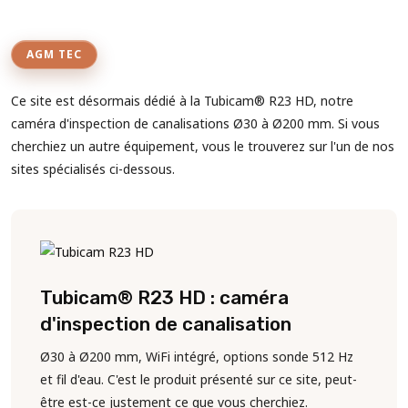
AGM TEC
Ce site est désormais dédié à la Tubicam® R23 HD, notre
caméra d'inspection de canalisations Ø30 à Ø200 mm. Si vous
cherchiez un autre équipement, vous le trouverez sur l'un de nos
sites spécialisés ci-dessous.
Tubicam® R23 HD : caméra
d'inspection de canalisation
Ø30 à Ø200 mm, WiFi intégré, options sonde 512 Hz
et fil d'eau. C'est le produit présenté sur ce site, peut-
être est-ce justement ce que vous cherchiez.