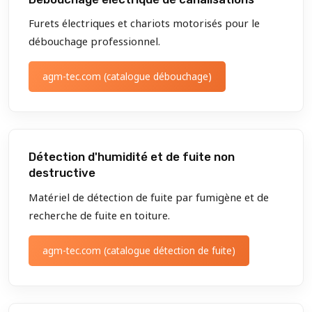
Furets électriques et chariots motorisés pour le
débouchage professionnel.
agm-tec.com (catalogue débouchage)
Détection d'humidité et de fuite non
destructive
Matériel de détection de fuite par fumigène et de
recherche de fuite en toiture.
agm-tec.com (catalogue détection de fuite)