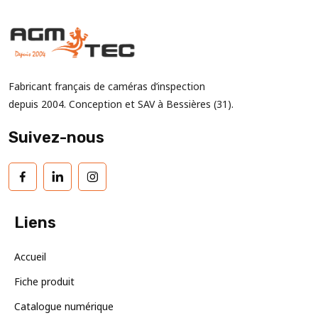
Fabricant français de caméras d’inspection
depuis 2004. Conception et SAV à Bessières (31).
Suivez-nous
Facebook
LinkedIn
Instagram
Liens
Accueil
Fiche produit
Catalogue numérique