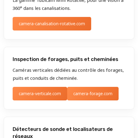
360° dans les canalisations.
camera-canalisation-rotative.com
Inspection de forages, puits et cheminées
Caméras verticales dédiées au contrôle des forages,
puits et conduits de cheminée.
camera-verticale.com
camera-forage.com
Détecteurs de sonde et localisateurs de
réseaux