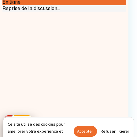
Ce site utilise des cookies pour
améliorer votre expérience et
Accepter
Refuser
Gérer