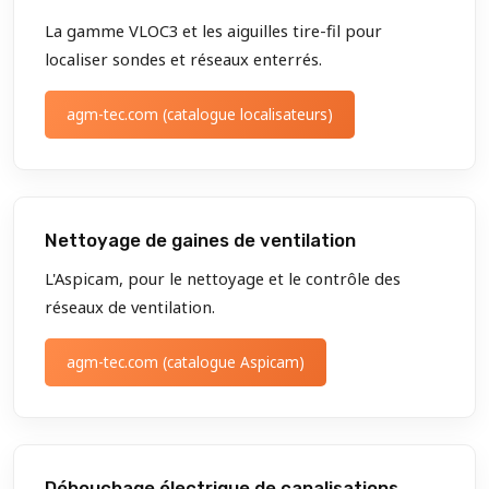
La gamme VLOC3 et les aiguilles tire-fil pour
localiser sondes et réseaux enterrés.
agm-tec.com (catalogue localisateurs)
Nettoyage de gaines de ventilation
L'Aspicam, pour le nettoyage et le contrôle des
réseaux de ventilation.
agm-tec.com (catalogue Aspicam)
Débouchage électrique de canalisations