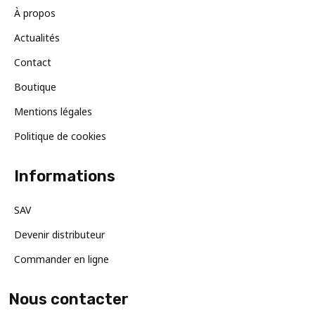
À propos
Actualités
Contact
Boutique
Mentions légales
Politique de cookies
Informations
SAV
Devenir distributeur
Commander en ligne
Nous contacter