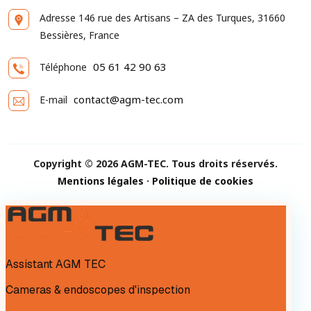
Adresse
146 rue des Artisans – ZA des Turques, 31660
Bessières, France
05 61 42 90 63
Téléphone
contact@agm-tec.com
E-mail
Copyright © 2026 AGM-TEC. Tous droits réservés.
Mentions légales
·
Politique de cookies