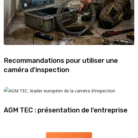
Recommandations pour utiliser une
caméra d'inspection
AGM TEC : présentation de l'entreprise