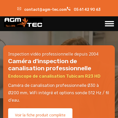
contact@agm-tec.com
05 61 42 90 63
Inspection vidéo professionnelle depuis 2004
Caméra d'inspection de
canalisation professionnelle
Endoscope de canalisation Tubicam R23 HD
Caméra de canalisation professionnelle Ø30 à
Ø200 mm, WiFi intégré et options sonde 512 Hz / fil
d'eau.
Voir la fiche produit complète