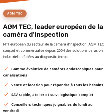
AGM TEC
AGM TEC, leader européen de la
caméra d'inspection
N°1 européen du secteur de la caméra d'inspection, AGM TEC
conçoit et commercialise depuis 2004 des solutions de vision
industrielle dédiées au diagnostic terrain.
Gamme évolutive de caméras endoscopiques pour
canalisations
Vente et location pour répondre à tous les besoins
SAV rapide, atelier et suivi logistique complet
Conseillers techniques joignables du lundi au
vendredi