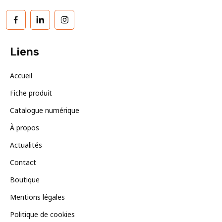
Facebook
LinkedIn
Instagram
Liens
Accueil
Fiche produit
Catalogue numérique
À propos
Actualités
Contact
Boutique
Mentions légales
Politique de cookies