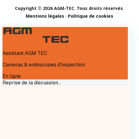
Copyright © 2026 AGM-TEC. Tous droits réservés.
Mentions légales
·
Politique de cookies