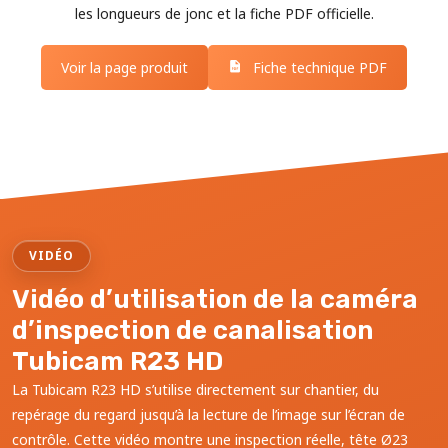
les longueurs de jonc et la fiche PDF officielle.
Voir la page produit
Fiche technique PDF
VIDÉO
Vidéo d’utilisation de la caméra
d’inspection de canalisation
Tubicam R23 HD
La Tubicam R23 HD s’utilise directement sur chantier, du
repérage du regard jusqu’à la lecture de l’image sur l’écran de
contrôle. Cette vidéo montre une inspection réelle, tête Ø23