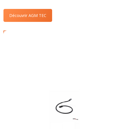
Découvrir AGM TEC