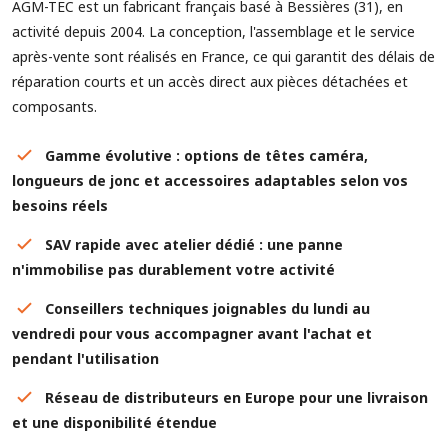
AGM-TEC est un fabricant français basé à Bessières (31), en
activité depuis 2004. La conception, l'assemblage et le service
après-vente sont réalisés en France, ce qui garantit des délais de
réparation courts et un accès direct aux pièces détachées et
composants.
Gamme évolutive : options de têtes caméra,
longueurs de jonc et accessoires adaptables selon vos
besoins réels
SAV rapide avec atelier dédié : une panne
n'immobilise pas durablement votre activité
Conseillers techniques joignables du lundi au
vendredi pour vous accompagner avant l'achat et
pendant l'utilisation
Réseau de distributeurs en Europe pour une livraison
et une disponibilité étendue