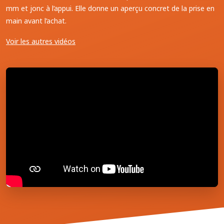
mm et jonc à l’appui. Elle donne un aperçu concret de la prise en
main avant l’achat.
Voir les autres vidéos