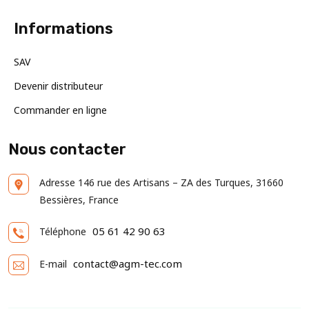
Informations
SAV
Devenir distributeur
Commander en ligne
Nous contacter
Adresse
146 rue des Artisans – ZA des Turques, 31660
Bessières, France
05 61 42 90 63
Téléphone
contact@agm-tec.com
E-mail