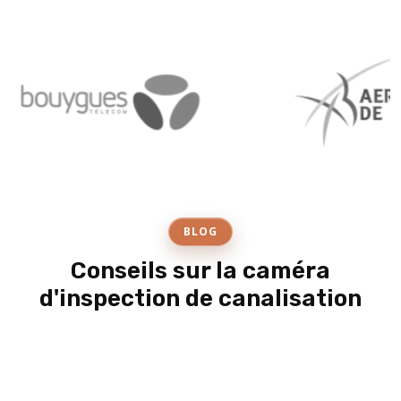
BLOG
Conseils sur la caméra
d'inspection de canalisation