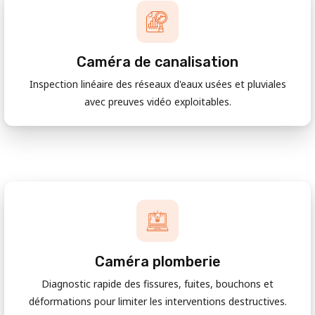
Caméra de canalisation
Inspection linéaire des réseaux d'eaux usées et pluviales
avec preuves vidéo exploitables.
Caméra plomberie
Diagnostic rapide des fissures, fuites, bouchons et
déformations pour limiter les interventions destructives.