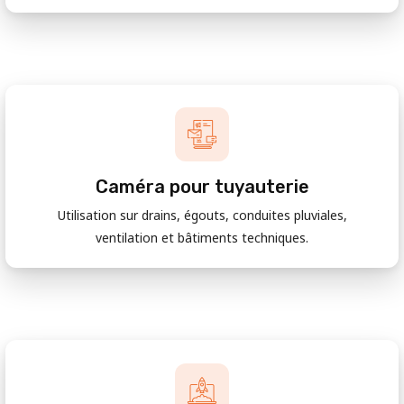
Caméra pour tuyauterie
Utilisation sur drains, égouts, conduites pluviales,
ventilation et bâtiments techniques.