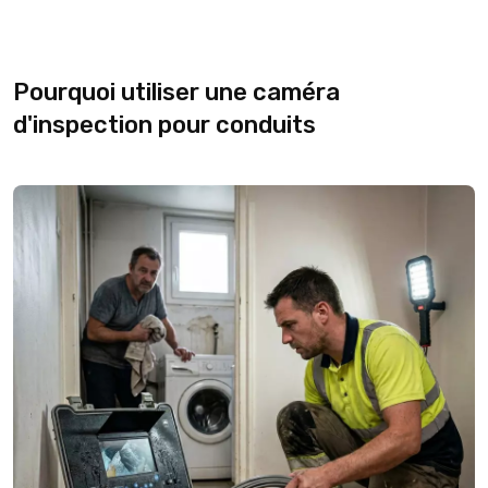
Pourquoi utiliser une caméra
d'inspection pour conduits