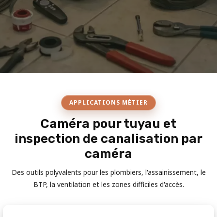
APPLICATIONS MÉTIER
Caméra pour tuyau et
inspection de canalisation par
caméra
Des outils polyvalents pour les plombiers, l'assainissement, le
BTP, la ventilation et les zones difficiles d'accès.