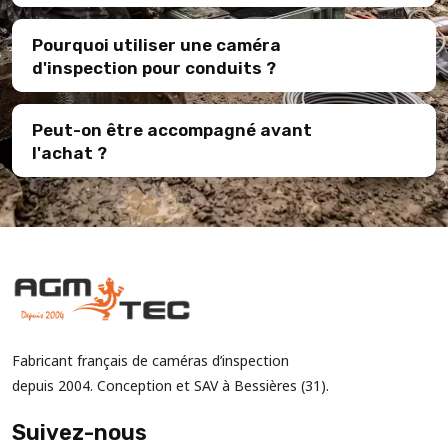
Pourquoi utiliser une caméra
d'inspection pour conduits ?
Peut-on être accompagné avant
l'achat ?
Fabricant français de caméras d’inspection
depuis 2004. Conception et SAV à Bessières (31).
Suivez-nous