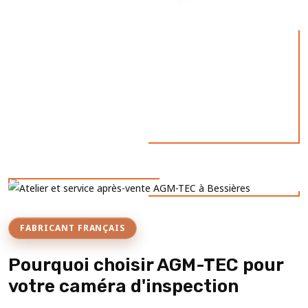
FABRICANT FRANÇAIS
Pourquoi choisir AGM-TEC pour
votre caméra d'inspection