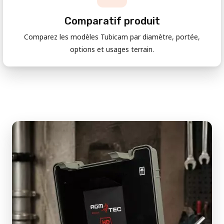
Comparatif produit
Comparez les modèles Tubicam par diamètre, portée,
options et usages terrain.