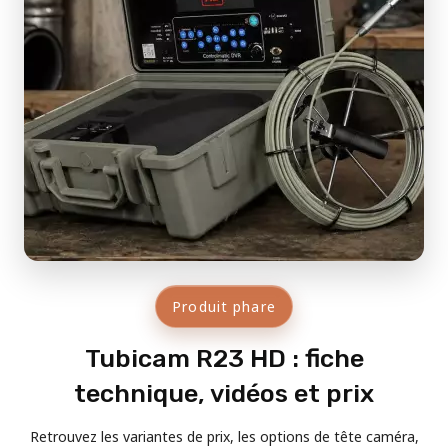
Produit phare
Tubicam R23 HD : fiche
technique, vidéos et prix
Retrouvez les variantes de prix, les options de tête caméra,