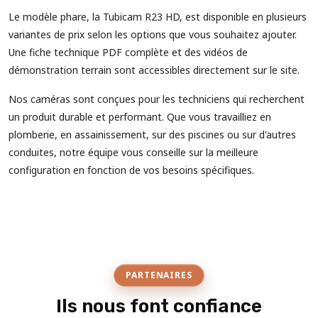
Le modèle phare, la Tubicam R23 HD, est disponible en plusieurs
variantes de prix selon les options que vous souhaitez ajouter.
Une fiche technique PDF complète et des vidéos de
démonstration terrain sont accessibles directement sur le site.
Nos caméras sont conçues pour les techniciens qui recherchent
un produit durable et performant. Que vous travailliez en
plomberie, en assainissement, sur des piscines ou sur d'autres
conduites, notre équipe vous conseille sur la meilleure
configuration en fonction de vos besoins spécifiques.
PARTENAIRES
Ils nous font confiance