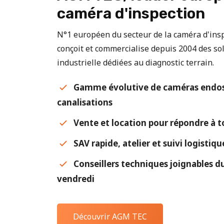
caméra d'inspection
N°1 européen du secteur de la caméra d'in
conçoit et commercialise depuis 2004 des sol
industrielle dédiées au diagnostic terrain.
Gamme évolutive de caméras endos
canalisations
Vente et location pour répondre à t
SAV rapide, atelier et suivi logistiq
Conseillers techniques joignables du
vendredi
Découvrir AGM TEC