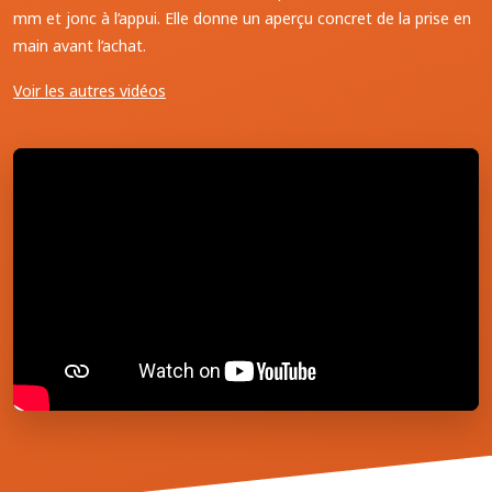
mm et jonc à l’appui. Elle donne un aperçu concret de la prise en
main avant l’achat.
Voir les autres vidéos