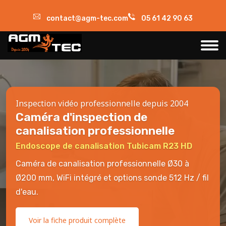
contact@agm-tec.com
05 61 42 90 63
Inspection vidéo professionnelle depuis 2004
Caméra d'inspection de
canalisation professionnelle
Endoscope de canalisation Tubicam R23 HD
Caméra de canalisation professionnelle Ø30 à
Ø200 mm, WiFi intégré et options sonde 512 Hz / fil
d'eau.
Voir la fiche produit complète