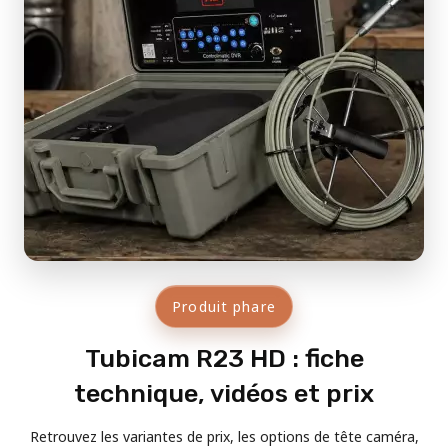
Produit phare
Tubicam R23 HD : fiche
technique, vidéos et prix
Retrouvez les variantes de prix, les options de tête caméra,