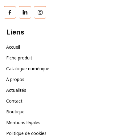
Facebook
LinkedIn
Instagram
Liens
Accueil
Fiche produit
Catalogue numérique
À propos
Actualités
Contact
Boutique
Mentions légales
Politique de cookies