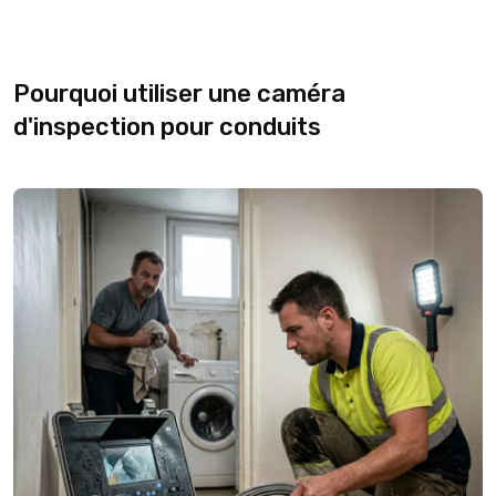
Pourquoi utiliser une caméra
d'inspection pour conduits