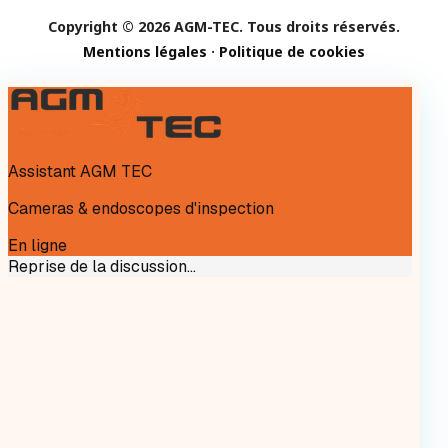
Copyright © 2026 AGM-TEC. Tous droits réservés.
Mentions légales
·
Politique de cookies