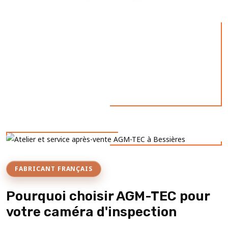
FABRICANT FRANÇAIS
Pourquoi choisir AGM-TEC pour
votre caméra d'inspection