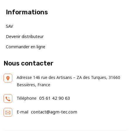
Informations
SAV
Devenir distributeur
Commander en ligne
Nous contacter
Adresse
146 rue des Artisans – ZA des Turques, 31660
Bessières, France
05 61 42 90 63
Téléphone
contact@agm-tec.com
E-mail