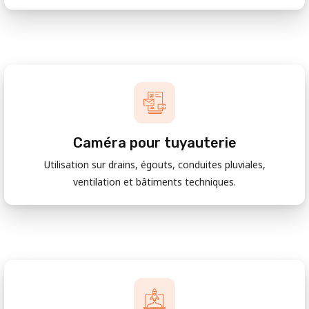
Caméra pour tuyauterie
Utilisation sur drains, égouts, conduites pluviales,
ventilation et bâtiments techniques.