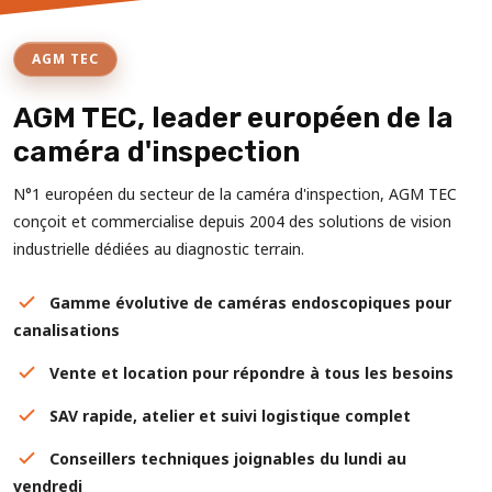
AGM TEC
AGM TEC, leader européen de la
caméra d'inspection
N°1 européen du secteur de la caméra d'inspection, AGM TEC
conçoit et commercialise depuis 2004 des solutions de vision
industrielle dédiées au diagnostic terrain.
Gamme évolutive de caméras endoscopiques pour
canalisations
Vente et location pour répondre à tous les besoins
SAV rapide, atelier et suivi logistique complet
Conseillers techniques joignables du lundi au
vendredi