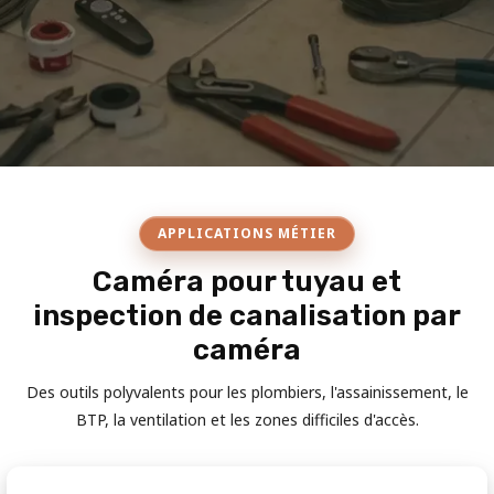
APPLICATIONS MÉTIER
Caméra pour tuyau et
inspection de canalisation par
caméra
Des outils polyvalents pour les plombiers, l'assainissement, le
BTP, la ventilation et les zones difficiles d'accès.