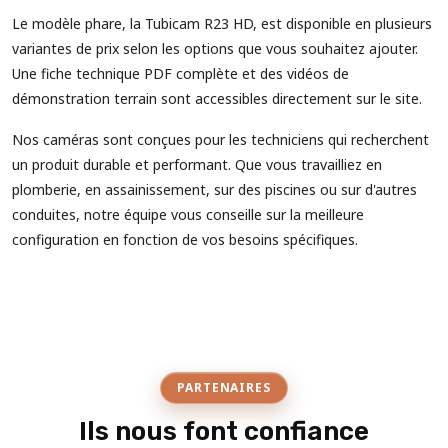
Le modèle phare, la Tubicam R23 HD, est disponible en plusieurs
variantes de prix selon les options que vous souhaitez ajouter.
Une fiche technique PDF complète et des vidéos de
démonstration terrain sont accessibles directement sur le site.
Nos caméras sont conçues pour les techniciens qui recherchent
un produit durable et performant. Que vous travailliez en
plomberie, en assainissement, sur des piscines ou sur d'autres
conduites, notre équipe vous conseille sur la meilleure
configuration en fonction de vos besoins spécifiques.
PARTENAIRES
Ils nous font confiance