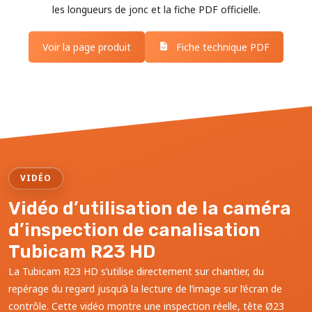
les longueurs de jonc et la fiche PDF officielle.
Voir la page produit
Fiche technique PDF
VIDÉO
Vidéo d’utilisation de la caméra
d’inspection de canalisation
Tubicam R23 HD
La Tubicam R23 HD s’utilise directement sur chantier, du
repérage du regard jusqu’à la lecture de l’image sur l’écran de
contrôle. Cette vidéo montre une inspection réelle, tête Ø23