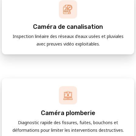
Caméra de canalisation
Inspection linéaire des réseaux d'eaux usées et pluviales
avec preuves vidéo exploitables.
Caméra plomberie
Diagnostic rapide des fissures, fuites, bouchons et
déformations pour limiter les interventions destructives.