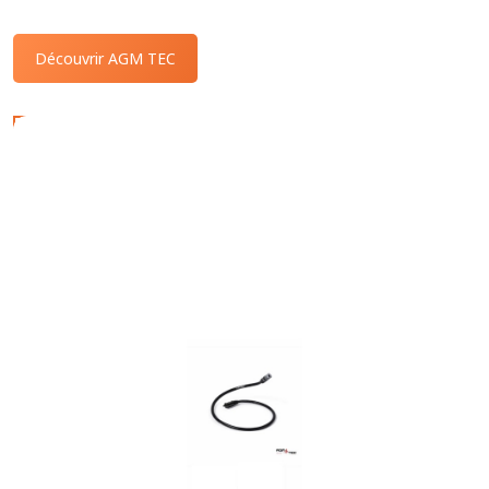
Découvrir AGM TEC