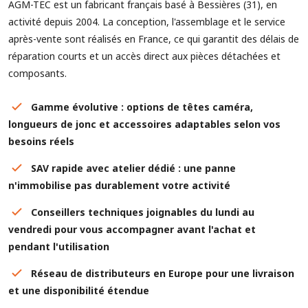
AGM-TEC est un fabricant français basé à Bessières (31), en
activité depuis 2004. La conception, l'assemblage et le service
après-vente sont réalisés en France, ce qui garantit des délais de
réparation courts et un accès direct aux pièces détachées et
composants.
Gamme évolutive : options de têtes caméra,
longueurs de jonc et accessoires adaptables selon vos
besoins réels
SAV rapide avec atelier dédié : une panne
n'immobilise pas durablement votre activité
Conseillers techniques joignables du lundi au
vendredi pour vous accompagner avant l'achat et
pendant l'utilisation
Réseau de distributeurs en Europe pour une livraison
et une disponibilité étendue