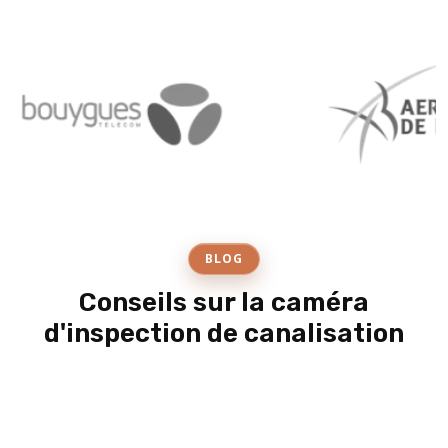
BLOG
Conseils sur la caméra
d'inspection de canalisation