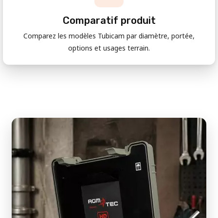
Comparatif produit
Comparez les modèles Tubicam par diamètre, portée,
options et usages terrain.