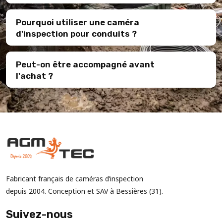
Pourquoi utiliser une caméra
d'inspection pour conduits ?
Peut-on être accompagné avant
l'achat ?
Fabricant français de caméras d’inspection
depuis 2004. Conception et SAV à Bessières (31).
Suivez-nous