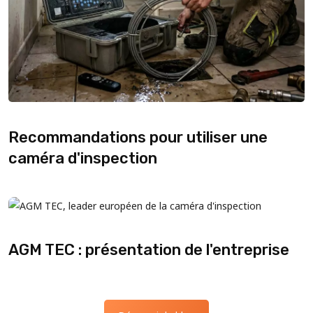
Recommandations pour utiliser une
caméra d'inspection
AGM TEC : présentation de l'entreprise