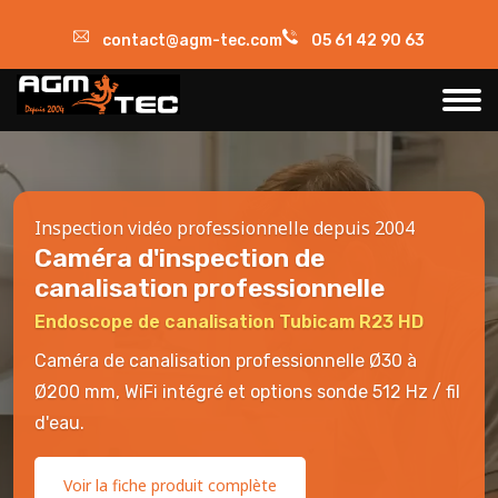
contact@agm-tec.com
05 61 42 90 63
Inspection vidéo professionnelle depuis 2004
Caméra d'inspection de
canalisation professionnelle
Endoscope de canalisation Tubicam R23 HD
Caméra de canalisation professionnelle Ø30 à
Ø200 mm, WiFi intégré et options sonde 512 Hz / fil
d'eau.
Voir la fiche produit complète