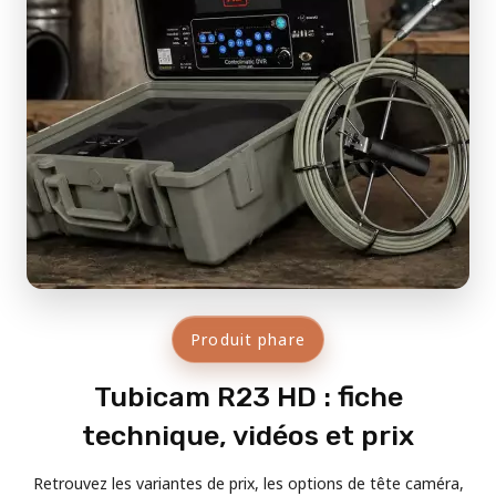
Produit phare
Tubicam R23 HD : fiche
technique, vidéos et prix
Retrouvez les variantes de prix, les options de tête caméra,