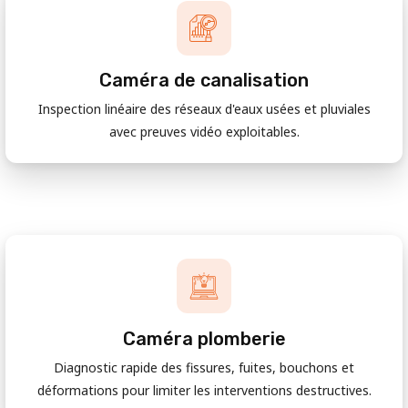
Caméra de canalisation
Inspection linéaire des réseaux d'eaux usées et pluviales
avec preuves vidéo exploitables.
Caméra plomberie
Diagnostic rapide des fissures, fuites, bouchons et
déformations pour limiter les interventions destructives.