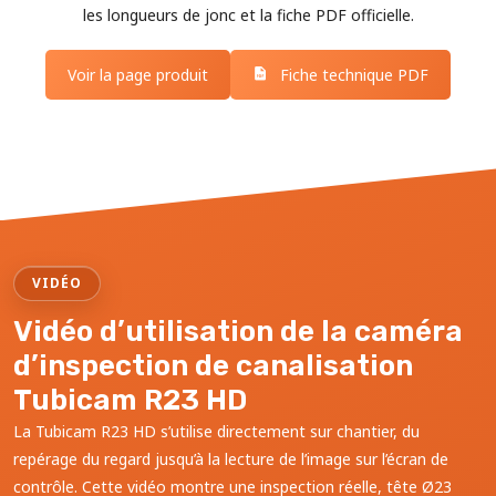
les longueurs de jonc et la fiche PDF officielle.
Voir la page produit
Fiche technique PDF
VIDÉO
Vidéo d’utilisation de la caméra
d’inspection de canalisation
Tubicam R23 HD
La Tubicam R23 HD s’utilise directement sur chantier, du
repérage du regard jusqu’à la lecture de l’image sur l’écran de
contrôle. Cette vidéo montre une inspection réelle, tête Ø23