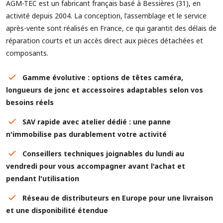
AGM-TEC est un fabricant français basé à Bessières (31), en
activité depuis 2004. La conception, l'assemblage et le service
après-vente sont réalisés en France, ce qui garantit des délais de
réparation courts et un accès direct aux pièces détachées et
composants.
Gamme évolutive : options de têtes caméra,
longueurs de jonc et accessoires adaptables selon vos
besoins réels
SAV rapide avec atelier dédié : une panne
n'immobilise pas durablement votre activité
Conseillers techniques joignables du lundi au
vendredi pour vous accompagner avant l'achat et
pendant l'utilisation
Réseau de distributeurs en Europe pour une livraison
et une disponibilité étendue