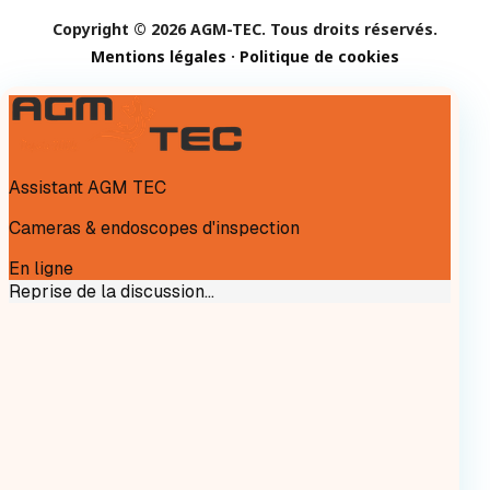
Copyright © 2026 AGM-TEC. Tous droits réservés.
Mentions légales
·
Politique de cookies