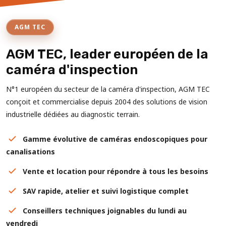
AGM TEC
AGM TEC, leader européen de la
caméra d'inspection
N°1 européen du secteur de la caméra d'inspection, AGM TEC
conçoit et commercialise depuis 2004 des solutions de vision
industrielle dédiées au diagnostic terrain.
Gamme évolutive de caméras endoscopiques pour
canalisations
Vente et location pour répondre à tous les besoins
SAV rapide, atelier et suivi logistique complet
Conseillers techniques joignables du lundi au
vendredi