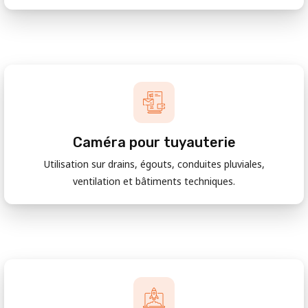
Caméra pour tuyauterie
Utilisation sur drains, égouts, conduites pluviales,
ventilation et bâtiments techniques.