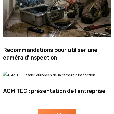
Recommandations pour utiliser une
caméra d'inspection
AGM TEC : présentation de l'entreprise