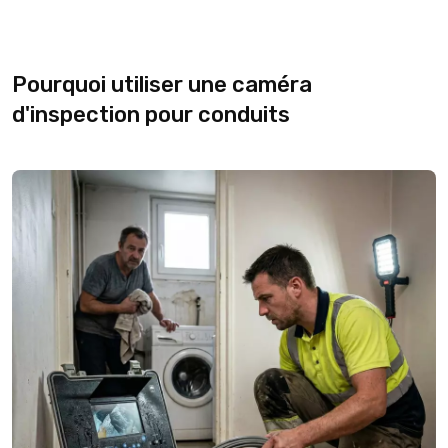
Pourquoi utiliser une caméra
d'inspection pour conduits