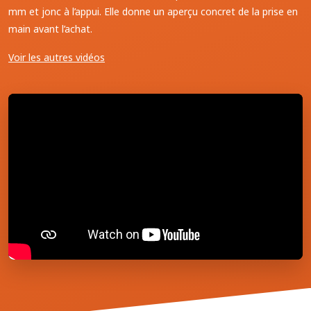
mm et jonc à l’appui. Elle donne un aperçu concret de la prise en
main avant l’achat.
Voir les autres vidéos