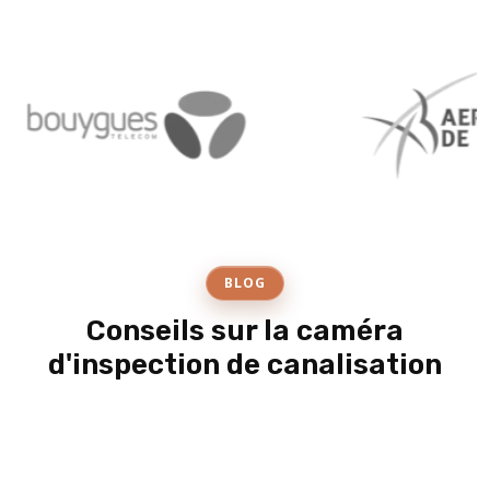
BLOG
Conseils sur la caméra
d'inspection de canalisation