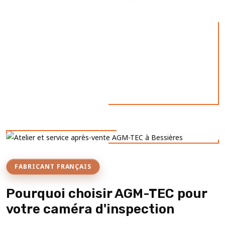
FABRICANT FRANÇAIS
Pourquoi choisir AGM-TEC pour
votre caméra d'inspection