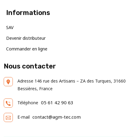
Informations
SAV
Devenir distributeur
Commander en ligne
Nous contacter
Adresse
146 rue des Artisans – ZA des Turques, 31660
Bessières, France
05 61 42 90 63
Téléphone
contact@agm-tec.com
E-mail