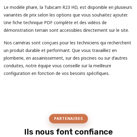
Le modèle phare, la Tubicam R23 HD, est disponible en plusieurs
variantes de prix selon les options que vous souhaitez ajouter.
Une fiche technique PDF complète et des vidéos de
démonstration terrain sont accessibles directement sur le site.
Nos caméras sont conçues pour les techniciens qui recherchent
un produit durable et performant. Que vous travailliez en
plomberie, en assainissement, sur des piscines ou sur d'autres
conduites, notre équipe vous conseille sur la meilleure
configuration en fonction de vos besoins spécifiques.
PARTENAIRES
Ils nous font confiance