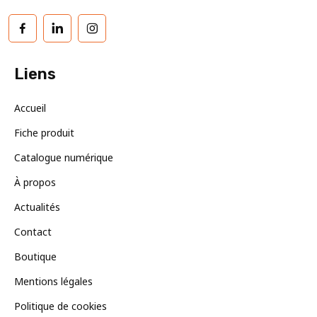
Facebook
LinkedIn
Instagram
Liens
Accueil
Fiche produit
Catalogue numérique
À propos
Actualités
Contact
Boutique
Mentions légales
Politique de cookies