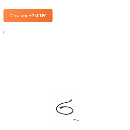
Découvrir AGM TEC