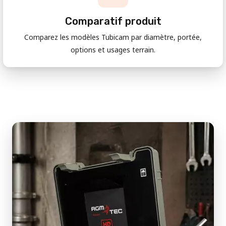
Comparatif produit
Comparez les modèles Tubicam par diamètre, portée,
options et usages terrain.