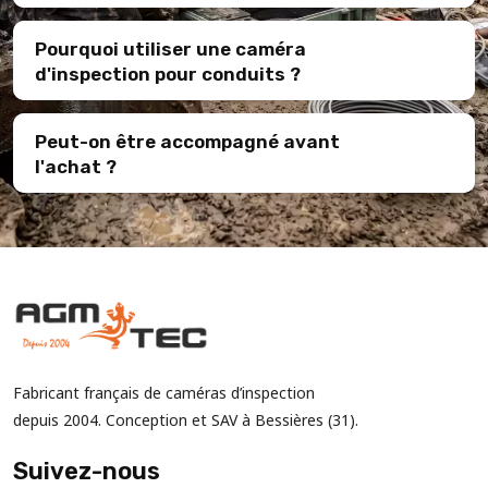
Pourquoi utiliser une caméra
d'inspection pour conduits ?
Peut-on être accompagné avant
l'achat ?
Fabricant français de caméras d’inspection
depuis 2004. Conception et SAV à Bessières (31).
Suivez-nous