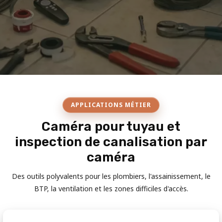
APPLICATIONS MÉTIER
Caméra pour tuyau et
inspection de canalisation par
caméra
Des outils polyvalents pour les plombiers, l'assainissement, le
BTP, la ventilation et les zones difficiles d'accès.