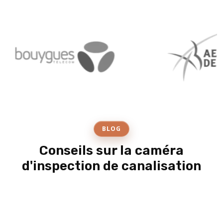
BLOG
Conseils sur la caméra
d'inspection de canalisation