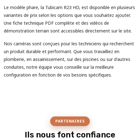
Le modèle phare, la Tubicam R23 HD, est disponible en plusieurs
variantes de prix selon les options que vous souhaitez ajouter.
Une fiche technique PDF complète et des vidéos de
démonstration terrain sont accessibles directement sur le site.
Nos caméras sont conçues pour les techniciens qui recherchent
un produit durable et performant. Que vous travailliez en
plomberie, en assainissement, sur des piscines ou sur d'autres
conduites, notre équipe vous conseille sur la meilleure
configuration en fonction de vos besoins spécifiques.
PARTENAIRES
Ils nous font confiance