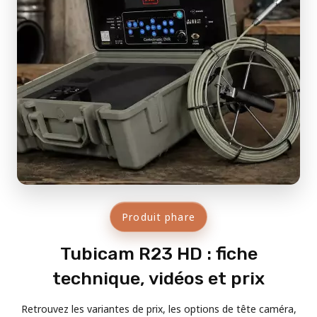
Produit phare
Tubicam R23 HD : fiche
technique, vidéos et prix
Retrouvez les variantes de prix, les options de tête caméra,