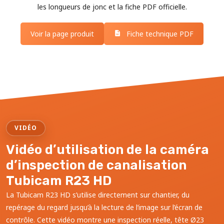
les longueurs de jonc et la fiche PDF officielle.
Voir la page produit
Fiche technique PDF
VIDÉO
Vidéo d’utilisation de la caméra
d’inspection de canalisation
Tubicam R23 HD
La Tubicam R23 HD s’utilise directement sur chantier, du
repérage du regard jusqu’à la lecture de l’image sur l’écran de
contrôle. Cette vidéo montre une inspection réelle, tête Ø23