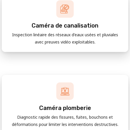
Caméra de canalisation
Inspection linéaire des réseaux d'eaux usées et pluviales
avec preuves vidéo exploitables.
Caméra plomberie
Diagnostic rapide des fissures, fuites, bouchons et
déformations pour limiter les interventions destructives.