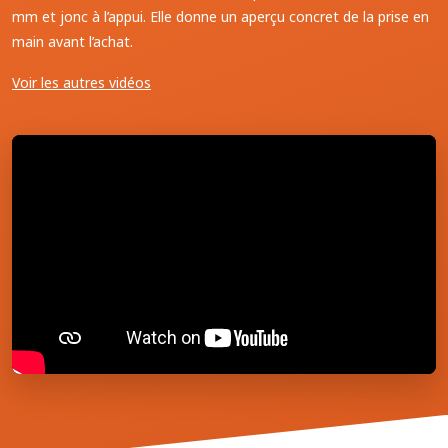
mm et jonc à l’appui. Elle donne un aperçu concret de la prise en
main avant l’achat.
Voir les autres vidéos