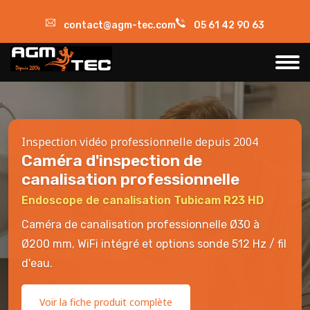
contact@agm-tec.com
05 61 42 90 63
Inspection vidéo professionnelle depuis 2004
Caméra d'inspection de
canalisation professionnelle
Endoscope de canalisation Tubicam R23 HD
Caméra de canalisation professionnelle Ø30 à
Ø200 mm, WiFi intégré et options sonde 512 Hz / fil
d'eau.
Voir la fiche produit complète