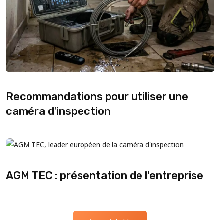
Recommandations pour utiliser une
caméra d'inspection
AGM TEC : présentation de l'entreprise