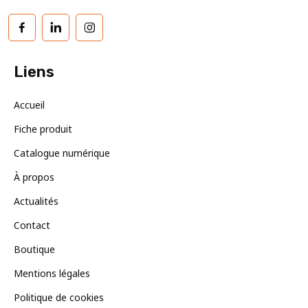
Facebook
LinkedIn
Instagram
Liens
Accueil
Fiche produit
Catalogue numérique
À propos
Actualités
Contact
Boutique
Mentions légales
Politique de cookies