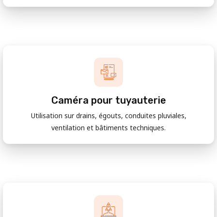
Caméra pour tuyauterie
Utilisation sur drains, égouts, conduites pluviales,
ventilation et bâtiments techniques.