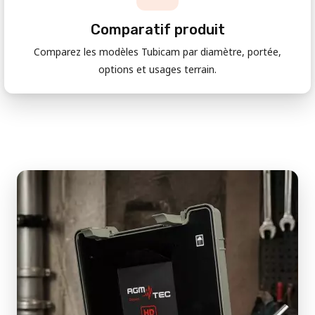
Comparatif produit
Comparez les modèles Tubicam par diamètre, portée,
options et usages terrain.