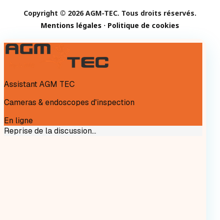
Copyright © 2026 AGM-TEC. Tous droits réservés.
Mentions légales
·
Politique de cookies