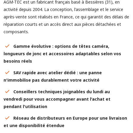
AGM-TEC est un fabricant français basé à Bessières (31), en
activité depuis 2004. La conception, l'assemblage et le service
après-vente sont réalisés en France, ce qui garantit des délais de
réparation courts et un accès direct aux pièces détachées et
composants.
Gamme évolutive : options de têtes caméra,
longueurs de jonc et accessoires adaptables selon vos
besoins réels
SAV rapide avec atelier dédié : une panne
n'immobilise pas durablement votre activité
Conseillers techniques joignables du lundi au
vendredi pour vous accompagner avant l'achat et
pendant l'utilisation
Réseau de distributeurs en Europe pour une livraison
et une disponibilité étendue