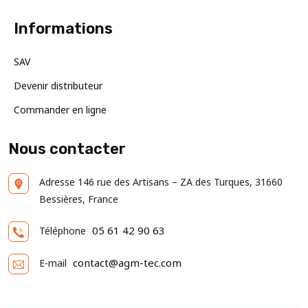
Informations
SAV
Devenir distributeur
Commander en ligne
Nous contacter
Adresse
146 rue des Artisans – ZA des Turques, 31660
Bessières, France
05 61 42 90 63
Téléphone
contact@agm-tec.com
E-mail