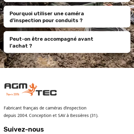
Pourquoi utiliser une caméra
d'inspection pour conduits ?
Peut-on être accompagné avant
l'achat ?
Fabricant français de caméras d’inspection
depuis 2004. Conception et SAV à Bessières (31).
Suivez-nous