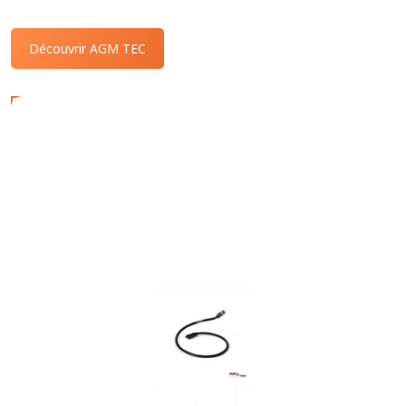
Découvrir AGM TEC