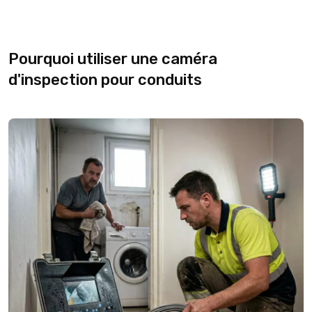
Pourquoi utiliser une caméra
d'inspection pour conduits