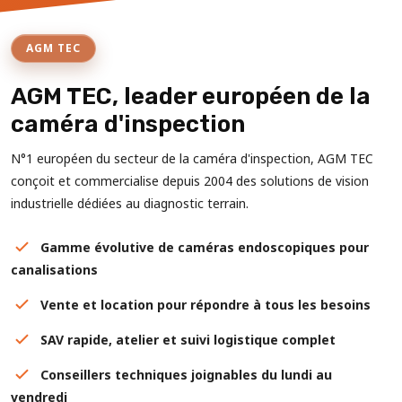
AGM TEC
AGM TEC, leader européen de la
caméra d'inspection
N°1 européen du secteur de la caméra d'inspection, AGM TEC
conçoit et commercialise depuis 2004 des solutions de vision
industrielle dédiées au diagnostic terrain.
Gamme évolutive de caméras endoscopiques pour
canalisations
Vente et location pour répondre à tous les besoins
SAV rapide, atelier et suivi logistique complet
Conseillers techniques joignables du lundi au
vendredi