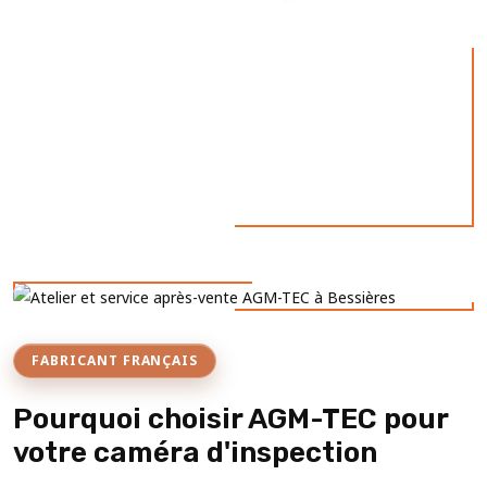
FABRICANT FRANÇAIS
Pourquoi choisir AGM-TEC pour
votre caméra d'inspection