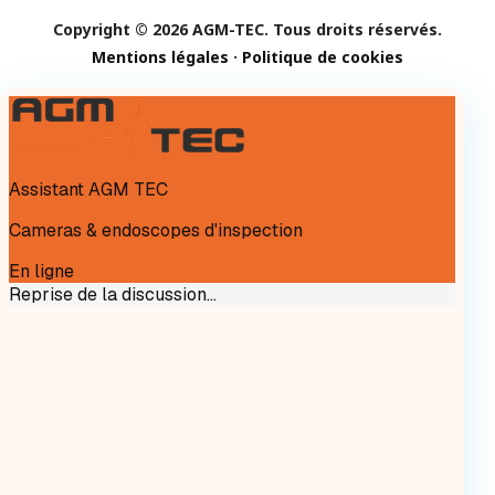
Copyright © 2026 AGM-TEC. Tous droits réservés.
Mentions légales
·
Politique de cookies