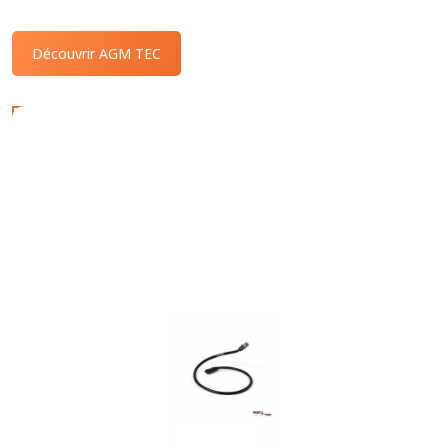
Découvrir AGM TEC