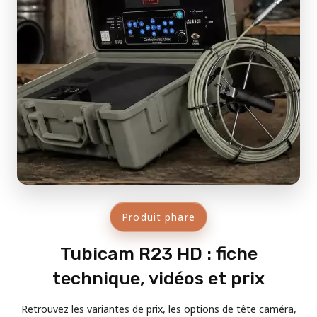
Produit phare
Tubicam R23 HD : fiche
technique, vidéos et prix
Retrouvez les variantes de prix, les options de tête caméra,