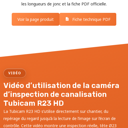
les longueurs de jonc et la fiche PDF officielle.
Voir la page produit
Fiche technique PDF
VIDÉO
Vidéo d’utilisation de la caméra
d’inspection de canalisation
Tubicam R23 HD
La Tubicam R23 HD s’utilise directement sur chantier, du
repérage du regard jusqu’à la lecture de l’image sur l’écran de
contrôle. Cette vidéo montre une inspection réelle, tête Ø23