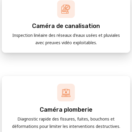
Caméra de canalisation
Inspection linéaire des réseaux d'eaux usées et pluviales
avec preuves vidéo exploitables.
Caméra plomberie
Diagnostic rapide des fissures, fuites, bouchons et
déformations pour limiter les interventions destructives.