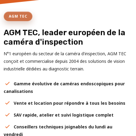
AGM TEC
AGM TEC, leader européen de la
caméra d'inspection
N°1 européen du secteur de la caméra d'inspection, AGM TEC
conçoit et commercialise depuis 2004 des solutions de vision
industrielle dédiées au diagnostic terrain.
Gamme évolutive de caméras endoscopiques pour
canalisations
Vente et location pour répondre à tous les besoins
SAV rapide, atelier et suivi logistique complet
Conseillers techniques joignables du lundi au
vendredi