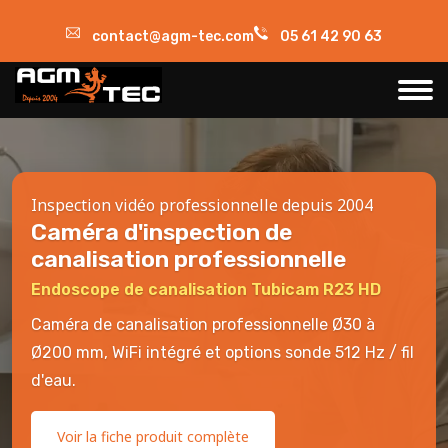
contact@agm-tec.com
05 61 42 90 63
Inspection vidéo professionnelle depuis 2004
Caméra d'inspection de
canalisation professionnelle
Endoscope de canalisation Tubicam R23 HD
Caméra de canalisation professionnelle Ø30 à
Ø200 mm, WiFi intégré et options sonde 512 Hz / fil
d'eau.
Voir la fiche produit complète