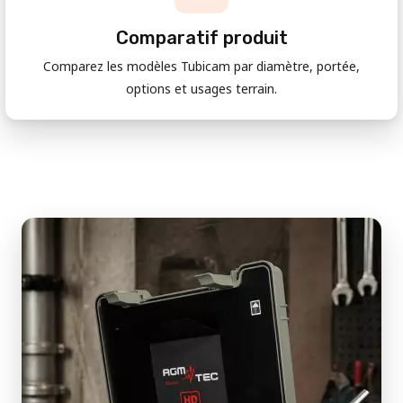
Comparatif produit
Comparez les modèles Tubicam par diamètre, portée,
options et usages terrain.