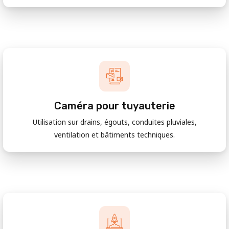
Caméra pour tuyauterie
Utilisation sur drains, égouts, conduites pluviales,
ventilation et bâtiments techniques.