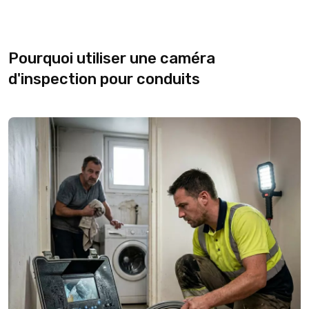
Pourquoi utiliser une caméra
d'inspection pour conduits