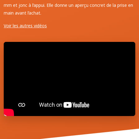
mm et jonc à l’appui. Elle donne un aperçu concret de la prise en
main avant l’achat.
Voir les autres vidéos