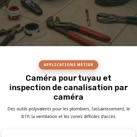
APPLICATIONS MÉTIER
Caméra pour tuyau et
inspection de canalisation par
caméra
Des outils polyvalents pour les plombiers, l'assainissement, le
BTP, la ventilation et les zones difficiles d'accès.