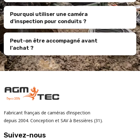
Pourquoi utiliser une caméra
d'inspection pour conduits ?
Peut-on être accompagné avant
l'achat ?
Fabricant français de caméras d’inspection
depuis 2004. Conception et SAV à Bessières (31).
Suivez-nous