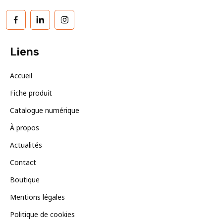
Facebook
LinkedIn
Instagram
Liens
Accueil
Fiche produit
Catalogue numérique
À propos
Actualités
Contact
Boutique
Mentions légales
Politique de cookies