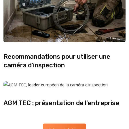
Recommandations pour utiliser une
caméra d'inspection
AGM TEC : présentation de l'entreprise