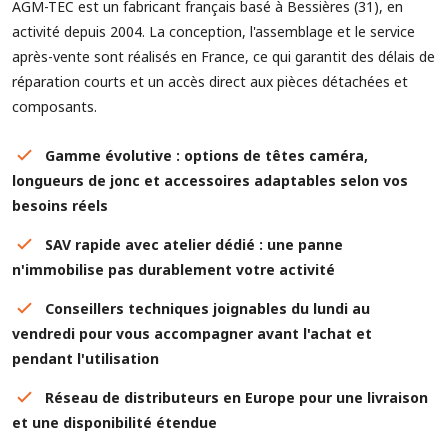
AGM-TEC est un fabricant français basé à Bessières (31), en
activité depuis 2004. La conception, l'assemblage et le service
après-vente sont réalisés en France, ce qui garantit des délais de
réparation courts et un accès direct aux pièces détachées et
composants.
Gamme évolutive : options de têtes caméra,
longueurs de jonc et accessoires adaptables selon vos
besoins réels
SAV rapide avec atelier dédié : une panne
n'immobilise pas durablement votre activité
Conseillers techniques joignables du lundi au
vendredi pour vous accompagner avant l'achat et
pendant l'utilisation
Réseau de distributeurs en Europe pour une livraison
et une disponibilité étendue