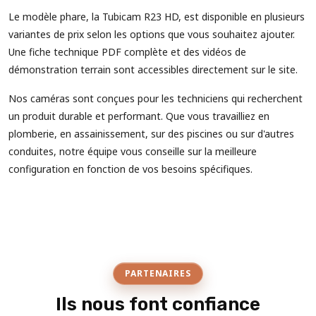
Le modèle phare, la Tubicam R23 HD, est disponible en plusieurs
variantes de prix selon les options que vous souhaitez ajouter.
Une fiche technique PDF complète et des vidéos de
démonstration terrain sont accessibles directement sur le site.
Nos caméras sont conçues pour les techniciens qui recherchent
un produit durable et performant. Que vous travailliez en
plomberie, en assainissement, sur des piscines ou sur d'autres
conduites, notre équipe vous conseille sur la meilleure
configuration en fonction de vos besoins spécifiques.
PARTENAIRES
Ils nous font confiance