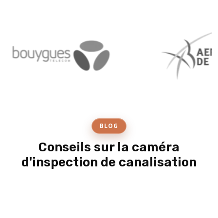
BLOG
Conseils sur la caméra
d'inspection de canalisation