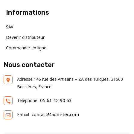
Informations
SAV
Devenir distributeur
Commander en ligne
Nous contacter
Adresse
146 rue des Artisans – ZA des Turques, 31660
Bessières, France
05 61 42 90 63
Téléphone
contact@agm-tec.com
E-mail