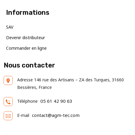
Informations
SAV
Devenir distributeur
Commander en ligne
Nous contacter
Adresse
146 rue des Artisans – ZA des Turques, 31660
Bessières, France
05 61 42 90 63
Téléphone
contact@agm-tec.com
E-mail