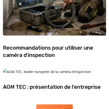
Recommandations pour utiliser une
caméra d'inspection
AGM TEC : présentation de l'entreprise