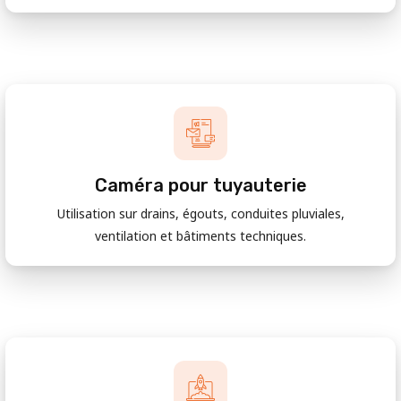
Caméra pour tuyauterie
Utilisation sur drains, égouts, conduites pluviales,
ventilation et bâtiments techniques.