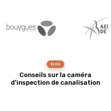
BLOG
Conseils sur la caméra
d'inspection de canalisation