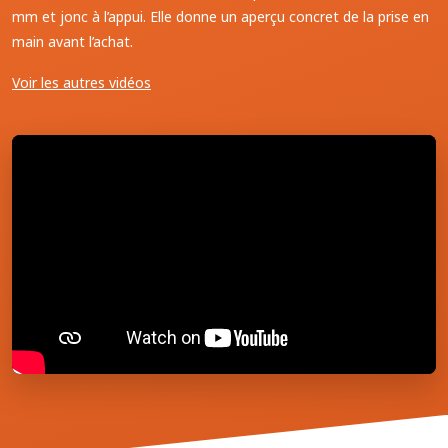
mm et jonc à l’appui. Elle donne un aperçu concret de la prise en
main avant l’achat.
Voir les autres vidéos