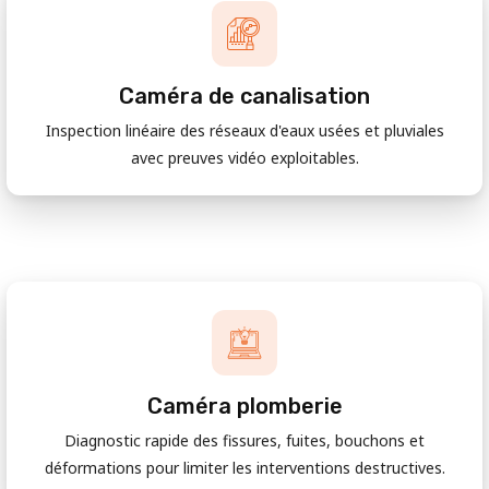
Caméra de canalisation
Inspection linéaire des réseaux d'eaux usées et pluviales
avec preuves vidéo exploitables.
Caméra plomberie
Diagnostic rapide des fissures, fuites, bouchons et
déformations pour limiter les interventions destructives.