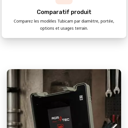
Comparatif produit
Comparez les modèles Tubicam par diamètre, portée,
options et usages terrain.