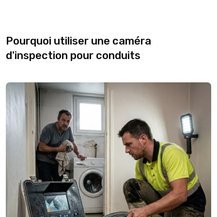
Pourquoi utiliser une caméra
d'inspection pour conduits