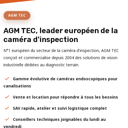
AGM TEC
AGM TEC, leader européen de la
caméra d'inspection
N°1 européen du secteur de la caméra d'inspection, AGM TEC
conçoit et commercialise depuis 2004 des solutions de vision
industrielle dédiées au diagnostic terrain.
Gamme évolutive de caméras endoscopiques pour
canalisations
Vente et location pour répondre à tous les besoins
SAV rapide, atelier et suivi logistique complet
Conseillers techniques joignables du lundi au
vendredi