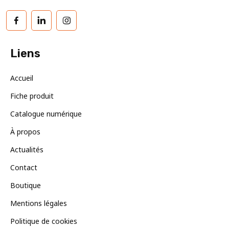
Facebook
LinkedIn
Instagram
Liens
Accueil
Fiche produit
Catalogue numérique
À propos
Actualités
Contact
Boutique
Mentions légales
Politique de cookies