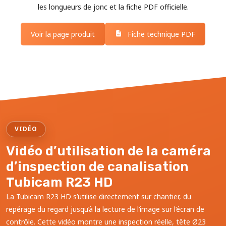
les longueurs de jonc et la fiche PDF officielle.
Voir la page produit
Fiche technique PDF
VIDÉO
Vidéo d’utilisation de la caméra
d’inspection de canalisation
Tubicam R23 HD
La Tubicam R23 HD s’utilise directement sur chantier, du
repérage du regard jusqu’à la lecture de l’image sur l’écran de
contrôle. Cette vidéo montre une inspection réelle, tête Ø23