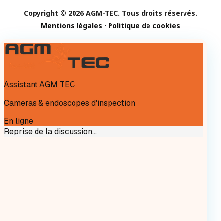
Copyright © 2026 AGM-TEC. Tous droits réservés.
Mentions légales
·
Politique de cookies