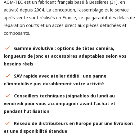
AGM-TEC est un fabricant français basé à Bessières (31), en
activité depuis 2004. La conception, l'assemblage et le service
après-vente sont réalisés en France, ce qui garantit des délais de
réparation courts et un accès direct aux pièces détachées et
composants.
Gamme évolutive : options de têtes caméra,
longueurs de jonc et accessoires adaptables selon vos
besoins réels
SAV rapide avec atelier dédié : une panne
n'immobilise pas durablement votre activité
Conseillers techniques joignables du lundi au
vendredi pour vous accompagner avant l'achat et
pendant l'utilisation
Réseau de distributeurs en Europe pour une livraison
et une disponibilité étendue