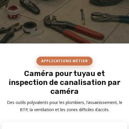
APPLICATIONS MÉTIER
Caméra pour tuyau et
inspection de canalisation par
caméra
Des outils polyvalents pour les plombiers, l'assainissement, le
BTP, la ventilation et les zones difficiles d'accès.