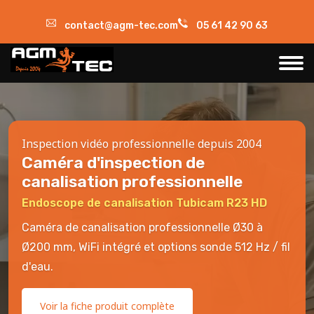
contact@agm-tec.com
05 61 42 90 63
Inspection vidéo professionnelle depuis 2004
Caméra d'inspection de
canalisation professionnelle
Endoscope de canalisation Tubicam R23 HD
Caméra de canalisation professionnelle Ø30 à
Ø200 mm, WiFi intégré et options sonde 512 Hz / fil
d'eau.
Voir la fiche produit complète