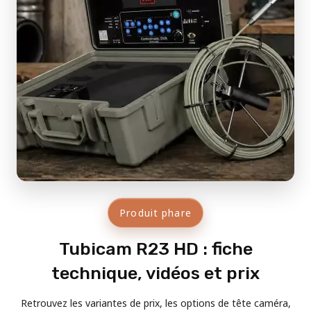
Produit phare
Tubicam R23 HD : fiche
technique, vidéos et prix
Retrouvez les variantes de prix, les options de tête caméra,