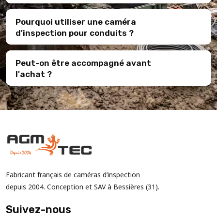
Pourquoi utiliser une caméra
d'inspection pour conduits ?
Peut-on être accompagné avant
l'achat ?
Fabricant français de caméras d’inspection
depuis 2004. Conception et SAV à Bessières (31).
Suivez-nous