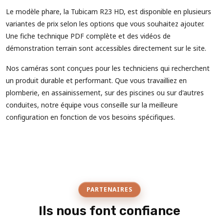
Le modèle phare, la Tubicam R23 HD, est disponible en plusieurs
variantes de prix selon les options que vous souhaitez ajouter.
Une fiche technique PDF complète et des vidéos de
démonstration terrain sont accessibles directement sur le site.
Nos caméras sont conçues pour les techniciens qui recherchent
un produit durable et performant. Que vous travailliez en
plomberie, en assainissement, sur des piscines ou sur d'autres
conduites, notre équipe vous conseille sur la meilleure
configuration en fonction de vos besoins spécifiques.
PARTENAIRES
Ils nous font confiance