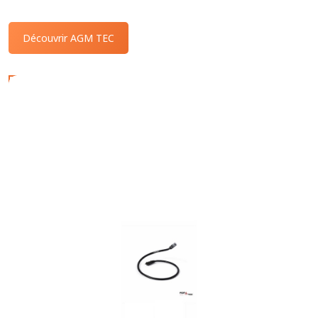
Découvrir AGM TEC