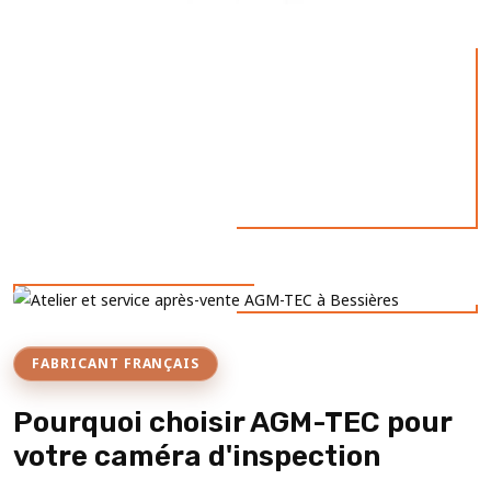
FABRICANT FRANÇAIS
Pourquoi choisir AGM-TEC pour
votre caméra d'inspection