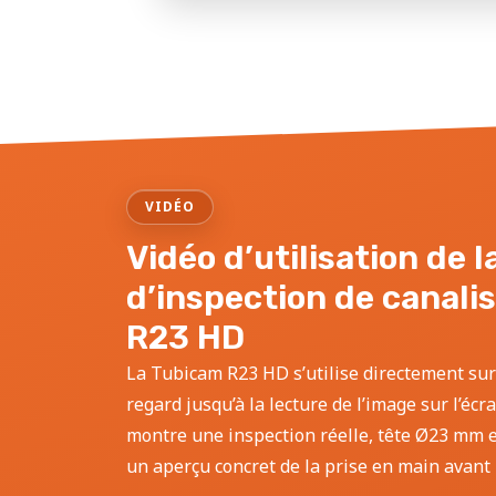
VIDÉO
Vidéo d’utilisation de 
d’inspection de canali
R23 HD
La Tubicam R23 HD s’utilise directement sur
regard jusqu’à la lecture de l’image sur l’écr
montre une inspection réelle, tête Ø23 mm et
un aperçu concret de la prise en main avant l