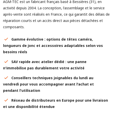
AGM-TEC est un fabricant français basé à Bessières (31), en
activité depuis 2004. La conception, l'assemblage et le service
après-vente sont réalisés en France, ce qui garantit des délais de
réparation courts et un accès direct aux pièces détachées et
composants.
Gamme évolutive : options de têtes caméra,
longueurs de jonc et accessoires adaptables selon vos
besoins réels
SAV rapide avec atelier dédié : une panne
n'immobilise pas durablement votre activité
Conseillers techniques joignables du lundi au
vendredi pour vous accompagner avant l'achat et
pendant l'utilisation
Réseau de distributeurs en Europe pour une livraison
et une disponibilité étendue