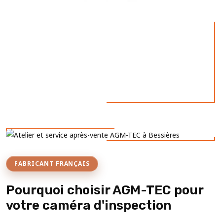
FABRICANT FRANÇAIS
Pourquoi choisir AGM-TEC pour
votre caméra d'inspection