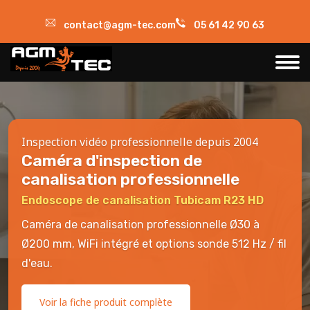
contact@agm-tec.com
05 61 42 90 63
Inspection vidéo professionnelle depuis 2004
Caméra d'inspection de
canalisation professionnelle
Endoscope de canalisation Tubicam R23 HD
Caméra de canalisation professionnelle Ø30 à
Ø200 mm, WiFi intégré et options sonde 512 Hz / fil
d'eau.
Voir la fiche produit complète