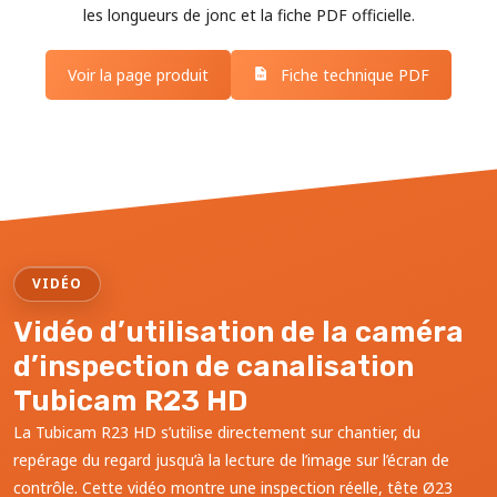
les longueurs de jonc et la fiche PDF officielle.
Voir la page produit
Fiche technique PDF
VIDÉO
Vidéo d’utilisation de la caméra
d’inspection de canalisation
Tubicam R23 HD
La Tubicam R23 HD s’utilise directement sur chantier, du
repérage du regard jusqu’à la lecture de l’image sur l’écran de
contrôle. Cette vidéo montre une inspection réelle, tête Ø23