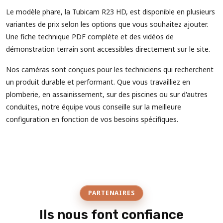
Le modèle phare, la Tubicam R23 HD, est disponible en plusieurs
variantes de prix selon les options que vous souhaitez ajouter.
Une fiche technique PDF complète et des vidéos de
démonstration terrain sont accessibles directement sur le site.
Nos caméras sont conçues pour les techniciens qui recherchent
un produit durable et performant. Que vous travailliez en
plomberie, en assainissement, sur des piscines ou sur d'autres
conduites, notre équipe vous conseille sur la meilleure
configuration en fonction de vos besoins spécifiques.
PARTENAIRES
Ils nous font confiance