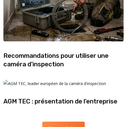
Recommandations pour utiliser une
caméra d'inspection
AGM TEC : présentation de l'entreprise