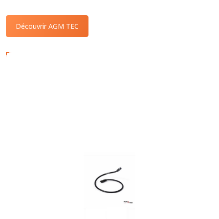
Découvrir AGM TEC