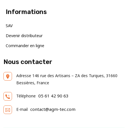
Informations
SAV
Devenir distributeur
Commander en ligne
Nous contacter
Adresse
146 rue des Artisans – ZA des Turques, 31660
Bessières, France
05 61 42 90 63
Téléphone
contact@agm-tec.com
E-mail