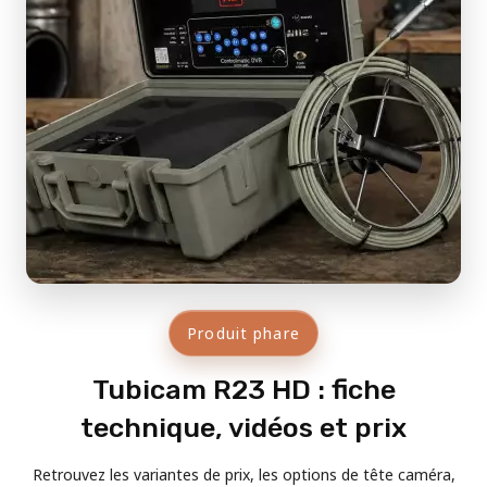
Produit phare
Tubicam R23 HD : fiche
technique, vidéos et prix
Retrouvez les variantes de prix, les options de tête caméra,