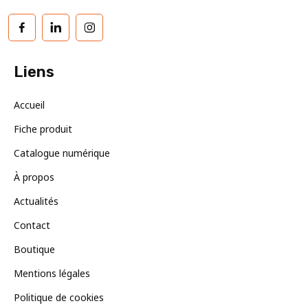
Facebook
LinkedIn
Instagram
Liens
Accueil
Fiche produit
Catalogue numérique
À propos
Actualités
Contact
Boutique
Mentions légales
Politique de cookies