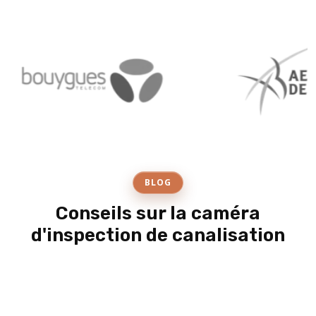
BLOG
Conseils sur la caméra
d'inspection de canalisation