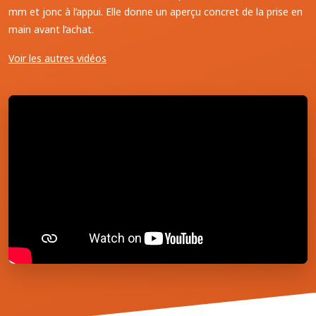
mm et jonc à l’appui. Elle donne un aperçu concret de la prise en
main avant l’achat.
Voir les autres vidéos