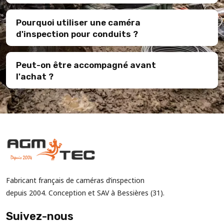
Pourquoi utiliser une caméra
d'inspection pour conduits ?
Peut-on être accompagné avant
l'achat ?
Fabricant français de caméras d’inspection
depuis 2004. Conception et SAV à Bessières (31).
Suivez-nous