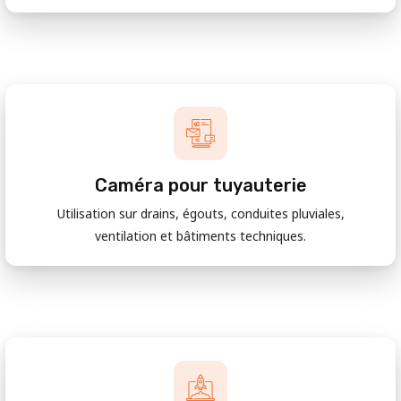
Caméra pour tuyauterie
Utilisation sur drains, égouts, conduites pluviales,
ventilation et bâtiments techniques.