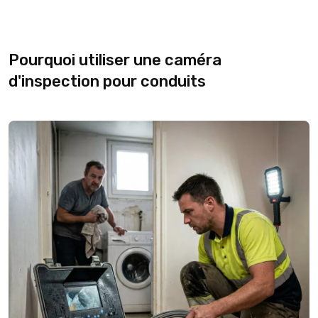
Pourquoi utiliser une caméra
d'inspection pour conduits