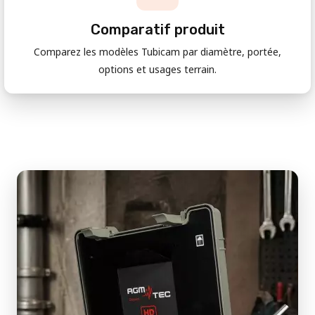
Comparatif produit
Comparez les modèles Tubicam par diamètre, portée,
options et usages terrain.