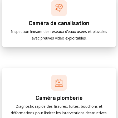
Caméra de canalisation
Inspection linéaire des réseaux d'eaux usées et pluviales
avec preuves vidéo exploitables.
Caméra plomberie
Diagnostic rapide des fissures, fuites, bouchons et
déformations pour limiter les interventions destructives.