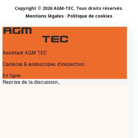
Copyright © 2026 AGM-TEC. Tous droits réservés.
Mentions légales
·
Politique de cookies