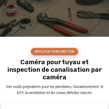
APPLICATIONS MÉTIER
Caméra pour tuyau et
inspection de canalisation par
caméra
Des outils polyvalents pour les plombiers, l'assainissement, le
BTP, la ventilation et les zones difficiles d'accès.