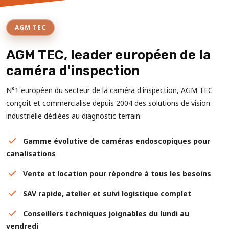
AGM TEC
AGM TEC, leader européen de la
caméra d'inspection
N°1 européen du secteur de la caméra d'inspection, AGM TEC
conçoit et commercialise depuis 2004 des solutions de vision
industrielle dédiées au diagnostic terrain.
Gamme évolutive de caméras endoscopiques pour
canalisations
Vente et location pour répondre à tous les besoins
SAV rapide, atelier et suivi logistique complet
Conseillers techniques joignables du lundi au
vendredi