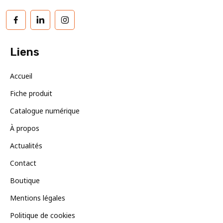
Facebook
LinkedIn
Instagram
Liens
Accueil
Fiche produit
Catalogue numérique
À propos
Actualités
Contact
Boutique
Mentions légales
Politique de cookies