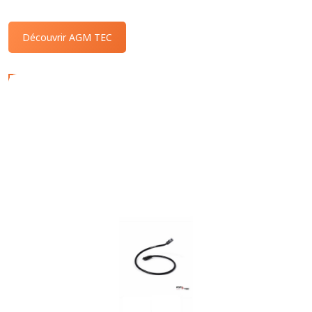
Découvrir AGM TEC