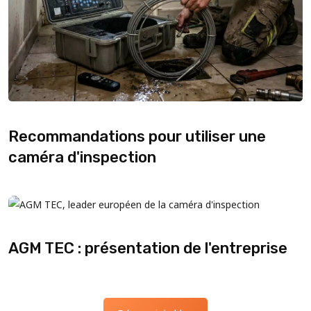
Recommandations pour utiliser une
caméra d'inspection
AGM TEC : présentation de l'entreprise