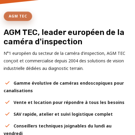
AGM TEC
AGM TEC, leader européen de la
caméra d'inspection
N°1 européen du secteur de la caméra d'inspection, AGM TEC
conçoit et commercialise depuis 2004 des solutions de vision
industrielle dédiées au diagnostic terrain.
Gamme évolutive de caméras endoscopiques pour
canalisations
Vente et location pour répondre à tous les besoins
SAV rapide, atelier et suivi logistique complet
Conseillers techniques joignables du lundi au
vendredi