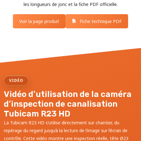
les longueurs de jonc et la fiche PDF officielle.
Voir la page produit
Fiche technique PDF
VIDÉO
Vidéo d’utilisation de la caméra
d’inspection de canalisation
Tubicam R23 HD
La Tubicam R23 HD s’utilise directement sur chantier, du
repérage du regard jusqu’à la lecture de l’image sur l’écran de
contrôle. Cette vidéo montre une inspection réelle, tête Ø23