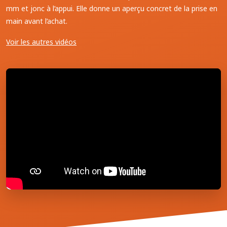
mm et jonc à l’appui. Elle donne un aperçu concret de la prise en
main avant l’achat.
Voir les autres vidéos