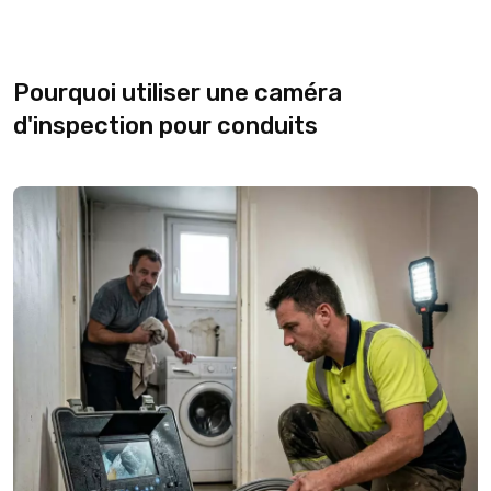
Pourquoi utiliser une caméra
d'inspection pour conduits