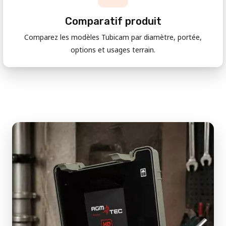
Comparatif produit
Comparez les modèles Tubicam par diamètre, portée,
options et usages terrain.