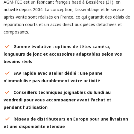
AGM-TEC est un fabricant français basé à Bessières (31), en
activité depuis 2004. La conception, l'assemblage et le service
après-vente sont réalisés en France, ce qui garantit des délais de
réparation courts et un accès direct aux pièces détachées et
composants.
Gamme évolutive : options de têtes caméra,
longueurs de jonc et accessoires adaptables selon vos
besoins réels
SAV rapide avec atelier dédié : une panne
n'immobilise pas durablement votre activité
Conseillers techniques joignables du lundi au
vendredi pour vous accompagner avant l'achat et
pendant l'utilisation
Réseau de distributeurs en Europe pour une livraison
et une disponibilité étendue