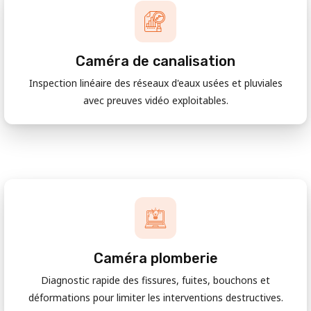
Caméra de canalisation
Inspection linéaire des réseaux d'eaux usées et pluviales
avec preuves vidéo exploitables.
Caméra plomberie
Diagnostic rapide des fissures, fuites, bouchons et
déformations pour limiter les interventions destructives.