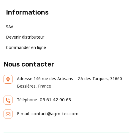
Informations
SAV
Devenir distributeur
Commander en ligne
Nous contacter
Adresse
146 rue des Artisans – ZA des Turques, 31660
Bessières, France
05 61 42 90 63
Téléphone
contact@agm-tec.com
E-mail