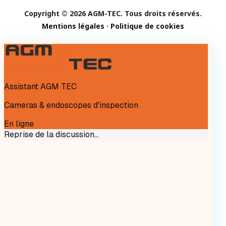
Copyright © 2026 AGM-TEC. Tous droits réservés.
Mentions légales
·
Politique de cookies