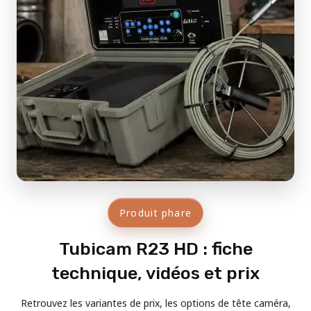
Produit phare
Tubicam R23 HD : fiche
technique, vidéos et prix
Retrouvez les variantes de prix, les options de tête caméra,