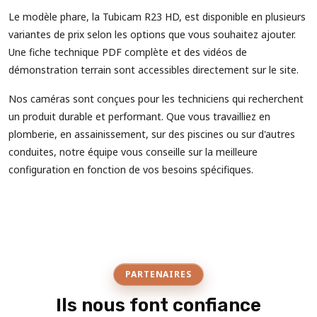
Le modèle phare, la Tubicam R23 HD, est disponible en plusieurs
variantes de prix selon les options que vous souhaitez ajouter.
Une fiche technique PDF complète et des vidéos de
démonstration terrain sont accessibles directement sur le site.
Nos caméras sont conçues pour les techniciens qui recherchent
un produit durable et performant. Que vous travailliez en
plomberie, en assainissement, sur des piscines ou sur d'autres
conduites, notre équipe vous conseille sur la meilleure
configuration en fonction de vos besoins spécifiques.
PARTENAIRES
Ils nous font confiance