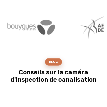
BLOG
Conseils sur la caméra
d'inspection de canalisation