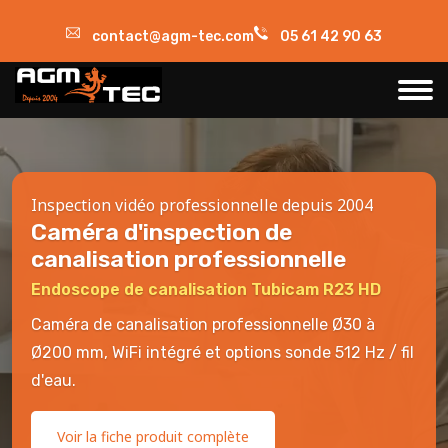
contact@agm-tec.com
05 61 42 90 63
Inspection vidéo professionnelle depuis 2004
Caméra d'inspection de
canalisation professionnelle
Endoscope de canalisation Tubicam R23 HD
Caméra de canalisation professionnelle Ø30 à
Ø200 mm, WiFi intégré et options sonde 512 Hz / fil
d'eau.
Voir la fiche produit complète