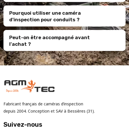
Pourquoi utiliser une caméra
d'inspection pour conduits ?
Peut-on être accompagné avant
l'achat ?
Fabricant français de caméras d’inspection
depuis 2004. Conception et SAV à Bessières (31).
Suivez-nous