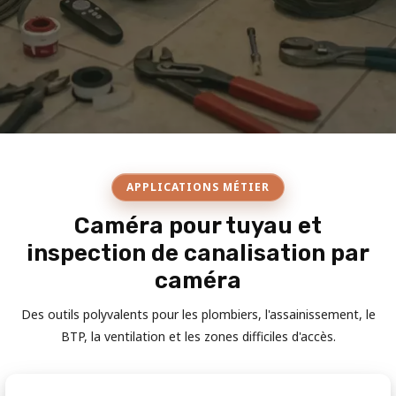
APPLICATIONS MÉTIER
Caméra pour tuyau et
inspection de canalisation par
caméra
Des outils polyvalents pour les plombiers, l'assainissement, le
BTP, la ventilation et les zones difficiles d'accès.