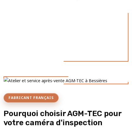
FABRICANT FRANÇAIS
Pourquoi choisir AGM-TEC pour
votre caméra d'inspection