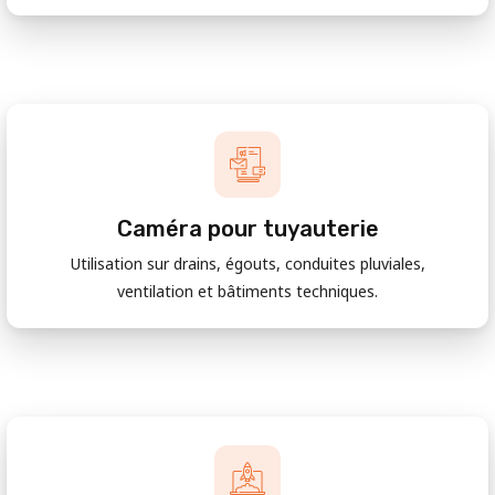
Caméra pour tuyauterie
Utilisation sur drains, égouts, conduites pluviales,
ventilation et bâtiments techniques.