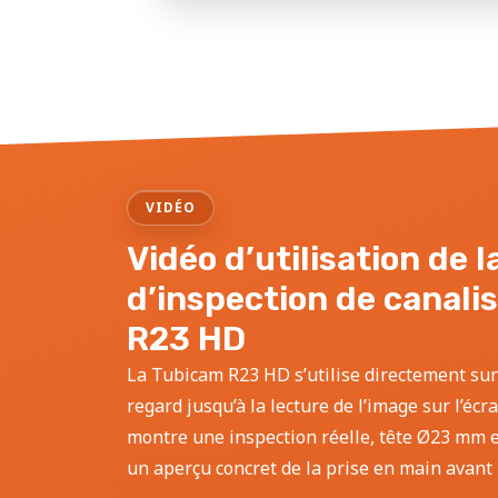
VIDÉO
Vidéo d’utilisation de 
d’inspection de canali
R23 HD
La Tubicam R23 HD s’utilise directement sur
regard jusqu’à la lecture de l’image sur l’écr
montre une inspection réelle, tête Ø23 mm et
un aperçu concret de la prise en main avant l