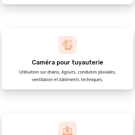
Caméra pour tuyauterie
Utilisation sur drains, égouts, conduites pluviales,
ventilation et bâtiments techniques.