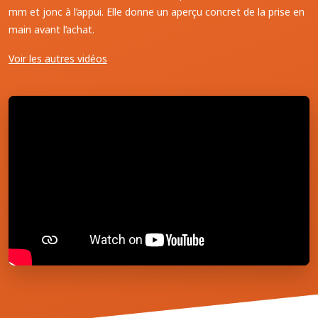
mm et jonc à l’appui. Elle donne un aperçu concret de la prise en
main avant l’achat.
Voir les autres vidéos