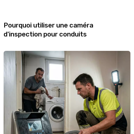
Pourquoi utiliser une caméra
d'inspection pour conduits