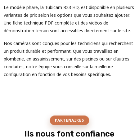
Le modèle phare, la Tubicam R23 HD, est disponible en plusieurs
variantes de prix selon les options que vous souhaitez ajouter.
Une fiche technique PDF complète et des vidéos de
démonstration terrain sont accessibles directement sur le site.
Nos caméras sont conçues pour les techniciens qui recherchent
un produit durable et performant. Que vous travailliez en
plomberie, en assainissement, sur des piscines ou sur d'autres
conduites, notre équipe vous conseille sur la meilleure
configuration en fonction de vos besoins spécifiques.
PARTENAIRES
Ils nous font confiance