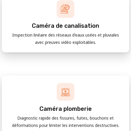
Caméra de canalisation
Inspection linéaire des réseaux d'eaux usées et pluviales
avec preuves vidéo exploitables.
Caméra plomberie
Diagnostic rapide des fissures, fuites, bouchons et
déformations pour limiter les interventions destructives.