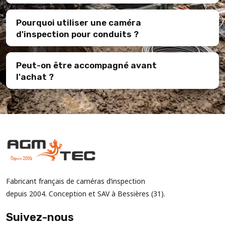
Pourquoi utiliser une caméra
d'inspection pour conduits ?
Peut-on être accompagné avant
l'achat ?
Fabricant français de caméras d’inspection
depuis 2004. Conception et SAV à Bessières (31).
Suivez-nous