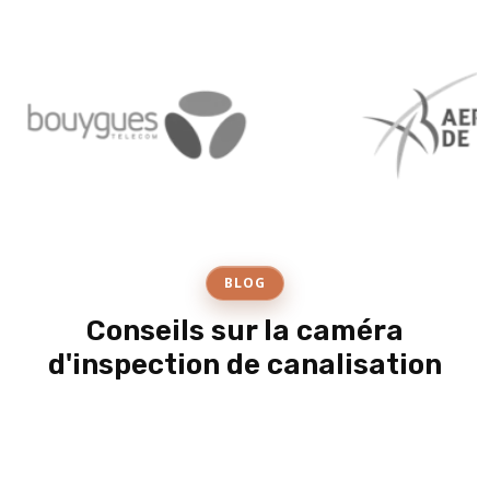
BLOG
Conseils sur la caméra
d'inspection de canalisation