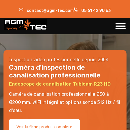
contact@agm-tec.com
05 61 42 90 63
Inspection vidéo professionnelle depuis 2004
Caméra d'inspection de
canalisation professionnelle
Endoscope de canalisation Tubicam R23 HD
Caméra de canalisation professionnelle Ø30 à
Ø200 mm, WiFi intégré et options sonde 512 Hz / fil
d'eau.
Voir la fiche produit complète