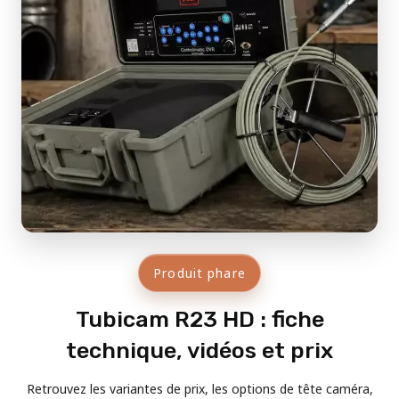
Produit phare
Tubicam R23 HD : fiche
technique, vidéos et prix
Retrouvez les variantes de prix, les options de tête caméra,