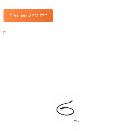
Découvrir AGM TEC