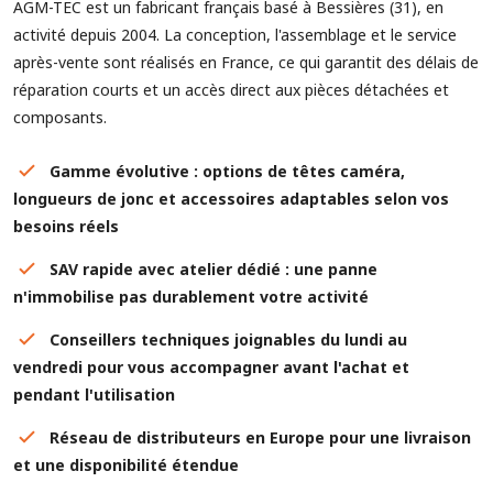
AGM-TEC est un fabricant français basé à Bessières (31), en
activité depuis 2004. La conception, l'assemblage et le service
après-vente sont réalisés en France, ce qui garantit des délais de
réparation courts et un accès direct aux pièces détachées et
composants.
Gamme évolutive : options de têtes caméra,
longueurs de jonc et accessoires adaptables selon vos
besoins réels
SAV rapide avec atelier dédié : une panne
n'immobilise pas durablement votre activité
Conseillers techniques joignables du lundi au
vendredi pour vous accompagner avant l'achat et
pendant l'utilisation
Réseau de distributeurs en Europe pour une livraison
et une disponibilité étendue