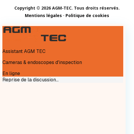
Copyright © 2026 AGM-TEC. Tous droits réservés.
Mentions légales
·
Politique de cookies