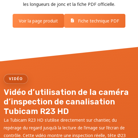
les longueurs de jonc et la fiche PDF officielle.
Voir la page produit
Fiche technique PDF
VIDÉO
Vidéo d’utilisation de la caméra
d’inspection de canalisation
Tubicam R23 HD
La Tubicam R23 HD s’utilise directement sur chantier, du
repérage du regard jusqu’à la lecture de l’image sur l’écran de
contrôle. Cette vidéo montre une inspection réelle, tête Ø23