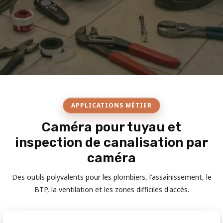
APPLICATIONS MÉTIER
Caméra pour tuyau et
inspection de canalisation par
caméra
Des outils polyvalents pour les plombiers, l'assainissement, le
BTP, la ventilation et les zones difficiles d'accès.