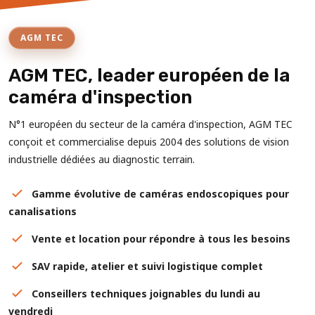
AGM TEC
AGM TEC, leader européen de la
caméra d'inspection
N°1 européen du secteur de la caméra d'inspection, AGM TEC
conçoit et commercialise depuis 2004 des solutions de vision
industrielle dédiées au diagnostic terrain.
Gamme évolutive de caméras endoscopiques pour
canalisations
Vente et location pour répondre à tous les besoins
SAV rapide, atelier et suivi logistique complet
Conseillers techniques joignables du lundi au
vendredi