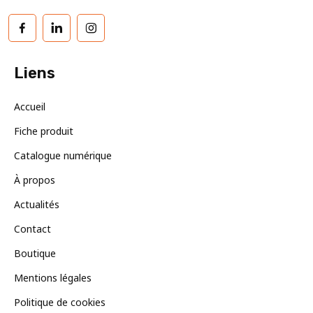
Facebook
LinkedIn
Instagram
Liens
Accueil
Fiche produit
Catalogue numérique
À propos
Actualités
Contact
Boutique
Mentions légales
Politique de cookies