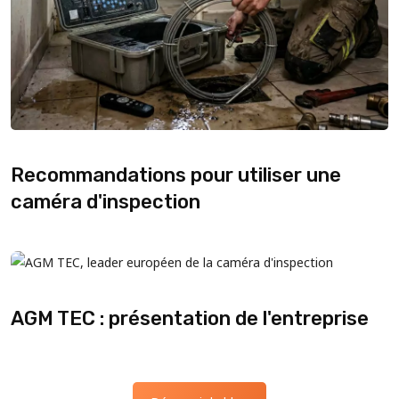
Recommandations pour utiliser une
caméra d'inspection
AGM TEC : présentation de l'entreprise