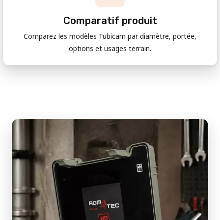
Comparatif produit
Comparez les modèles Tubicam par diamètre, portée,
options et usages terrain.