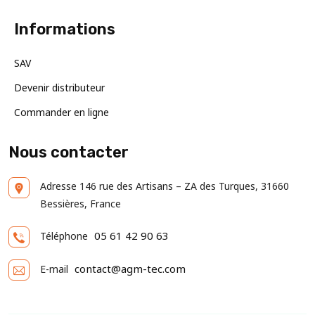
Informations
SAV
Devenir distributeur
Commander en ligne
Nous contacter
Adresse
146 rue des Artisans – ZA des Turques, 31660
Bessières, France
05 61 42 90 63
Téléphone
contact@agm-tec.com
E-mail