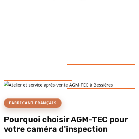
FABRICANT FRANÇAIS
Pourquoi choisir AGM-TEC pour
votre caméra d'inspection