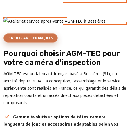
FABRICANT FRANÇAIS
Pourquoi choisir AGM-TEC pour
votre caméra d'inspection
AGM-TEC est un fabricant français basé à Bessières (31), en
activité depuis 2004. La conception, l'assemblage et le service
après-vente sont réalisés en France, ce qui garantit des délais de
réparation courts et un accès direct aux pièces détachées et
composants.
Gamme évolutive : options de têtes caméra,
longueurs de jonc et accessoires adaptables selon vos