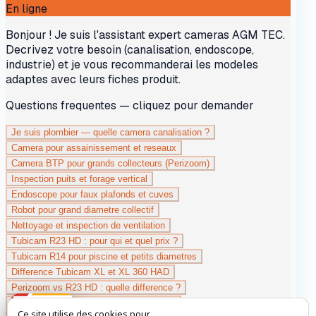
Ce site utilise des cookies pour