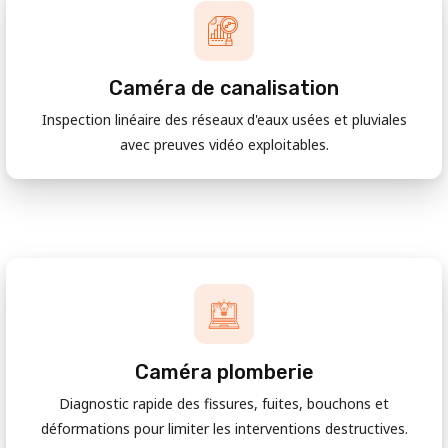
Caméra de canalisation
Inspection linéaire des réseaux d'eaux usées et pluviales
avec preuves vidéo exploitables.
Caméra plomberie
Diagnostic rapide des fissures, fuites, bouchons et
déformations pour limiter les interventions destructives.