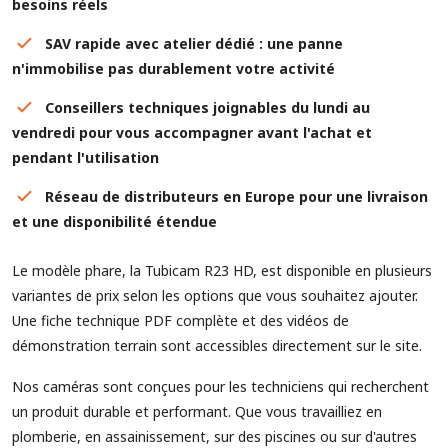
besoins réels
SAV rapide avec atelier dédié : une panne
n'immobilise pas durablement votre activité
Conseillers techniques joignables du lundi au
vendredi pour vous accompagner avant l'achat et
pendant l'utilisation
Réseau de distributeurs en Europe pour une livraison
et une disponibilité étendue
Le modèle phare, la Tubicam R23 HD, est disponible en plusieurs
variantes de prix selon les options que vous souhaitez ajouter.
Une fiche technique PDF complète et des vidéos de
démonstration terrain sont accessibles directement sur le site.
Nos caméras sont conçues pour les techniciens qui recherchent
un produit durable et performant. Que vous travailliez en
plomberie, en assainissement, sur des piscines ou sur d'autres