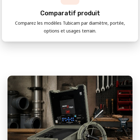
Comparatif produit
Comparez les modèles Tubicam par diamètre, portée,
options et usages terrain.