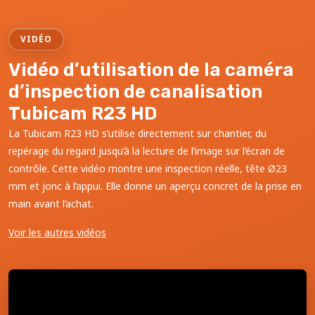
VIDÉO
Vidéo d’utilisation de la caméra
d’inspection de canalisation
Tubicam R23 HD
La Tubicam R23 HD s’utilise directement sur chantier, du
repérage du regard jusqu’à la lecture de l’image sur l’écran de
contrôle. Cette vidéo montre une inspection réelle, tête Ø23
mm et jonc à l’appui. Elle donne un aperçu concret de la prise en
main avant l’achat.
Voir les autres vidéos