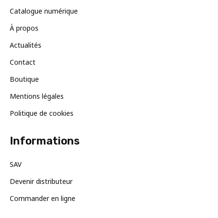
Catalogue numérique
À propos
Actualités
Contact
Boutique
Mentions légales
Politique de cookies
Informations
SAV
Devenir distributeur
Commander en ligne