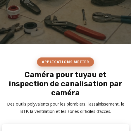
APPLICATIONS MÉTIER
Caméra pour tuyau et
inspection de canalisation par
caméra
Des outils polyvalents pour les plombiers, l'assainissement, le
BTP, la ventilation et les zones difficiles d'accès.