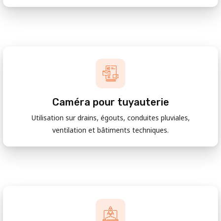
Caméra pour tuyauterie
Utilisation sur drains, égouts, conduites pluviales,
ventilation et bâtiments techniques.