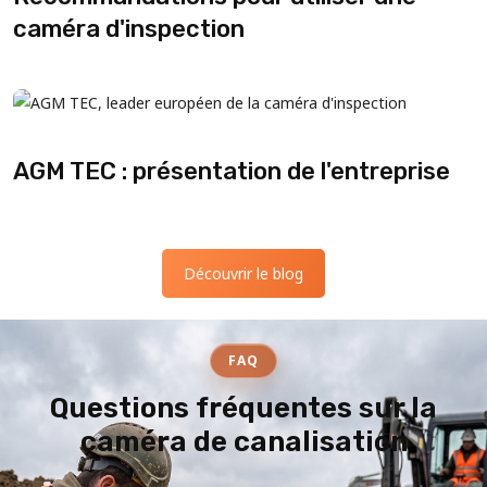
caméra d'inspection
AGM TEC : présentation de l'entreprise
Découvrir le blog
FAQ
Questions fréquentes sur la
caméra de canalisation