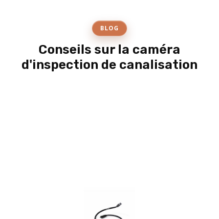
BLOG
Conseils sur la caméra
d'inspection de canalisation