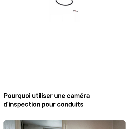
Pourquoi utiliser une caméra
d'inspection pour conduits