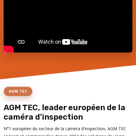
AGM TEC
AGM TEC, leader européen de la
caméra d'inspection
N°1 européen du secteur de la caméra d'inspection, AGM TEC