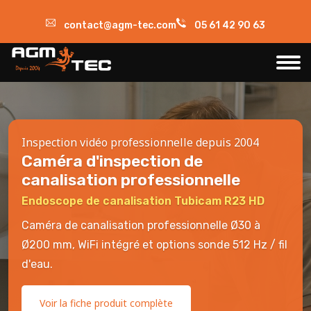
contact@agm-tec.com
05 61 42 90 63
Inspection vidéo professionnelle depuis 2004
Caméra d'inspection de
canalisation professionnelle
Endoscope de canalisation Tubicam R23 HD
Caméra de canalisation professionnelle Ø30 à
Ø200 mm, WiFi intégré et options sonde 512 Hz / fil
d'eau.
Voir la fiche produit complète