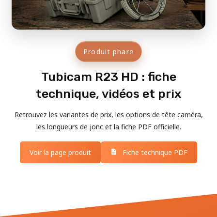
Produit phare
Tubicam R23 HD : fiche
technique, vidéos et prix
Retrouvez les variantes de prix, les options de tête caméra,
les longueurs de jonc et la fiche PDF officielle.
Voir la page produit
Fiche technique PDF