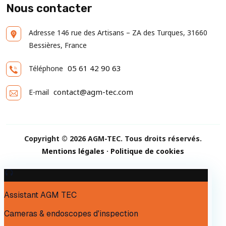
Nous contacter
Adresse
146 rue des Artisans – ZA des Turques, 31660
Bessières, France
05 61 42 90 63
Téléphone
contact@agm-tec.com
E-mail
Copyright © 2026 AGM-TEC. Tous droits réservés.
Mentions légales
·
Politique de cookies