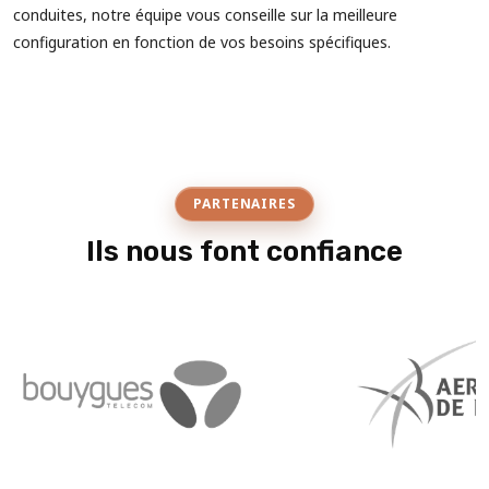
conduites, notre équipe vous conseille sur la meilleure
configuration en fonction de vos besoins spécifiques.
PARTENAIRES
Ils nous font confiance