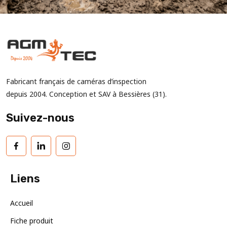
Fabricant français de caméras d’inspection
depuis 2004. Conception et SAV à Bessières (31).
Suivez-nous
Liens
Accueil
Fiche produit