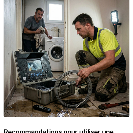
Recommandations pour utiliser une