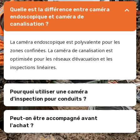
Quelle est la différence entre caméra
endoscopique et caméra de
canalisation ?
La caméra endoscopique est polyvalente pour les
zones confinées. La caméra de canalisation est
optimisée pour les réseaux d'évacuation et les
inspections linéaires.
Pourquoi utiliser une caméra
d'inspection pour conduits ?
Peut-on être accompagné avant
l'achat ?