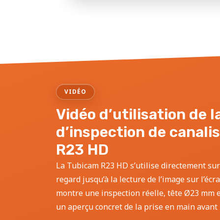
VIDÉO
Vidéo d’utilisation de 
d’inspection de canali
R23 HD
La Tubicam R23 HD s’utilise directement sur
regard jusqu’à la lecture de l’image sur l’écr
montre une inspection réelle, tête Ø23 mm et
un aperçu concret de la prise en main avant l