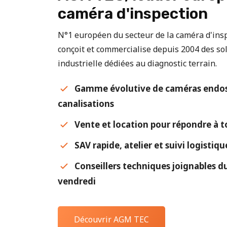
caméra d'inspection
N°1 européen du secteur de la caméra d'in
conçoit et commercialise depuis 2004 des sol
industrielle dédiées au diagnostic terrain.
Gamme évolutive de caméras endos
canalisations
Vente et location pour répondre à t
SAV rapide, atelier et suivi logistiq
Conseillers techniques joignables du
vendredi
Découvrir AGM TEC