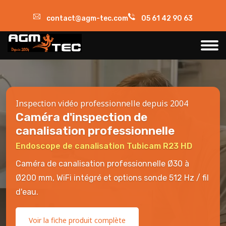
contact@agm-tec.com
05 61 42 90 63
Inspection vidéo professionnelle depuis 2004
Caméra d'inspection de
canalisation professionnelle
Endoscope de canalisation Tubicam R23 HD
Caméra de canalisation professionnelle Ø30 à
Ø200 mm, WiFi intégré et options sonde 512 Hz / fil
d'eau.
Voir la fiche produit complète