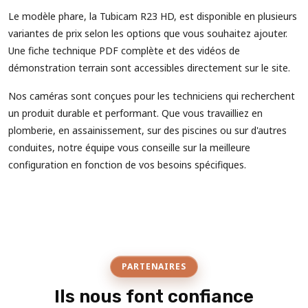
Le modèle phare, la Tubicam R23 HD, est disponible en plusieurs
variantes de prix selon les options que vous souhaitez ajouter.
Une fiche technique PDF complète et des vidéos de
démonstration terrain sont accessibles directement sur le site.
Nos caméras sont conçues pour les techniciens qui recherchent
un produit durable et performant. Que vous travailliez en
plomberie, en assainissement, sur des piscines ou sur d'autres
conduites, notre équipe vous conseille sur la meilleure
configuration en fonction de vos besoins spécifiques.
PARTENAIRES
Ils nous font confiance