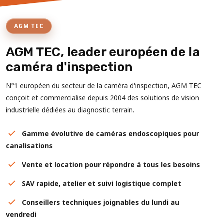
AGM TEC
AGM TEC, leader européen de la
caméra d'inspection
N°1 européen du secteur de la caméra d'inspection, AGM TEC
conçoit et commercialise depuis 2004 des solutions de vision
industrielle dédiées au diagnostic terrain.
Gamme évolutive de caméras endoscopiques pour
canalisations
Vente et location pour répondre à tous les besoins
SAV rapide, atelier et suivi logistique complet
Conseillers techniques joignables du lundi au
vendredi