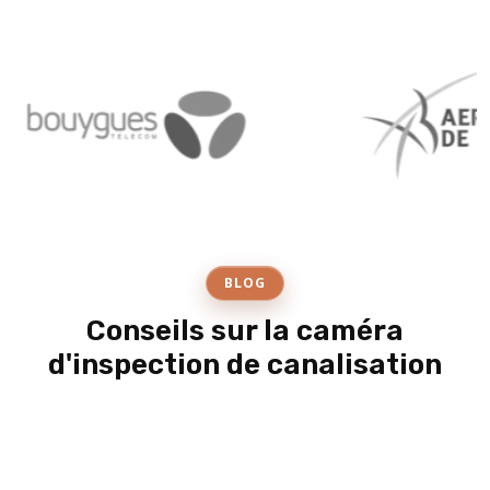
BLOG
Conseils sur la caméra
d'inspection de canalisation