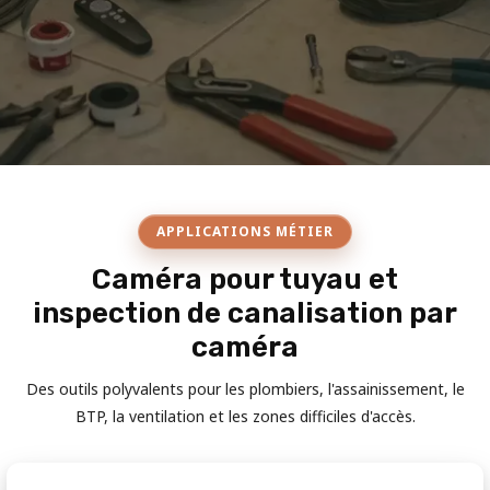
APPLICATIONS MÉTIER
Caméra pour tuyau et
inspection de canalisation par
caméra
Des outils polyvalents pour les plombiers, l'assainissement, le
BTP, la ventilation et les zones difficiles d'accès.