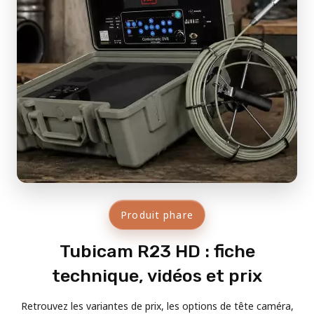
Produit phare
Tubicam R23 HD : fiche
technique, vidéos et prix
Retrouvez les variantes de prix, les options de tête caméra,