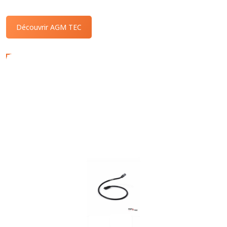
Découvrir AGM TEC