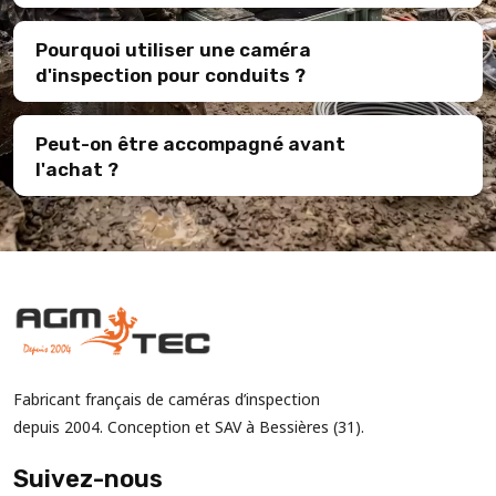
Pourquoi utiliser une caméra
d'inspection pour conduits ?
Peut-on être accompagné avant
l'achat ?
Fabricant français de caméras d’inspection
depuis 2004. Conception et SAV à Bessières (31).
Suivez-nous