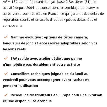
AGM-TEC est un fabricant français basé à Bessières (31), en
activité depuis 2004. La conception, l'assemblage et le service
après-vente sont réalisés en France, ce qui garantit des délais de
réparation courts et un accès direct aux pièces détachées et
composants.
Gamme évolutive : options de têtes caméra,
longueurs de jonc et accessoires adaptables selon vos
besoins réels
SAV rapide avec atelier dédié : une panne
n'immobilise pas durablement votre activité
Conseillers techniques joignables du lundi au
vendredi pour vous accompagner avant l'achat et
pendant l'utilisation
Réseau de distributeurs en Europe pour une livraison
et une disponibilité étendue