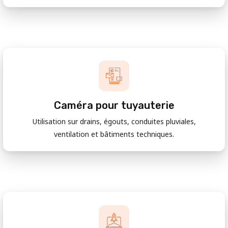
Caméra pour tuyauterie
Utilisation sur drains, égouts, conduites pluviales,
ventilation et bâtiments techniques.