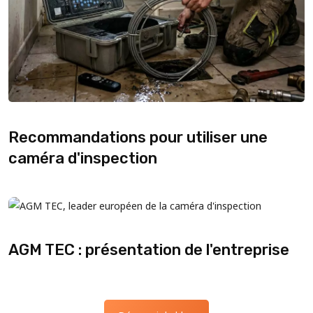
Recommandations pour utiliser une
caméra d'inspection
AGM TEC : présentation de l'entreprise