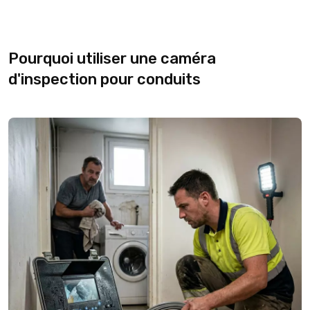
Pourquoi utiliser une caméra
d'inspection pour conduits