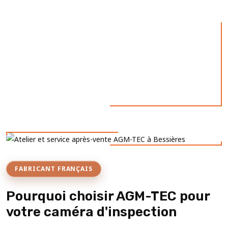
FABRICANT FRANÇAIS
Pourquoi choisir AGM-TEC pour
votre caméra d'inspection