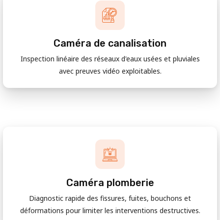
Caméra de canalisation
Inspection linéaire des réseaux d'eaux usées et pluviales
avec preuves vidéo exploitables.
Caméra plomberie
Diagnostic rapide des fissures, fuites, bouchons et
déformations pour limiter les interventions destructives.