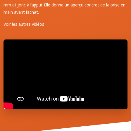
mm et jonc à l’appui. Elle donne un aperçu concret de la prise en
main avant l’achat.
Voir les autres vidéos