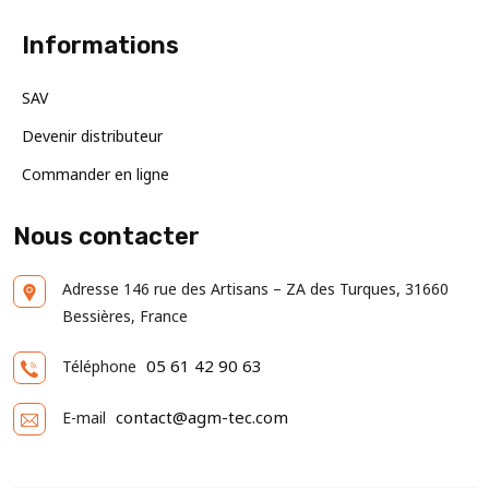
Informations
SAV
Devenir distributeur
Commander en ligne
Nous contacter
Adresse
146 rue des Artisans – ZA des Turques, 31660
Bessières, France
05 61 42 90 63
Téléphone
contact@agm-tec.com
E-mail