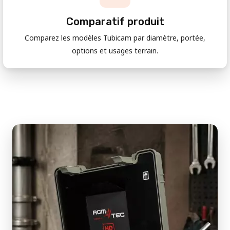
Comparatif produit
Comparez les modèles Tubicam par diamètre, portée,
options et usages terrain.