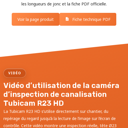
les longueurs de jonc et la fiche PDF officielle.
Voir la page produit
Fiche technique PDF
VIDÉO
Vidéo d’utilisation de la caméra
d’inspection de canalisation
Tubicam R23 HD
La Tubicam R23 HD s’utilise directement sur chantier, du
repérage du regard jusqu’à la lecture de l’image sur l’écran de
contrôle. Cette vidéo montre une inspection réelle, tête Ø23