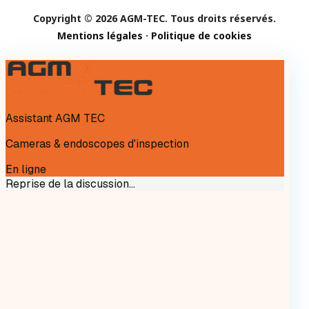
Copyright © 2026 AGM-TEC. Tous droits réservés.
Mentions légales
·
Politique de cookies