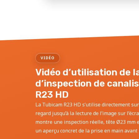
VIDÉO
Vidéo d’utilisation de 
d’inspection de canali
R23 HD
La Tubicam R23 HD s’utilise directement sur
regard jusqu’à la lecture de l’image sur l’écr
montre une inspection réelle, tête Ø23 mm et
un aperçu concret de la prise en main avant l