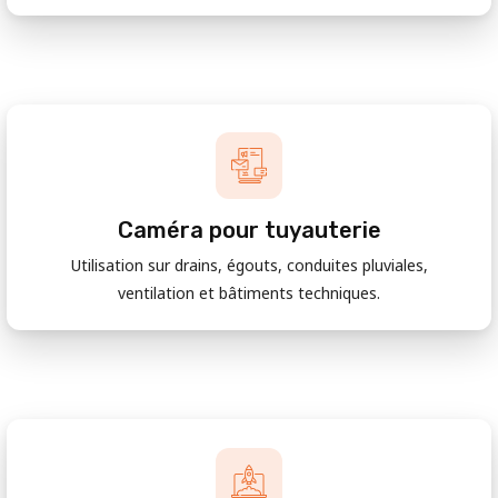
Caméra pour tuyauterie
Utilisation sur drains, égouts, conduites pluviales,
ventilation et bâtiments techniques.