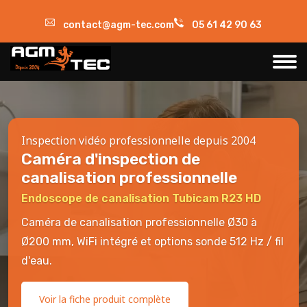
contact@agm-tec.com
05 61 42 90 63
Inspection vidéo professionnelle depuis 2004
Caméra d'inspection de
canalisation professionnelle
Endoscope de canalisation Tubicam R23 HD
Caméra de canalisation professionnelle Ø30 à
Ø200 mm, WiFi intégré et options sonde 512 Hz / fil
d'eau.
Voir la fiche produit complète