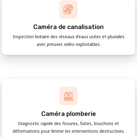
Caméra de canalisation
Inspection linéaire des réseaux d'eaux usées et pluviales
avec preuves vidéo exploitables.
Caméra plomberie
Diagnostic rapide des fissures, fuites, bouchons et
déformations pour limiter les interventions destructives.