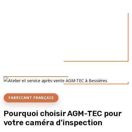
FABRICANT FRANÇAIS
Pourquoi choisir AGM-TEC pour
votre caméra d'inspection