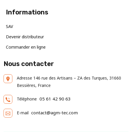
Informations
SAV
Devenir distributeur
Commander en ligne
Nous contacter
Adresse
146 rue des Artisans – ZA des Turques, 31660
Bessières, France
05 61 42 90 63
Téléphone
contact@agm-tec.com
E-mail