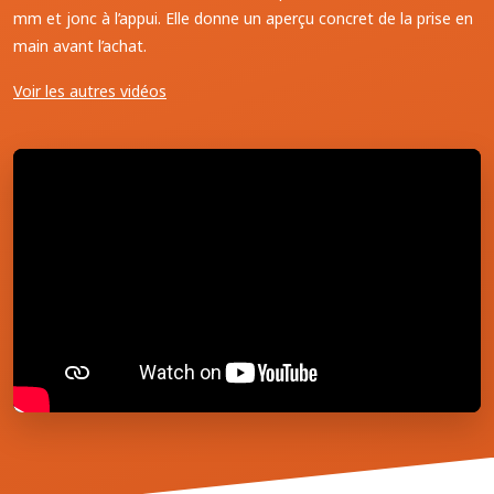
mm et jonc à l’appui. Elle donne un aperçu concret de la prise en
main avant l’achat.
Voir les autres vidéos