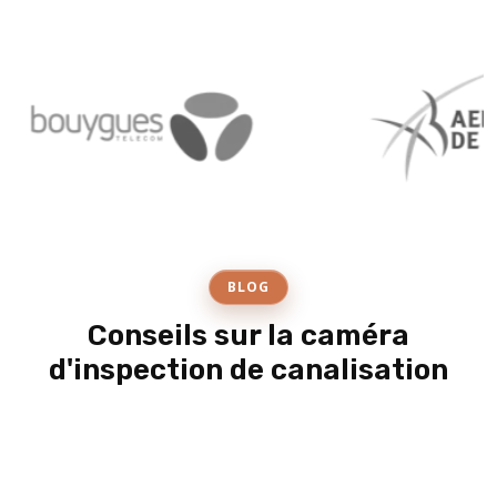
BLOG
Conseils sur la caméra
d'inspection de canalisation