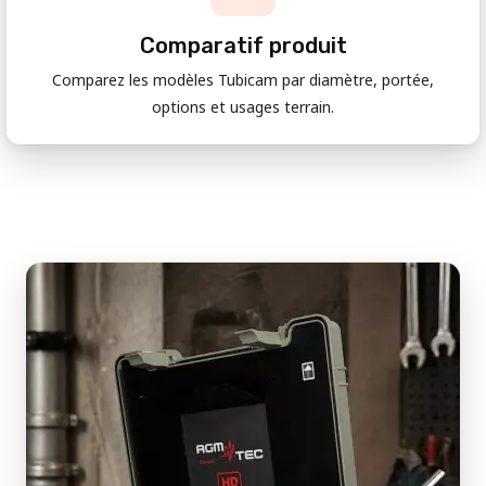
Comparatif produit
Comparez les modèles Tubicam par diamètre, portée,
options et usages terrain.