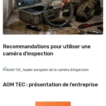
Recommandations pour utiliser une
caméra d'inspection
AGM TEC : présentation de l'entreprise