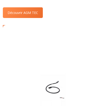
Découvrir AGM TEC