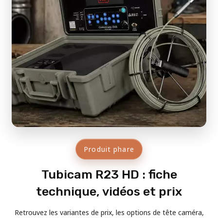
Produit phare
Tubicam R23 HD : fiche
technique, vidéos et prix
Retrouvez les variantes de prix, les options de tête caméra,