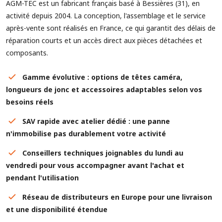
AGM-TEC est un fabricant français basé à Bessières (31), en
activité depuis 2004. La conception, l'assemblage et le service
après-vente sont réalisés en France, ce qui garantit des délais de
réparation courts et un accès direct aux pièces détachées et
composants.
Gamme évolutive : options de têtes caméra,
longueurs de jonc et accessoires adaptables selon vos
besoins réels
SAV rapide avec atelier dédié : une panne
n'immobilise pas durablement votre activité
Conseillers techniques joignables du lundi au
vendredi pour vous accompagner avant l'achat et
pendant l'utilisation
Réseau de distributeurs en Europe pour une livraison
et une disponibilité étendue