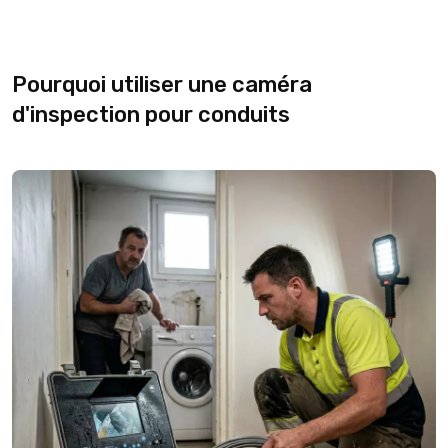
Pourquoi utiliser une caméra
d'inspection pour conduits