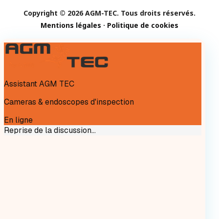
Copyright © 2026 AGM-TEC. Tous droits réservés.
Mentions légales
·
Politique de cookies