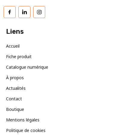
Facebook
LinkedIn
Instagram
Liens
Accueil
Fiche produit
Catalogue numérique
À propos
Actualités
Contact
Boutique
Mentions légales
Politique de cookies