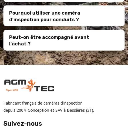
Pourquoi utiliser une caméra
d'inspection pour conduits ?
Peut-on être accompagné avant
l'achat ?
Fabricant français de caméras d’inspection
depuis 2004. Conception et SAV à Bessières (31).
Suivez-nous