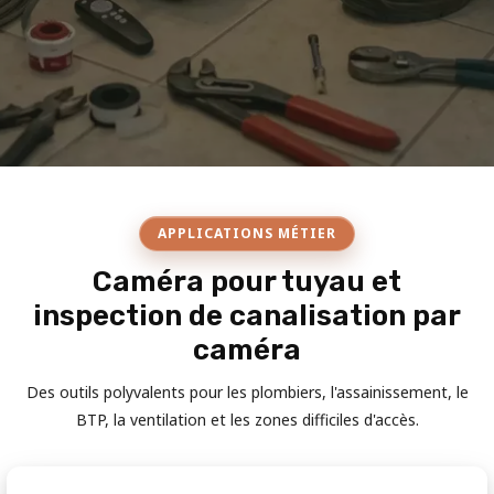
APPLICATIONS MÉTIER
Caméra pour tuyau et
inspection de canalisation par
caméra
Des outils polyvalents pour les plombiers, l'assainissement, le
BTP, la ventilation et les zones difficiles d'accès.