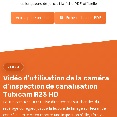
les longueurs de jonc et la fiche PDF officielle.
Voir la page produit
Fiche technique PDF
VIDÉO
Vidéo d’utilisation de la caméra
d’inspection de canalisation
Tubicam R23 HD
La Tubicam R23 HD s’utilise directement sur chantier, du
repérage du regard jusqu’à la lecture de l’image sur l’écran de
contrôle. Cette vidéo montre une inspection réelle, tête Ø23