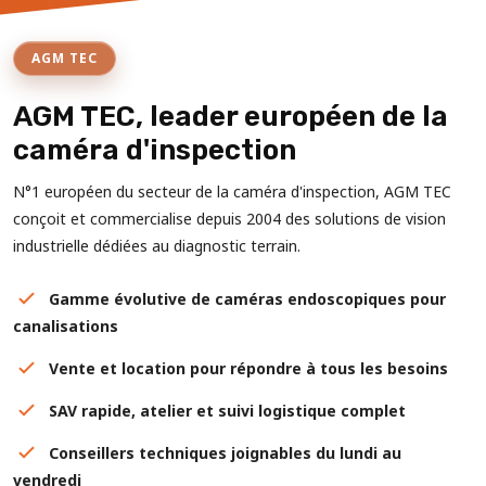
AGM TEC
AGM TEC, leader européen de la
caméra d'inspection
N°1 européen du secteur de la caméra d'inspection, AGM TEC
conçoit et commercialise depuis 2004 des solutions de vision
industrielle dédiées au diagnostic terrain.
Gamme évolutive de caméras endoscopiques pour
canalisations
Vente et location pour répondre à tous les besoins
SAV rapide, atelier et suivi logistique complet
Conseillers techniques joignables du lundi au
vendredi