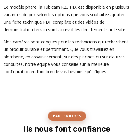
Le modèle phare, la Tubicam R23 HD, est disponible en plusieurs
variantes de prix selon les options que vous souhaitez ajouter.
Une fiche technique PDF complète et des vidéos de
démonstration terrain sont accessibles directement sur le site.
Nos caméras sont conçues pour les techniciens qui recherchent
un produit durable et performant. Que vous travailliez en
plomberie, en assainissement, sur des piscines ou sur d'autres
conduites, notre équipe vous conseille sur la meilleure
configuration en fonction de vos besoins spécifiques.
PARTENAIRES
Ils nous font confiance