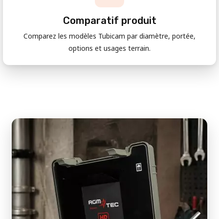
Comparatif produit
Comparez les modèles Tubicam par diamètre, portée,
options et usages terrain.