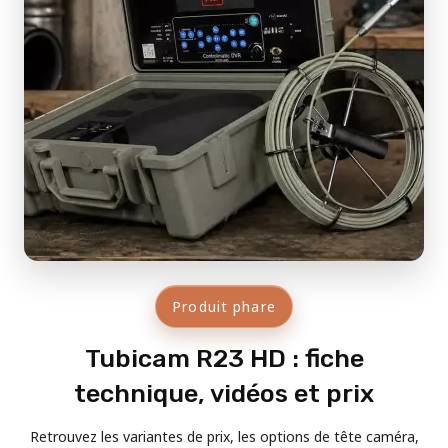
Produit phare
Tubicam R23 HD : fiche
technique, vidéos et prix
Retrouvez les variantes de prix, les options de tête caméra,