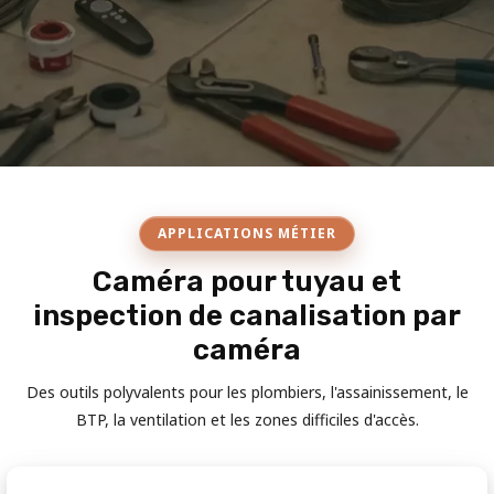
APPLICATIONS MÉTIER
Caméra pour tuyau et
inspection de canalisation par
caméra
Des outils polyvalents pour les plombiers, l'assainissement, le
BTP, la ventilation et les zones difficiles d'accès.