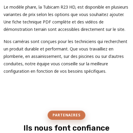
Le modèle phare, la Tubicam R23 HD, est disponible en plusieurs
variantes de prix selon les options que vous souhaitez ajouter.
Une fiche technique PDF complète et des vidéos de
démonstration terrain sont accessibles directement sur le site.
Nos caméras sont conçues pour les techniciens qui recherchent
un produit durable et performant. Que vous travailliez en
plomberie, en assainissement, sur des piscines ou sur d'autres
conduites, notre équipe vous conseille sur la meilleure
configuration en fonction de vos besoins spécifiques.
PARTENAIRES
Ils nous font confiance