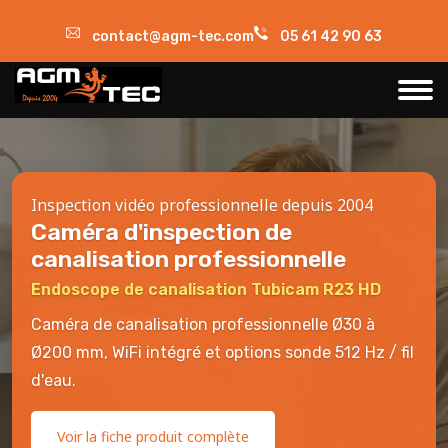
contact@agm-tec.com
05 61 42 90 63
Inspection vidéo professionnelle depuis 2004
Caméra d'inspection de
canalisation professionnelle
Endoscope de canalisation Tubicam R23 HD
Caméra de canalisation professionnelle Ø30 à
Ø200 mm, WiFi intégré et options sonde 512 Hz / fil
d'eau.
Voir la fiche produit complète