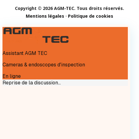
Copyright © 2026 AGM-TEC. Tous droits réservés.
Mentions légales
·
Politique de cookies