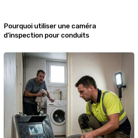
Pourquoi utiliser une caméra
d'inspection pour conduits