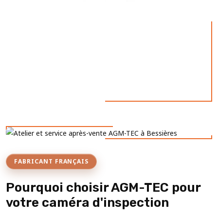
FABRICANT FRANÇAIS
Pourquoi choisir AGM-TEC pour
votre caméra d'inspection