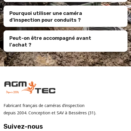
Pourquoi utiliser une caméra
d'inspection pour conduits ?
Peut-on être accompagné avant
l'achat ?
Fabricant français de caméras d’inspection
depuis 2004. Conception et SAV à Bessières (31).
Suivez-nous