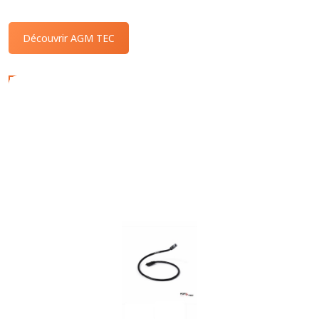
Découvrir AGM TEC