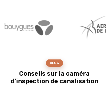
BLOG
Conseils sur la caméra
d'inspection de canalisation