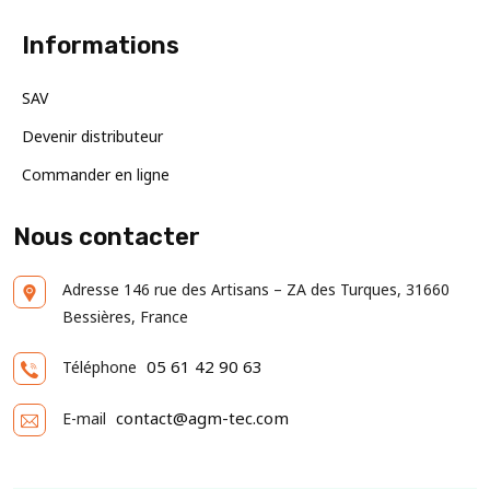
Informations
SAV
Devenir distributeur
Commander en ligne
Nous contacter
Adresse
146 rue des Artisans – ZA des Turques, 31660
Bessières, France
05 61 42 90 63
Téléphone
contact@agm-tec.com
E-mail