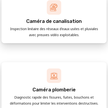
Caméra de canalisation
Inspection linéaire des réseaux d'eaux usées et pluviales
avec preuves vidéo exploitables.
Caméra plomberie
Diagnostic rapide des fissures, fuites, bouchons et
déformations pour limiter les interventions destructives.