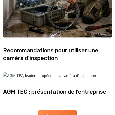
Recommandations pour utiliser une
caméra d'inspection
AGM TEC : présentation de l'entreprise