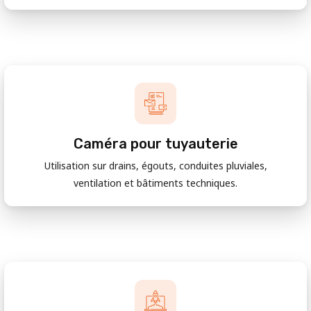
Caméra pour tuyauterie
Utilisation sur drains, égouts, conduites pluviales,
ventilation et bâtiments techniques.