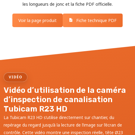
les longueurs de jonc et la fiche PDF officielle.
Voir la page produit
Fiche technique PDF
VIDÉO
Vidéo d’utilisation de la caméra
d’inspection de canalisation
Tubicam R23 HD
La Tubicam R23 HD s’utilise directement sur chantier, du
repérage du regard jusqu’à la lecture de l’image sur l’écran de
contrôle. Cette vidéo montre une inspection réelle, tête Ø23