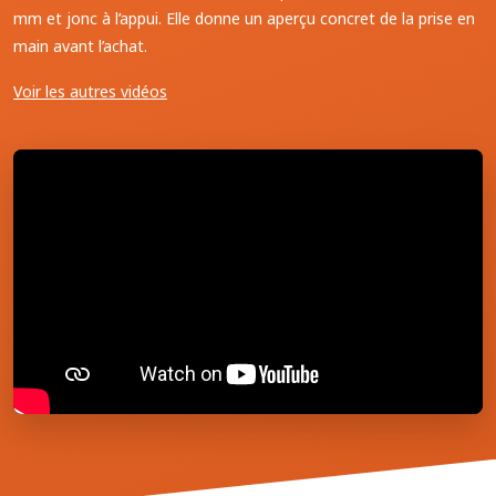
mm et jonc à l’appui. Elle donne un aperçu concret de la prise en
main avant l’achat.
Voir les autres vidéos