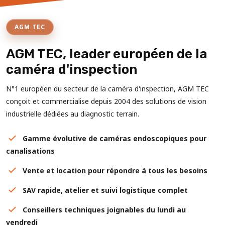
AGM TEC
AGM TEC, leader européen de la
caméra d'inspection
N°1 européen du secteur de la caméra d'inspection, AGM TEC
conçoit et commercialise depuis 2004 des solutions de vision
industrielle dédiées au diagnostic terrain.
Gamme évolutive de caméras endoscopiques pour
canalisations
Vente et location pour répondre à tous les besoins
SAV rapide, atelier et suivi logistique complet
Conseillers techniques joignables du lundi au
vendredi