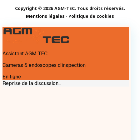
Copyright © 2026 AGM-TEC. Tous droits réservés.
Mentions légales
·
Politique de cookies