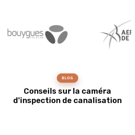
BLOG
Conseils sur la caméra
d'inspection de canalisation