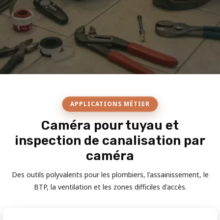
APPLICATIONS MÉTIER
Caméra pour tuyau et
inspection de canalisation par
caméra
Des outils polyvalents pour les plombiers, l'assainissement, le
BTP, la ventilation et les zones difficiles d'accès.