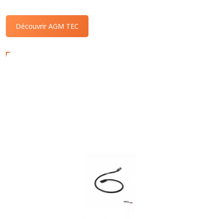
Découvrir AGM TEC