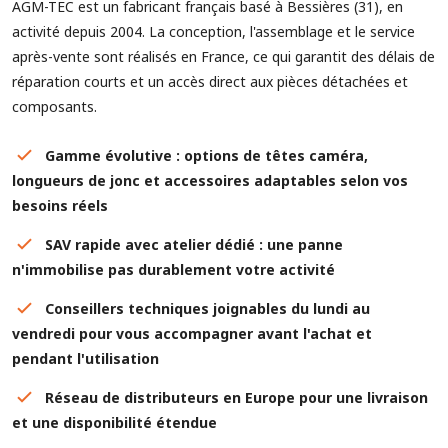
AGM-TEC est un fabricant français basé à Bessières (31), en
activité depuis 2004. La conception, l'assemblage et le service
après-vente sont réalisés en France, ce qui garantit des délais de
réparation courts et un accès direct aux pièces détachées et
composants.
Gamme évolutive : options de têtes caméra,
longueurs de jonc et accessoires adaptables selon vos
besoins réels
SAV rapide avec atelier dédié : une panne
n'immobilise pas durablement votre activité
Conseillers techniques joignables du lundi au
vendredi pour vous accompagner avant l'achat et
pendant l'utilisation
Réseau de distributeurs en Europe pour une livraison
et une disponibilité étendue