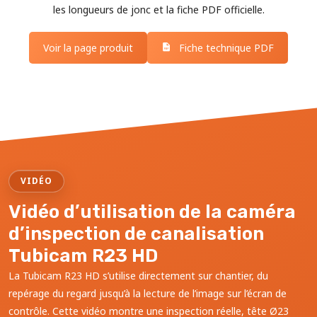
les longueurs de jonc et la fiche PDF officielle.
Voir la page produit
Fiche technique PDF
VIDÉO
Vidéo d’utilisation de la caméra
d’inspection de canalisation
Tubicam R23 HD
La Tubicam R23 HD s’utilise directement sur chantier, du
repérage du regard jusqu’à la lecture de l’image sur l’écran de
contrôle. Cette vidéo montre une inspection réelle, tête Ø23