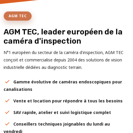
AGM TEC
AGM TEC, leader européen de la
caméra d'inspection
N°1 européen du secteur de la caméra d'inspection, AGM TEC
conçoit et commercialise depuis 2004 des solutions de vision
industrielle dédiées au diagnostic terrain.
Gamme évolutive de caméras endoscopiques pour
canalisations
Vente et location pour répondre à tous les besoins
SAV rapide, atelier et suivi logistique complet
Conseillers techniques joignables du lundi au
vendredi