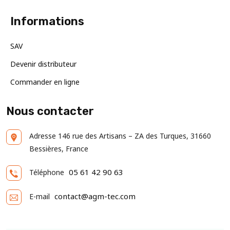
Informations
SAV
Devenir distributeur
Commander en ligne
Nous contacter
Adresse
146 rue des Artisans – ZA des Turques, 31660
Bessières, France
05 61 42 90 63
Téléphone
contact@agm-tec.com
E-mail