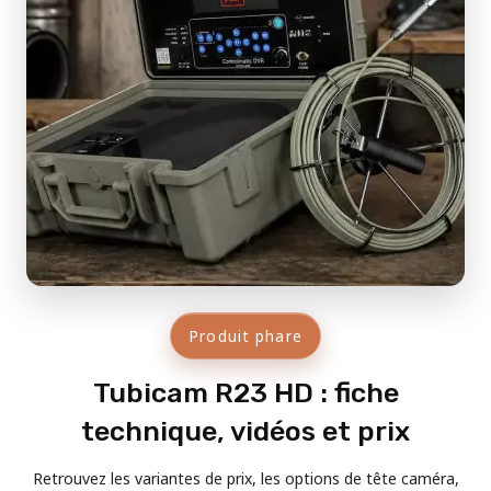
Produit phare
Tubicam R23 HD : fiche
technique, vidéos et prix
Retrouvez les variantes de prix, les options de tête caméra,