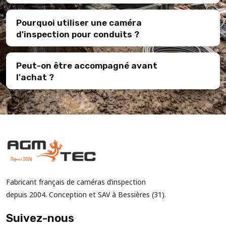
Pourquoi utiliser une caméra
d'inspection pour conduits ?
Peut-on être accompagné avant
l'achat ?
Fabricant français de caméras d’inspection
depuis 2004. Conception et SAV à Bessières (31).
Suivez-nous