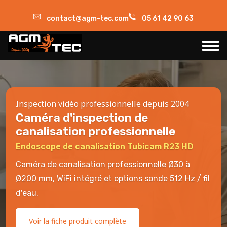
contact@agm-tec.com
05 61 42 90 63
Inspection vidéo professionnelle depuis 2004
Caméra d'inspection de
canalisation professionnelle
Endoscope de canalisation Tubicam R23 HD
Caméra de canalisation professionnelle Ø30 à
Ø200 mm, WiFi intégré et options sonde 512 Hz / fil
d'eau.
Voir la fiche produit complète