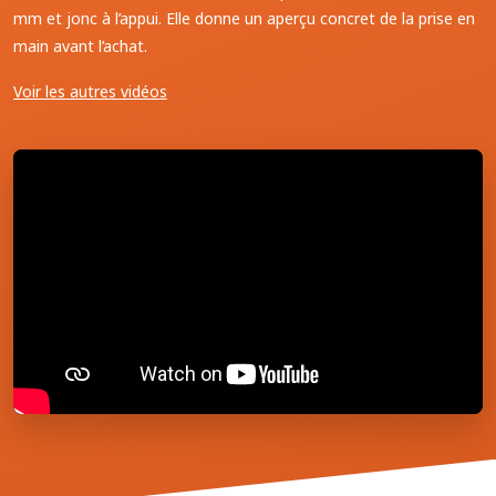
mm et jonc à l’appui. Elle donne un aperçu concret de la prise en
main avant l’achat.
Voir les autres vidéos