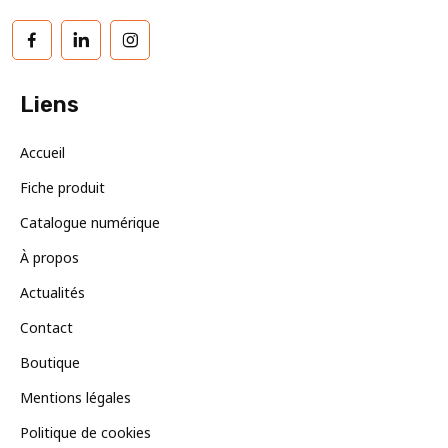
Facebook
LinkedIn
Instagram
Liens
Accueil
Fiche produit
Catalogue numérique
À propos
Actualités
Contact
Boutique
Mentions légales
Politique de cookies