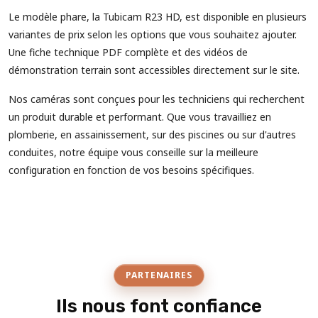
Le modèle phare, la Tubicam R23 HD, est disponible en plusieurs
variantes de prix selon les options que vous souhaitez ajouter.
Une fiche technique PDF complète et des vidéos de
démonstration terrain sont accessibles directement sur le site.
Nos caméras sont conçues pour les techniciens qui recherchent
un produit durable et performant. Que vous travailliez en
plomberie, en assainissement, sur des piscines ou sur d'autres
conduites, notre équipe vous conseille sur la meilleure
configuration en fonction de vos besoins spécifiques.
PARTENAIRES
Ils nous font confiance