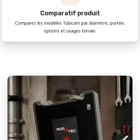
Comparatif produit
Comparez les modèles Tubicam par diamètre, portée,
options et usages terrain.