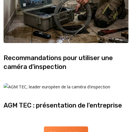
Recommandations pour utiliser une
caméra d'inspection
AGM TEC : présentation de l'entreprise