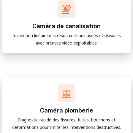
Caméra de canalisation
Inspection linéaire des réseaux d'eaux usées et pluviales
avec preuves vidéo exploitables.
Caméra plomberie
Diagnostic rapide des fissures, fuites, bouchons et
déformations pour limiter les interventions destructives.