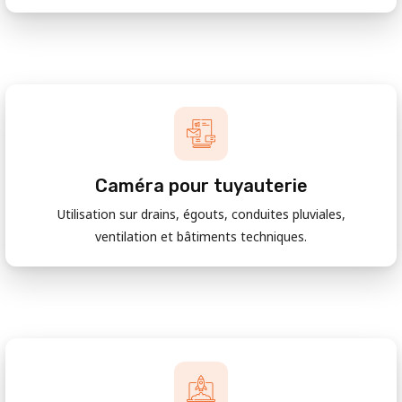
Caméra pour tuyauterie
Utilisation sur drains, égouts, conduites pluviales,
ventilation et bâtiments techniques.