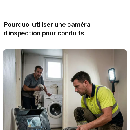
Pourquoi utiliser une caméra
d'inspection pour conduits