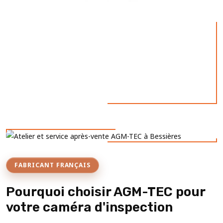
FABRICANT FRANÇAIS
Pourquoi choisir AGM-TEC pour
votre caméra d'inspection